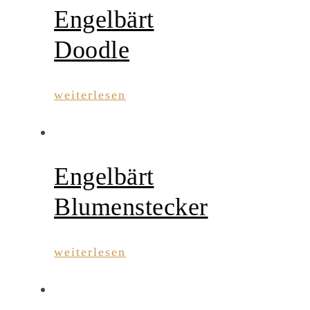
Engelbärt
Doodle
weiterlesen
Engelbärt
Blumenstecker
weiterlesen