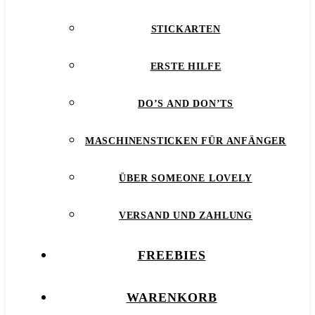
STICKARTEN
ERSTE HILFE
DO’S AND DON’TS
MASCHINENSTICKEN FÜR ANFÄNGER
ÜBER SOMEONE LOVELY
VERSAND UND ZAHLUNG
FREEBIES
WARENKORB