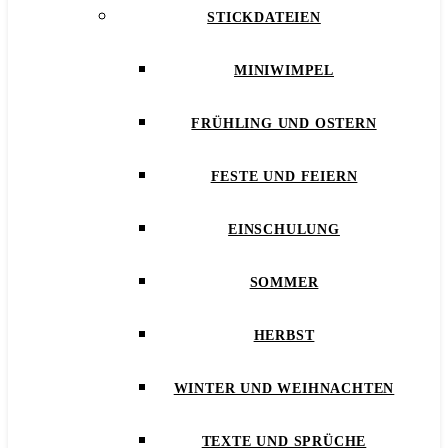
STICKDATEIEN
MINIWIMPEL
FRÜHLING UND OSTERN
FESTE UND FEIERN
EINSCHULUNG
SOMMER
HERBST
WINTER UND WEIHNACHTEN
TEXTE UND SPRÜCHE