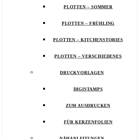
PLOTTEN – SOMMER
PLOTTEN – FRÜHLING
PLOTTEN – KITCHENSTORIES
PLOTTEN – VERSCHIEDENES
DRUCKVORLAGEN
DIGISTAMPS
ZUM AUSDRUCKEN
FÜR KERZENFOLIEN
NÄHANLEITUNGEN