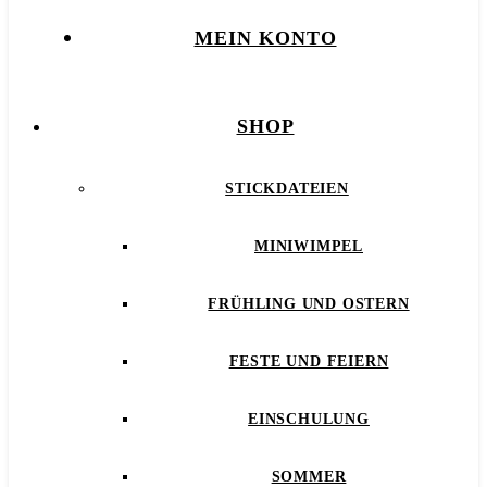
MEIN KONTO
SHOP
STICKDATEIEN
MINIWIMPEL
FRÜHLING UND OSTERN
FESTE UND FEIERN
EINSCHULUNG
SOMMER