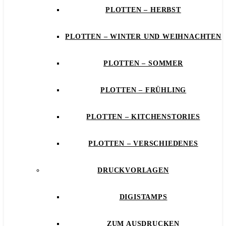
PLOTTEN – HERBST
PLOTTEN – WINTER UND WEIHNACHTEN
PLOTTEN – SOMMER
PLOTTEN – FRÜHLING
PLOTTEN – KITCHENSTORIES
PLOTTEN – VERSCHIEDENES
DRUCKVORLAGEN
DIGISTAMPS
ZUM AUSDRUCKEN