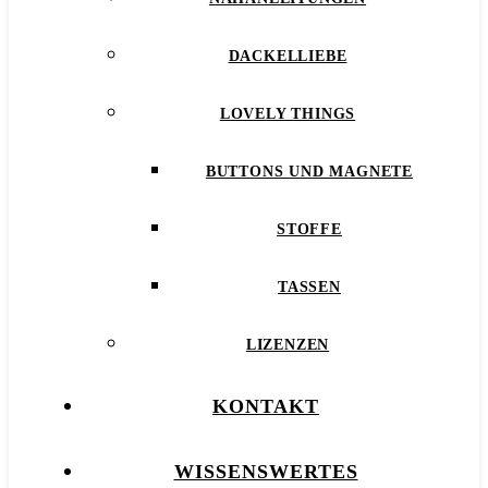
DACKELLIEBE
LOVELY THINGS
BUTTONS UND MAGNETE
STOFFE
TASSEN
LIZENZEN
KONTAKT
WISSENSWERTES