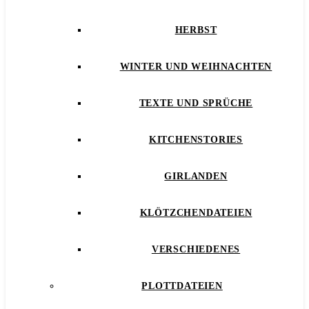
HERBST
WINTER UND WEIHNACHTEN
TEXTE UND SPRÜCHE
KITCHENSTORIES
GIRLANDEN
KLÖTZCHENDATEIEN
VERSCHIEDENES
PLOTTDATEIEN