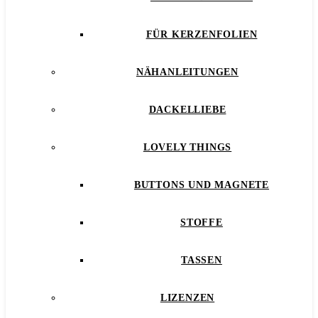
FÜR KERZENFOLIEN
NÄHANLEITUNGEN
DACKELLIEBE
LOVELY THINGS
BUTTONS UND MAGNETE
STOFFE
TASSEN
LIZENZEN