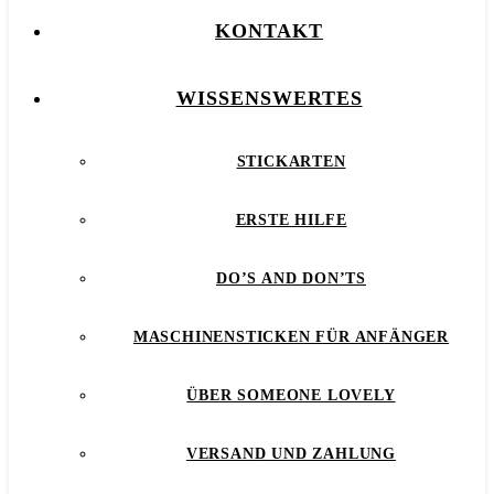
KONTAKT
WISSENSWERTES
STICKARTEN
ERSTE HILFE
DO’S AND DON’TS
MASCHINENSTICKEN FÜR ANFÄNGER
ÜBER SOMEONE LOVELY
VERSAND UND ZAHLUNG