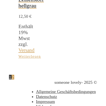
hellgrau
12,50
€
Enthält
19%
Mwst
zzgl.
Versand
Weiterlesen
1
2
someone lovely- 2025 ©
Allgemeine Geschäftsbedingungen
Datenschutz
Impressum