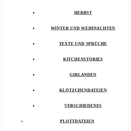
HERBST
WINTER UND WEIHNACHTEN
TEXTE UND SPRÜCHE
KITCHENSTORIES
GIRLANDEN
KLÖTZCHENDATEIEN
VERSCHIEDENES
PLOTTDATEIEN