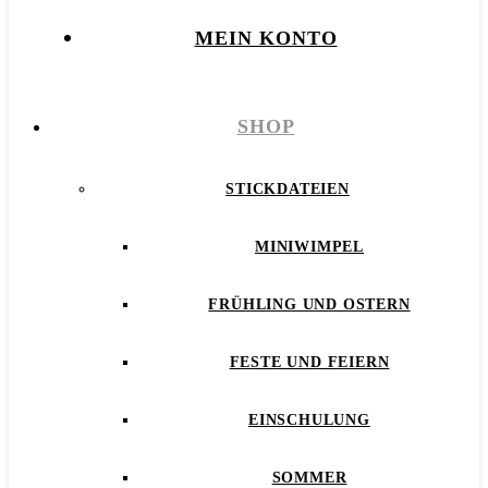
MEIN KONTO
SHOP
STICKDATEIEN
MINIWIMPEL
FRÜHLING UND OSTERN
FESTE UND FEIERN
EINSCHULUNG
SOMMER