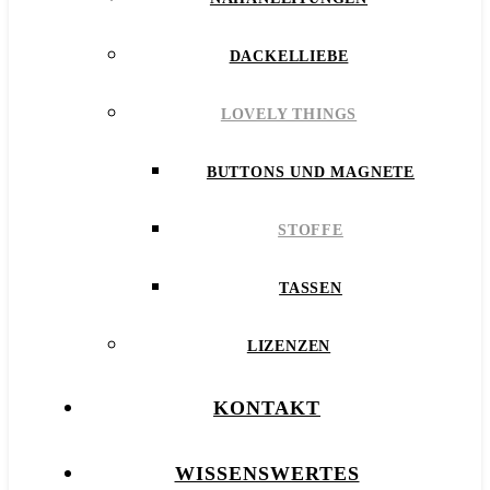
DACKELLIEBE
LOVELY THINGS
BUTTONS UND MAGNETE
STOFFE
TASSEN
LIZENZEN
KONTAKT
WISSENSWERTES