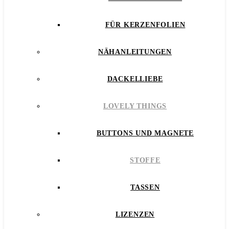
FÜR KERZENFOLIEN
NÄHANLEITUNGEN
DACKELLIEBE
LOVELY THINGS
BUTTONS UND MAGNETE
STOFFE
TASSEN
LIZENZEN