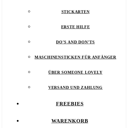
STICKARTEN
ERSTE HILFE
DO’S AND DON’TS
MASCHINENSTICKEN FÜR ANFÄNGER
ÜBER SOMEONE LOVELY
VERSAND UND ZAHLUNG
FREEBIES
WARENKORB