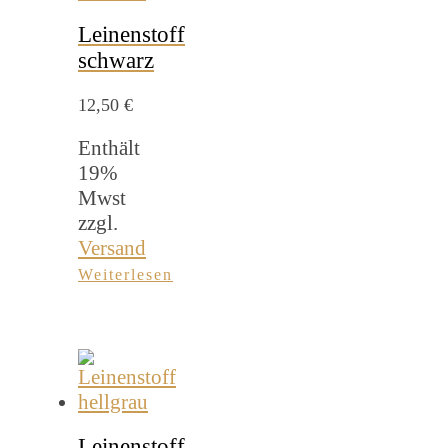
Leinenstoff
schwarz
12,50
€
Enthält
19%
Mwst
zzgl.
Versand
Weiterlesen
Leinenstoff