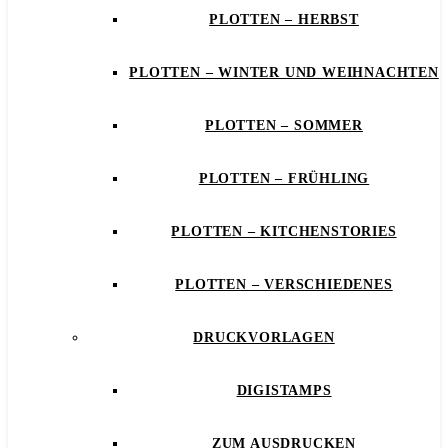
PLOTTEN – HERBST
PLOTTEN – WINTER UND WEIHNACHTEN
PLOTTEN – SOMMER
PLOTTEN – FRÜHLING
PLOTTEN – KITCHENSTORIES
PLOTTEN – VERSCHIEDENES
DRUCKVORLAGEN
DIGISTAMPS
ZUM AUSDRUCKEN