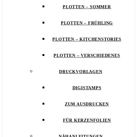
PLOTTEN – SOMMER
PLOTTEN – FRÜHLING
PLOTTEN – KITCHENSTORIES
PLOTTEN – VERSCHIEDENES
DRUCKVORLAGEN
DIGISTAMPS
ZUM AUSDRUCKEN
FÜR KERZENFOLIEN
NÄHANLEITUNGEN