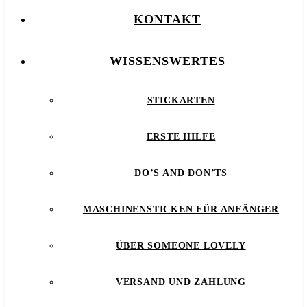
KONTAKT
WISSENSWERTES
STICKARTEN
ERSTE HILFE
DO’S AND DON’TS
MASCHINENSTICKEN FÜR ANFÄNGER
ÜBER SOMEONE LOVELY
VERSAND UND ZAHLUNG