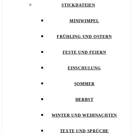
STICKDATEIEN
MINIWIMPEL
FRÜHLING UND OSTERN
FESTE UND FEIERN
EINSCHULUNG
SOMMER
HERBST
WINTER UND WEIHNACHTEN
TEXTE UND SPRÜCHE