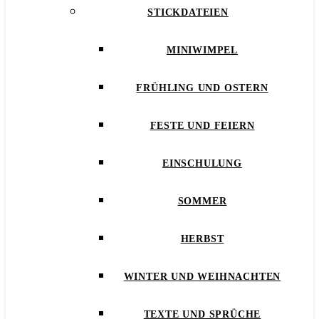
STICKDATEIEN
MINIWIMPEL
FRÜHLING UND OSTERN
FESTE UND FEIERN
EINSCHULUNG
SOMMER
HERBST
WINTER UND WEIHNACHTEN
TEXTE UND SPRÜCHE