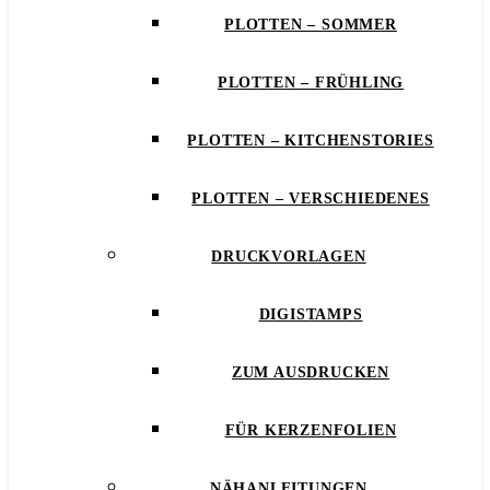
PLOTTEN – SOMMER
PLOTTEN – FRÜHLING
PLOTTEN – KITCHENSTORIES
PLOTTEN – VERSCHIEDENES
DRUCKVORLAGEN
DIGISTAMPS
ZUM AUSDRUCKEN
FÜR KERZENFOLIEN
NÄHANLEITUNGEN