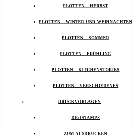
PLOTTEN – HERBST
PLOTTEN – WINTER UND WEIHNACHTEN
PLOTTEN – SOMMER
PLOTTEN – FRÜHLING
PLOTTEN – KITCHENSTORIES
PLOTTEN – VERSCHIEDENES
DRUCKVORLAGEN
DIGISTAMPS
ZUM AUSDRUCKEN