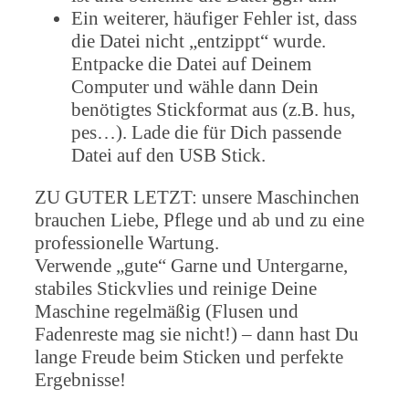
Ein weiterer, häufiger Fehler ist, dass
die Datei nicht „entzippt“ wurde.
Entpacke die Datei auf Deinem
Computer und wähle dann Dein
benötigtes Stickformat aus (z.B. hus,
pes…). Lade die für Dich passende
Datei auf den USB Stick.
ZU GUTER LETZT: unsere Maschinchen
brauchen Liebe, Pflege und ab und zu eine
professionelle Wartung.
Verwende „gute“ Garne und Untergarne,
stabiles Stickvlies und reinige Deine
Maschine regelmäßig (Flusen und
Fadenreste mag sie nicht!) – dann hast Du
lange Freude beim Sticken und perfekte
Ergebnisse!