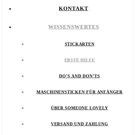
KONTAKT
WISSENSWERTES
STICKARTEN
ERSTE HILFE
DO’S AND DON’TS
MASCHINENSTICKEN FÜR ANFÄNGER
ÜBER SOMEONE LOVELY
VERSAND UND ZAHLUNG