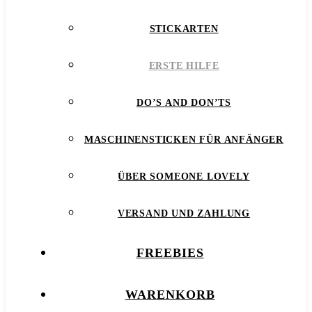
STICKARTEN
ERSTE HILFE
DO’S AND DON’TS
MASCHINENSTICKEN FÜR ANFÄNGER
ÜBER SOMEONE LOVELY
VERSAND UND ZAHLUNG
FREEBIES
WARENKORB