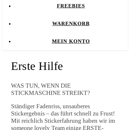
FREEBIES
WARENKORB
MEIN KONTO
Erste Hilfe
WAS TUN, WENN DIE
STICKMASCHINE STREIKT?
Ständiger Fadenriss, unsauberes
Stickergebnis – das führt schnell zu Frust!
Mit reichlich Stickerfahrung haben wir im
someone lovely Team einige ERSTE-