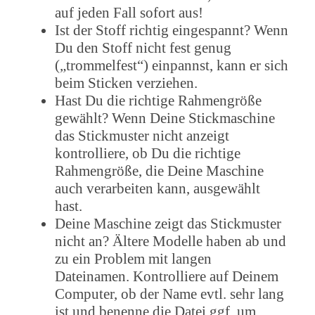
auf jeden Fall sofort aus!
Ist der Stoff richtig eingespannt? Wenn
Du den Stoff nicht fest genug
(„trommelfest“) einpannst, kann er sich
beim Sticken verziehen.
Hast Du die richtige Rahmengröße
gewählt? Wenn Deine Stickmaschine
das Stickmuster nicht anzeigt
kontrolliere, ob Du die richtige
Rahmengröße, die Deine Maschine
auch verarbeiten kann, ausgewählt
hast.
Deine Maschine zeigt das Stickmuster
nicht an? Ältere Modelle haben ab und
zu ein Problem mit langen
Dateinamen. Kontrolliere auf Deinem
Computer, ob der Name evtl. sehr lang
ist und benenne die Datei ggf. um.