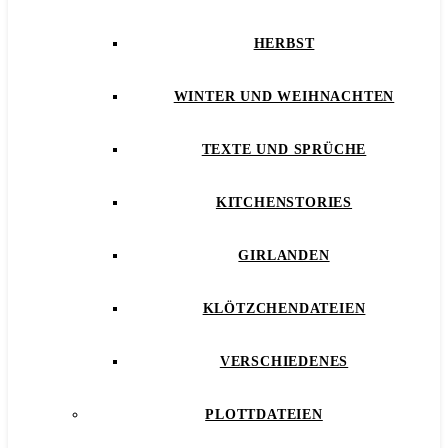
HERBST
WINTER UND WEIHNACHTEN
TEXTE UND SPRÜCHE
KITCHENSTORIES
GIRLANDEN
KLÖTZCHENDATEIEN
VERSCHIEDENES
PLOTTDATEIEN