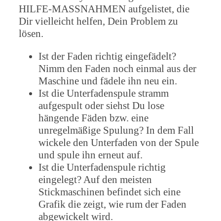
HILFE-MASSNAHMEN aufgelistet, die
Dir vielleicht helfen, Dein Problem zu
lösen.
Ist der Faden richtig eingefädelt?
Nimm den Faden noch einmal aus der
Maschine und fädele ihn neu ein.
Ist die Unterfadenspule stramm
aufgespult oder siehst Du lose
hängende Fäden bzw. eine
unregelmäßige Spulung? In dem Fall
wickele den Unterfaden von der Spule
und spule ihn erneut auf.
Ist die Unterfadenspule richtig
eingelegt? Auf den meisten
Stickmaschinen befindet sich eine
Grafik die zeigt, wie rum der Faden
abgewickelt wird.