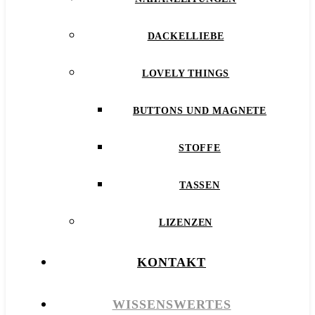
DACKELLIEBE
LOVELY THINGS
BUTTONS UND MAGNETE
STOFFE
TASSEN
LIZENZEN
KONTAKT
WISSENSWERTES