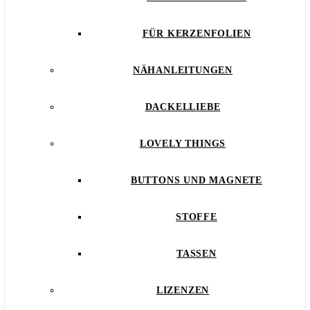
FÜR KERZENFOLIEN
NÄHANLEITUNGEN
DACKELLIEBE
LOVELY THINGS
BUTTONS UND MAGNETE
STOFFE
TASSEN
LIZENZEN