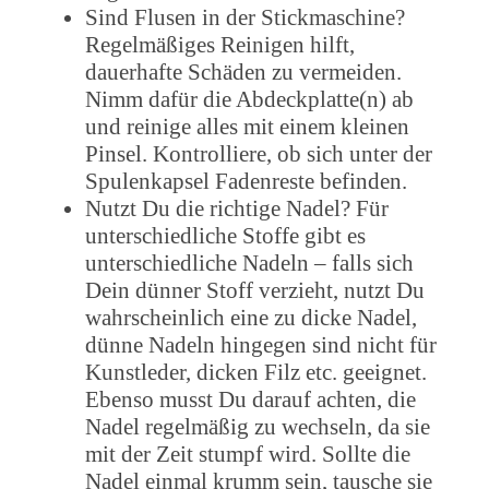
Sind Flusen in der Stickmaschine?
Regelmäßiges Reinigen hilft,
dauerhafte Schäden zu vermeiden.
Nimm dafür die Abdeckplatte(n) ab
und reinige alles mit einem kleinen
Pinsel. Kontrolliere, ob sich unter der
Spulenkapsel Fadenreste befinden.
Nutzt Du die richtige Nadel? Für
unterschiedliche Stoffe gibt es
unterschiedliche Nadeln – falls sich
Dein dünner Stoff verzieht, nutzt Du
wahrscheinlich eine zu dicke Nadel,
dünne Nadeln hingegen sind nicht für
Kunstleder, dicken Filz etc. geeignet.
Ebenso musst Du darauf achten, die
Nadel regelmäßig zu wechseln, da sie
mit der Zeit stumpf wird. Sollte die
Nadel einmal krumm sein, tausche sie