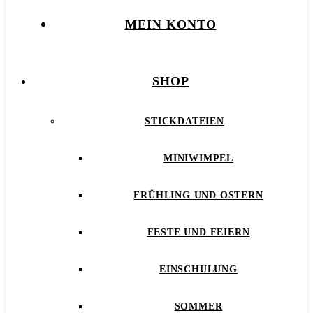
MEIN KONTO
SHOP
STICKDATEIEN
MINIWIMPEL
FRÜHLING UND OSTERN
FESTE UND FEIERN
EINSCHULUNG
SOMMER