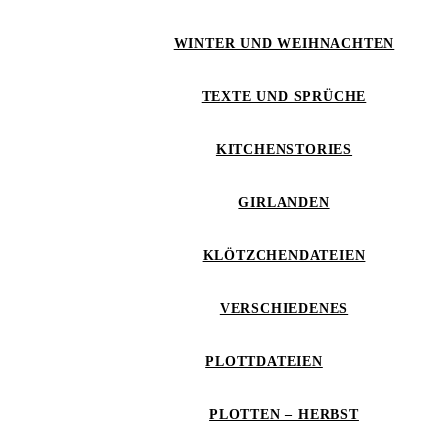
WINTER UND WEIHNACHTEN
TEXTE UND SPRÜCHE
KITCHENSTORIES
GIRLANDEN
KLÖTZCHENDATEIEN
VERSCHIEDENES
PLOTTDATEIEN
PLOTTEN – HERBST