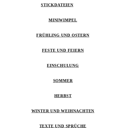
STICKDATEIEN
MINIWIMPEL
FRÜHLING UND OSTERN
FESTE UND FEIERN
EINSCHULUNG
SOMMER
HERBST
WINTER UND WEIHNACHTEN
TEXTE UND SPRÜCHE