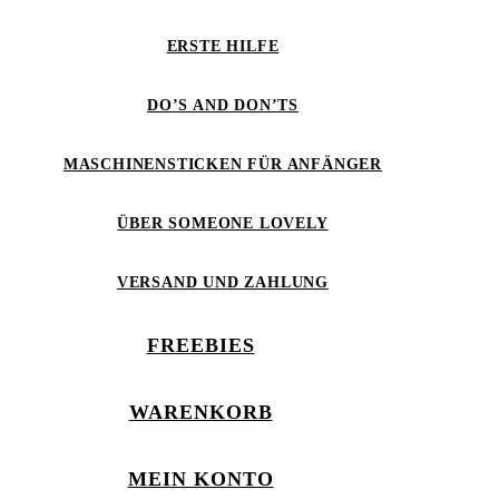
ERSTE HILFE
DO’S AND DON’TS
MASCHINENSTICKEN FÜR ANFÄNGER
ÜBER SOMEONE LOVELY
VERSAND UND ZAHLUNG
FREEBIES
WARENKORB
MEIN KONTO