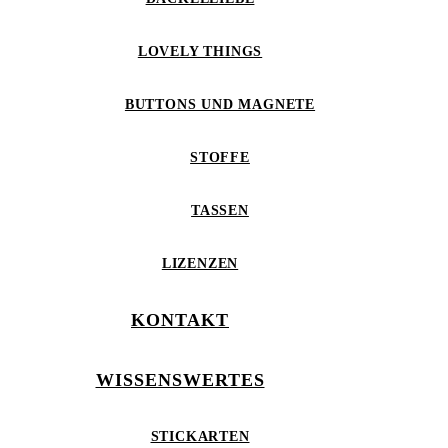
LOVELY THINGS
BUTTONS UND MAGNETE
STOFFE
TASSEN
LIZENZEN
KONTAKT
WISSENSWERTES
STICKARTEN