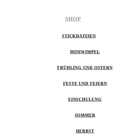
SHOP
STICKDATEIEN
MINIWIMPEL
FRÜHLING UND OSTERN
FESTE UND FEIERN
EINSCHULUNG
SOMMER
HERBST