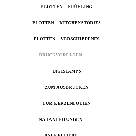
PLOTTEN – FRÜHLING
PLOTTEN – KITCHENSTORIES
PLOTTEN – VERSCHIEDENES
DRUCKVORLAGEN
DIGISTAMPS
ZUM AUSDRUCKEN
FÜR KERZENFOLIEN
NÄHANLEITUNGEN
DACKELLIEBE