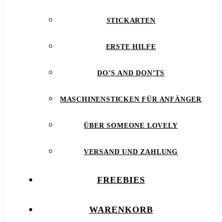
STICKARTEN
ERSTE HILFE
DO’S AND DON’TS
MASCHINENSTICKEN FÜR ANFÄNGER
ÜBER SOMEONE LOVELY
VERSAND UND ZAHLUNG
FREEBIES
WARENKORB