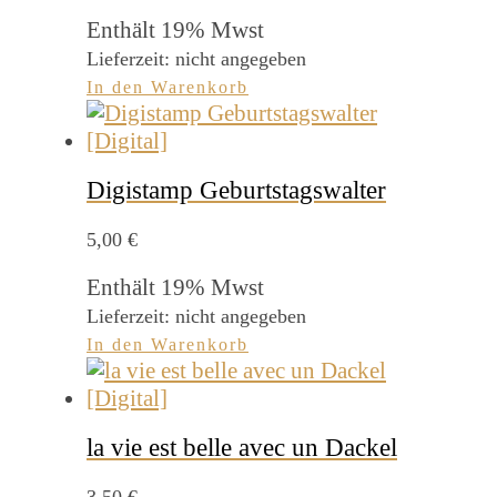
Enthält 19% Mwst
Lieferzeit: nicht angegeben
In den Warenkorb
Digistamp Geburtstagswalter
5,00
€
Enthält 19% Mwst
Lieferzeit: nicht angegeben
In den Warenkorb
la vie est belle avec un Dackel