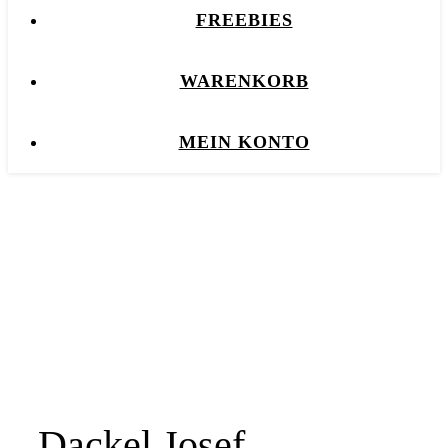
FREEBIES
WARENKORB
MEIN KONTO
Dackel Josef