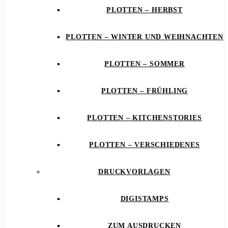
PLOTTEN – HERBST
PLOTTEN – WINTER UND WEIHNACHTEN
PLOTTEN – SOMMER
PLOTTEN – FRÜHLING
PLOTTEN – KITCHENSTORIES
PLOTTEN – VERSCHIEDENES
DRUCKVORLAGEN
DIGISTAMPS
ZUM AUSDRUCKEN