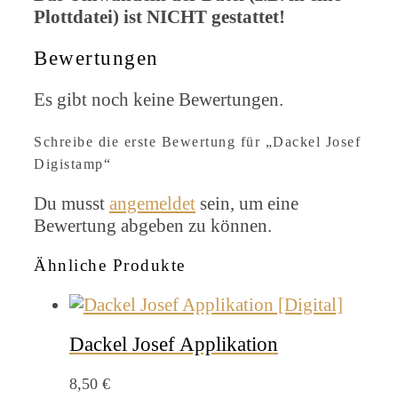
Plottdatei) ist NICHT gestattet!
Bewertungen
Es gibt noch keine Bewertungen.
Schreibe die erste Bewertung für „Dackel Josef
Digistamp“
Du musst
angemeldet
sein, um eine
Bewertung abgeben zu können.
Ähnliche Produkte
Dackel Josef Applikation
8,50
€