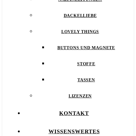
DACKELLIEBE
LOVELY THINGS
BUTTONS UND MAGNETE
STOFFE
TASSEN
LIZENZEN
KONTAKT
WISSENSWERTES