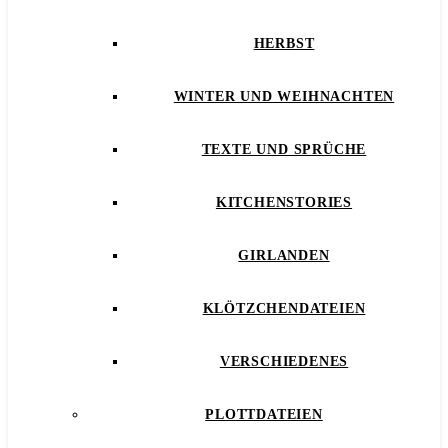
HERBST
WINTER UND WEIHNACHTEN
TEXTE UND SPRÜCHE
KITCHENSTORIES
GIRLANDEN
KLÖTZCHENDATEIEN
VERSCHIEDENES
PLOTTDATEIEN