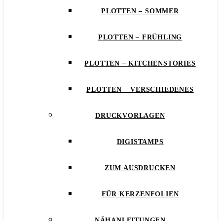
PLOTTEN – SOMMER
PLOTTEN – FRÜHLING
PLOTTEN – KITCHENSTORIES
PLOTTEN – VERSCHIEDENES
DRUCKVORLAGEN
DIGISTAMPS
ZUM AUSDRUCKEN
FÜR KERZENFOLIEN
NÄHANLEITUNGEN