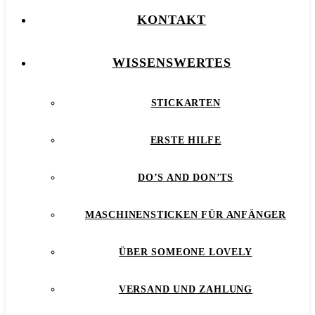
KONTAKT
WISSENSWERTES
STICKARTEN
ERSTE HILFE
DO’S AND DON’TS
MASCHINENSTICKEN FÜR ANFÄNGER
ÜBER SOMEONE LOVELY
VERSAND UND ZAHLUNG