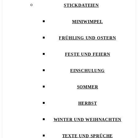
STICKDATEIEN
MINIWIMPEL
FRÜHLING UND OSTERN
FESTE UND FEIERN
EINSCHULUNG
SOMMER
HERBST
WINTER UND WEIHNACHTEN
TEXTE UND SPRÜCHE