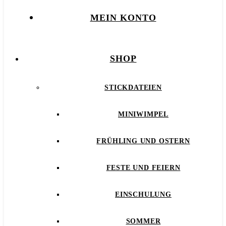
MEIN KONTO
SHOP
STICKDATEIEN
MINIWIMPEL
FRÜHLING UND OSTERN
FESTE UND FEIERN
EINSCHULUNG
SOMMER