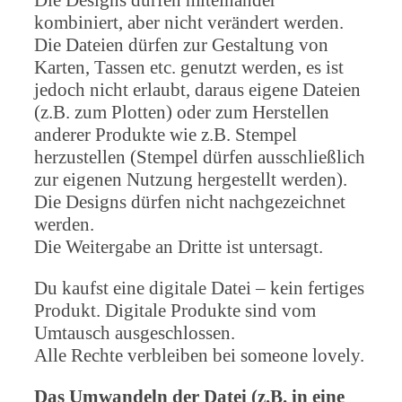
kombiniert, aber nicht verändert werden.
Die Dateien dürfen zur Gestaltung von
Karten, Tassen etc. genutzt werden, es ist
jedoch nicht erlaubt, daraus eigene Dateien
(z.B. zum Plotten) oder zum Herstellen
anderer Produkte wie z.B. Stempel
herzustellen (Stempel dürfen ausschließlich
zur eigenen Nutzung hergestellt werden).
Die Designs dürfen nicht nachgezeichnet
werden.
Die Weitergabe an Dritte ist untersagt.
Du kaufst eine digitale Datei – kein fertiges
Produkt. Digitale Produkte sind vom
Umtausch ausgeschlossen.
Alle Rechte verbleiben bei someone lovely.
Das Umwandeln der Datei (z.B. in eine