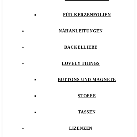
FÜR KERZENFOLIEN
NÄHANLEITUNGEN
DACKELLIEBE
LOVELY THINGS
BUTTONS UND MAGNETE
STOFFE
TASSEN
LIZENZEN