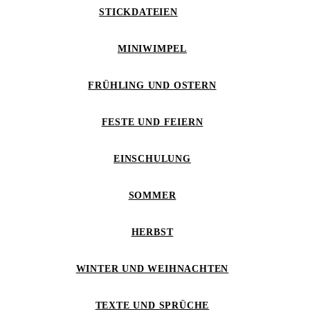
STICKDATEIEN
MINIWIMPEL
FRÜHLING UND OSTERN
FESTE UND FEIERN
EINSCHULUNG
SOMMER
HERBST
WINTER UND WEIHNACHTEN
TEXTE UND SPRÜCHE