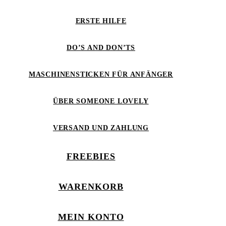
ERSTE HILFE
DO’S AND DON’TS
MASCHINENSTICKEN FÜR ANFÄNGER
ÜBER SOMEONE LOVELY
VERSAND UND ZAHLUNG
FREEBIES
WARENKORB
MEIN KONTO