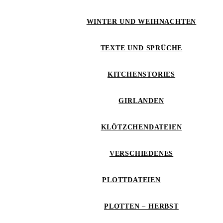
WINTER UND WEIHNACHTEN
TEXTE UND SPRÜCHE
KITCHENSTORIES
GIRLANDEN
KLÖTZCHENDATEIEN
VERSCHIEDENES
PLOTTDATEIEN
PLOTTEN – HERBST