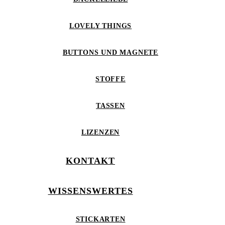
LOVELY THINGS
BUTTONS UND MAGNETE
STOFFE
TASSEN
LIZENZEN
KONTAKT
WISSENSWERTES
STICKARTEN