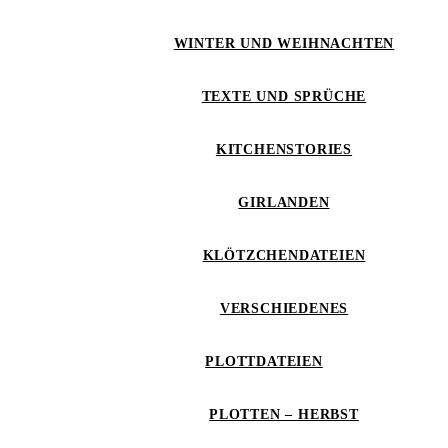
WINTER UND WEIHNACHTEN
TEXTE UND SPRÜCHE
KITCHENSTORIES
GIRLANDEN
KLÖTZCHENDATEIEN
VERSCHIEDENES
PLOTTDATEIEN
PLOTTEN – HERBST