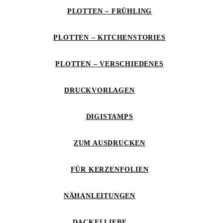
PLOTTEN – FRÜHLING
PLOTTEN – KITCHENSTORIES
PLOTTEN – VERSCHIEDENES
DRUCKVORLAGEN
DIGISTAMPS
ZUM AUSDRUCKEN
FÜR KERZENFOLIEN
NÄHANLEITUNGEN
DACKELLIEBE