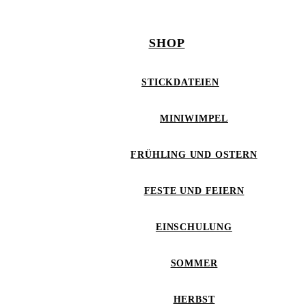
SHOP
STICKDATEIEN
MINIWIMPEL
FRÜHLING UND OSTERN
FESTE UND FEIERN
EINSCHULUNG
SOMMER
HERBST