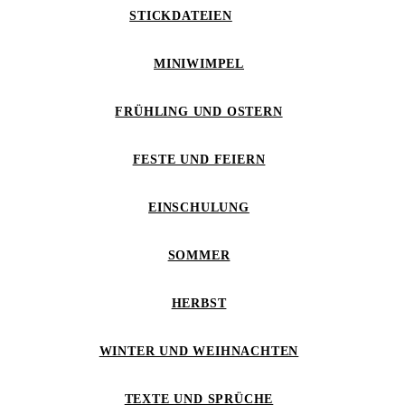
STICKDATEIEN
MINIWIMPEL
FRÜHLING UND OSTERN
FESTE UND FEIERN
EINSCHULUNG
SOMMER
HERBST
WINTER UND WEIHNACHTEN
TEXTE UND SPRÜCHE