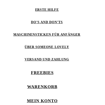
ERSTE HILFE
DO’S AND DON’TS
MASCHINENSTICKEN FÜR ANFÄNGER
ÜBER SOMEONE LOVELY
VERSAND UND ZAHLUNG
FREEBIES
WARENKORB
MEIN KONTO