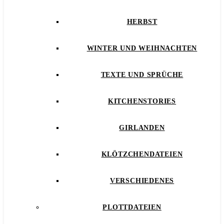
HERBST
WINTER UND WEIHNACHTEN
TEXTE UND SPRÜCHE
KITCHENSTORIES
GIRLANDEN
KLÖTZCHENDATEIEN
VERSCHIEDENES
PLOTTDATEIEN