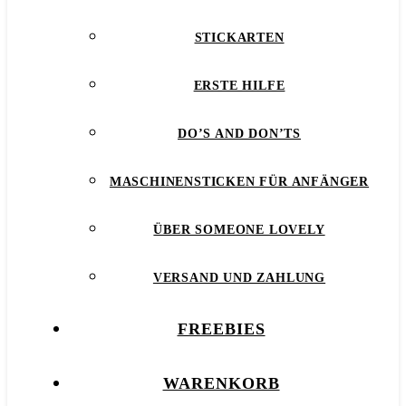
STICKARTEN
ERSTE HILFE
DO’S AND DON’TS
MASCHINENSTICKEN FÜR ANFÄNGER
ÜBER SOMEONE LOVELY
VERSAND UND ZAHLUNG
FREEBIES
WARENKORB