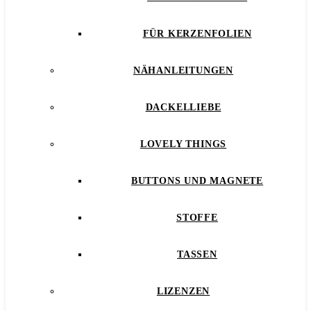
FÜR KERZENFOLIEN
NÄHANLEITUNGEN
DACKELLIEBE
LOVELY THINGS
BUTTONS UND MAGNETE
STOFFE
TASSEN
LIZENZEN