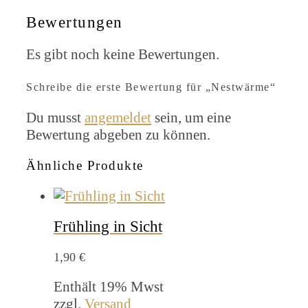
Bewertungen
Es gibt noch keine Bewertungen.
Schreibe die erste Bewertung für „Nestwärme“
Du musst
angemeldet
sein, um eine
Bewertung abgeben zu können.
Ähnliche Produkte
Frühling in Sicht
1,90
€
Enthält 19% Mwst
zzgl.
Versand