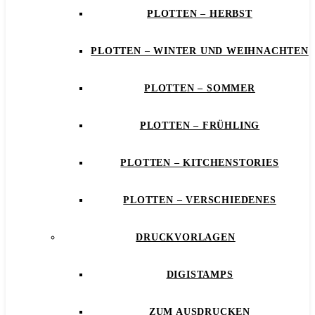
PLOTTEN – HERBST
PLOTTEN – WINTER UND WEIHNACHTEN
PLOTTEN – SOMMER
PLOTTEN – FRÜHLING
PLOTTEN – KITCHENSTORIES
PLOTTEN – VERSCHIEDENES
DRUCKVORLAGEN
DIGISTAMPS
ZUM AUSDRUCKEN