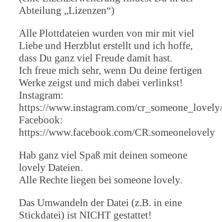
Abteilung „Lizenzen“)
Alle Plottdateien wurden von mir mit viel
Liebe und Herzblut erstellt und ich hoffe,
dass Du ganz viel Freude damit hast.
Ich freue mich sehr, wenn Du deine fertigen
Werke zeigst und mich dabei verlinkst!
Instagram:
https://www.instagram.com/cr_someone_lovely
Facebook:
https://www.facebook.com/CR.someonelovely
Hab ganz viel Spaß mit deinen someone
lovely Dateien.
Alle Rechte liegen bei someone lovely.
Das Umwandeln der Datei (z.B. in eine
Stickdatei) ist NICHT gestattet!