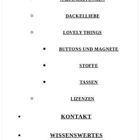
DACKELLIEBE
LOVELY THINGS
BUTTONS UND MAGNETE
STOFFE
TASSEN
LIZENZEN
KONTAKT
WISSENSWERTES