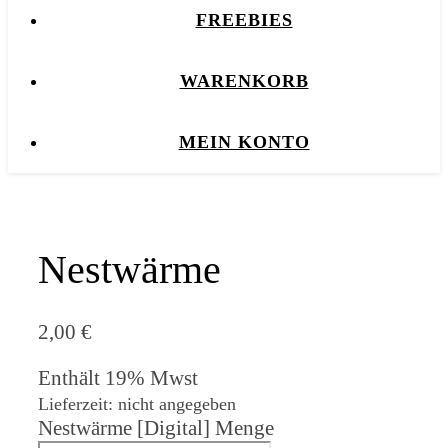
FREEBIES
WARENKORB
MEIN KONTO
Nestwärme
2,00
€
Enthält 19% Mwst
Lieferzeit: nicht angegeben
Nestwärme [Digital] Menge