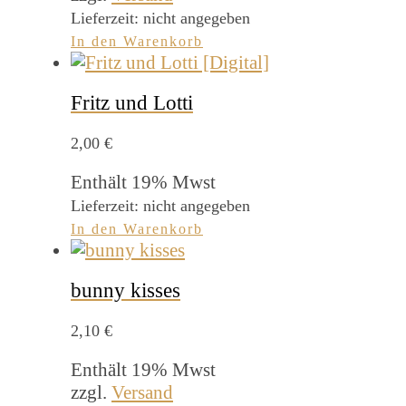
Lieferzeit: nicht angegeben
In den Warenkorb
Fritz und Lotti
2,00
€
Enthält 19% Mwst
Lieferzeit: nicht angegeben
In den Warenkorb
bunny kisses
2,10
€
Enthält 19% Mwst
zzgl.
Versand