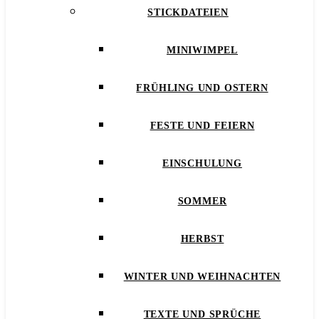
STICKDATEIEN
MINIWIMPEL
FRÜHLING UND OSTERN
FESTE UND FEIERN
EINSCHULUNG
SOMMER
HERBST
WINTER UND WEIHNACHTEN
TEXTE UND SPRÜCHE