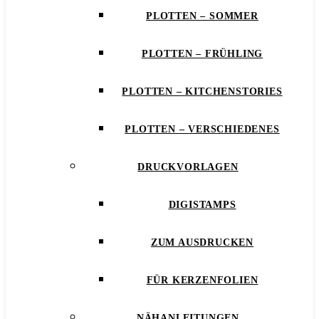
PLOTTEN – SOMMER
PLOTTEN – FRÜHLING
PLOTTEN – KITCHENSTORIES
PLOTTEN – VERSCHIEDENES
DRUCKVORLAGEN
DIGISTAMPS
ZUM AUSDRUCKEN
FÜR KERZENFOLIEN
NÄHANLEITUNGEN