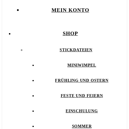
MEIN KONTO
SHOP
STICKDATEIEN
MINIWIMPEL
FRÜHLING UND OSTERN
FESTE UND FEIERN
EINSCHULUNG
SOMMER