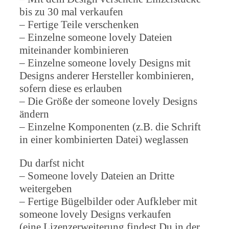
bis zu 30 mal verkaufen
– Fertige Teile verschenken
– Einzelne someone lovely Dateien
miteinander kombinieren
– Einzelne someone lovely Designs mit
Designs anderer Hersteller kombinieren,
sofern diese es erlauben
– Die Größe der someone lovely Designs
ändern
– Einzelne Komponenten (z.B. die Schrift
in einer kombinierten Datei) weglassen
Du darfst nicht
– Someone lovely Dateien an Dritte
weitergeben
– Fertige Bügelbilder oder Aufkleber mit
someone lovely Designs verkaufen
(eine Lizenzerweiterung findest Du in der