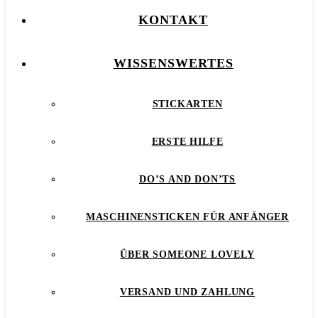
KONTAKT
WISSENSWERTES
STICKARTEN
ERSTE HILFE
DO’S AND DON’TS
MASCHINENSTICKEN FÜR ANFÄNGER
ÜBER SOMEONE LOVELY
VERSAND UND ZAHLUNG