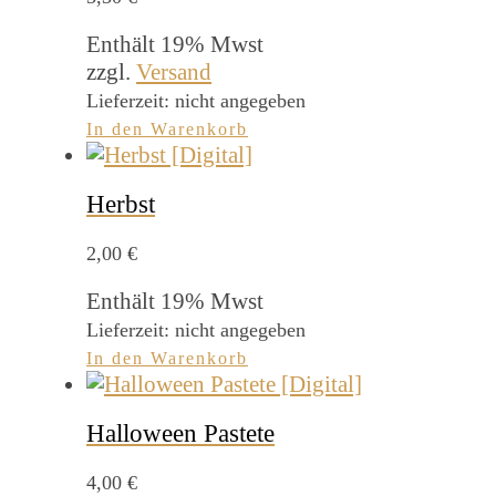
Enthält 19% Mwst
zzgl.
Versand
Lieferzeit: nicht angegeben
In den Warenkorb
Herbst
2,00
€
Enthält 19% Mwst
Lieferzeit: nicht angegeben
In den Warenkorb
Halloween Pastete
4,00
€