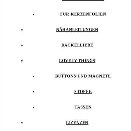
FÜR KERZENFOLIEN
NÄHANLEITUNGEN
DACKELLIEBE
LOVELY THINGS
BUTTONS UND MAGNETE
STOFFE
TASSEN
LIZENZEN