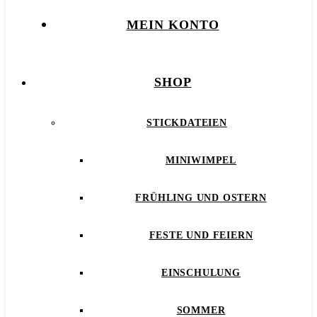
MEIN KONTO
SHOP
STICKDATEIEN
MINIWIMPEL
FRÜHLING UND OSTERN
FESTE UND FEIERN
EINSCHULUNG
SOMMER