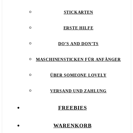
STICKARTEN
ERSTE HILFE
DO’S AND DON’TS
MASCHINENSTICKEN FÜR ANFÄNGER
ÜBER SOMEONE LOVELY
VERSAND UND ZAHLUNG
FREEBIES
WARENKORB