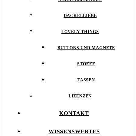
DACKELLIEBE
LOVELY THINGS
BUTTONS UND MAGNETE
STOFFE
TASSEN
LIZENZEN
KONTAKT
WISSENSWERTES