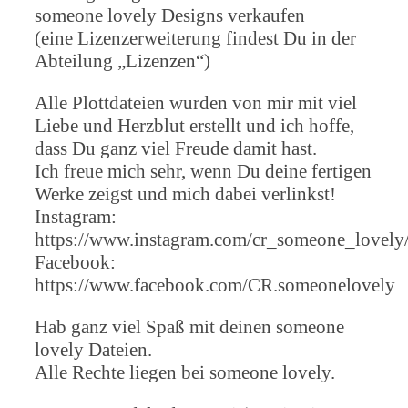
someone lovely Designs verkaufen
(eine Lizenzerweiterung findest Du in der
Abteilung „Lizenzen“)
Alle Plottdateien wurden von mir mit viel
Liebe und Herzblut erstellt und ich hoffe,
dass Du ganz viel Freude damit hast.
Ich freue mich sehr, wenn Du deine fertigen
Werke zeigst und mich dabei verlinkst!
Instagram:
https://www.instagram.com/cr_someone_lovely
Facebook:
https://www.facebook.com/CR.someonelovely
Hab ganz viel Spaß mit deinen someone
lovely Dateien.
Alle Rechte liegen bei someone lovely.