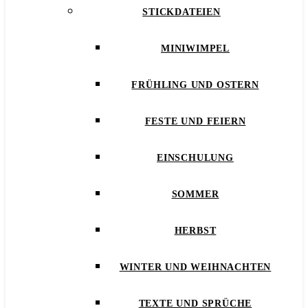
STICKDATEIEN
MINIWIMPEL
FRÜHLING UND OSTERN
FESTE UND FEIERN
EINSCHULUNG
SOMMER
HERBST
WINTER UND WEIHNACHTEN
TEXTE UND SPRÜCHE