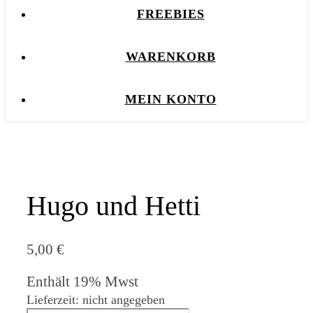
FREEBIES
WARENKORB
MEIN KONTO
Hugo und Hetti
5,00
€
Enthält 19% Mwst
Lieferzeit: nicht angegeben