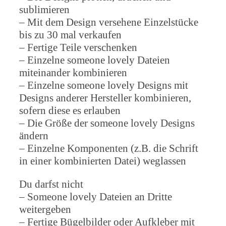
sublimieren
– Mit dem Design versehene Einzelstücke
bis zu 30 mal verkaufen
– Fertige Teile verschenken
– Einzelne someone lovely Dateien
miteinander kombinieren
– Einzelne someone lovely Designs mit
Designs anderer Hersteller kombinieren,
sofern diese es erlauben
– Die Größe der someone lovely Designs
ändern
– Einzelne Komponenten (z.B. die Schrift
in einer kombinierten Datei) weglassen
Du darfst nicht
– Someone lovely Dateien an Dritte
weitergeben
– Fertige Bügelbilder oder Aufkleber mit