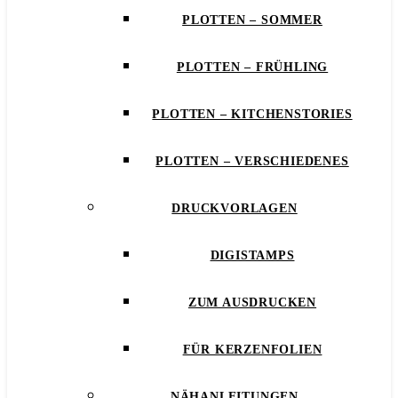
PLOTTEN – SOMMER
PLOTTEN – FRÜHLING
PLOTTEN – KITCHENSTORIES
PLOTTEN – VERSCHIEDENES
DRUCKVORLAGEN
DIGISTAMPS
ZUM AUSDRUCKEN
FÜR KERZENFOLIEN
NÄHANLEITUNGEN