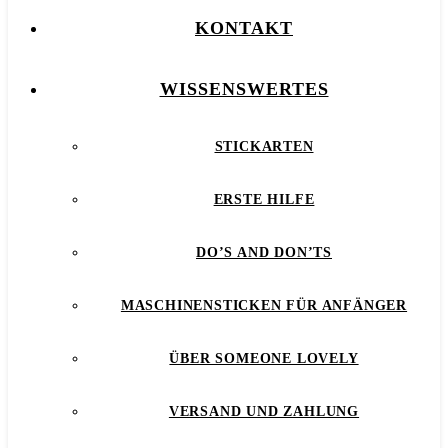
KONTAKT
WISSENSWERTES
STICKARTEN
ERSTE HILFE
DO’S AND DON’TS
MASCHINENSTICKEN FÜR ANFÄNGER
ÜBER SOMEONE LOVELY
VERSAND UND ZAHLUNG