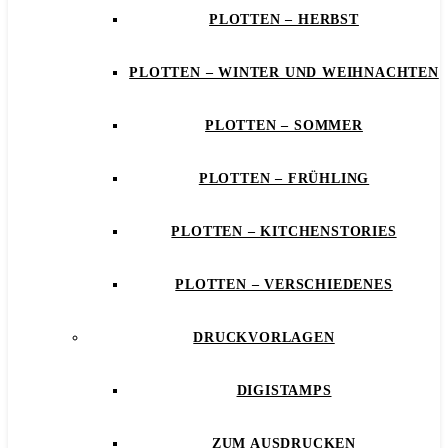
PLOTTEN – HERBST
PLOTTEN – WINTER UND WEIHNACHTEN
PLOTTEN – SOMMER
PLOTTEN – FRÜHLING
PLOTTEN – KITCHENSTORIES
PLOTTEN – VERSCHIEDENES
DRUCKVORLAGEN
DIGISTAMPS
ZUM AUSDRUCKEN