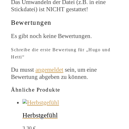
Das Umwandeln der Datei (z.B. in eine
Stickdatei) ist NICHT gestattet!
Bewertungen
Es gibt noch keine Bewertungen.
Schreibe die erste Bewertung für „Hugo und
Hetti“
Du musst
angemeldet
sein, um eine
Bewertung abgeben zu können.
Ähnliche Produkte
Herbstgefühl
3,30
€