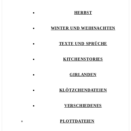
HERBST
WINTER UND WEIHNACHTEN
TEXTE UND SPRÜCHE
KITCHENSTORIES
GIRLANDEN
KLÖTZCHENDATEIEN
VERSCHIEDENES
PLOTTDATEIEN