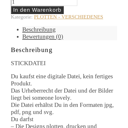
In den Warenkorb
Kategorie:
PLOTTEN - VERSCHIEDENES
Beschreibung
Bewertungen (0)
Beschreibung
STICKDATEI
Du kaufst eine digitale Datei, kein fertiges
Produkt.
Das Urheberrecht der Datei und der Bilder
liegt bei someone lovely.
Die Datei erhältst Du in den Formaten jpg,
pdf, png und svg.
Du darfst
– Die Designs plotten, drucken und