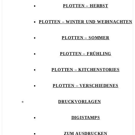
PLOTTEN – HERBST
PLOTTEN – WINTER UND WEIHNACHTEN
PLOTTEN – SOMMER
PLOTTEN – FRÜHLING
PLOTTEN – KITCHENSTORIES
PLOTTEN – VERSCHIEDENES
DRUCKVORLAGEN
DIGISTAMPS
ZUM AUSDRUCKEN