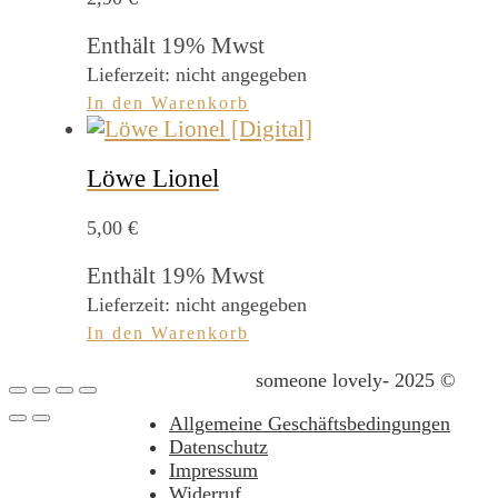
Enthält 19% Mwst
Lieferzeit: nicht angegeben
In den Warenkorb
Löwe Lionel
5,00
€
Enthält 19% Mwst
Lieferzeit: nicht angegeben
In den Warenkorb
someone lovely- 2025 ©
Allgemeine Geschäftsbedingungen
Datenschutz
Impressum
Widerruf