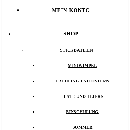
MEIN KONTO
SHOP
STICKDATEIEN
MINIWIMPEL
FRÜHLING UND OSTERN
FESTE UND FEIERN
EINSCHULUNG
SOMMER