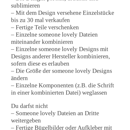
sublimieren
– Mit dem Design versehene Einzelstücke
bis zu 30 mal verkaufen
– Fertige Teile verschenken
– Einzelne someone lovely Dateien
miteinander kombinieren
– Einzelne someone lovely Designs mit
Designs anderer Hersteller kombinieren,
sofern diese es erlauben
– Die Größe der someone lovely Designs
ändern
– Einzelne Komponenten (z.B. die Schrift
in einer kombinierten Datei) weglassen
Du darfst nicht
– Someone lovely Dateien an Dritte
weitergeben
– Fertige Bügelbilder oder Aufkleber mit