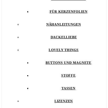
FÜR KERZENFOLIEN
NÄHANLEITUNGEN
DACKELLIEBE
LOVELY THINGS
BUTTONS UND MAGNETE
STOFFE
TASSEN
LIZENZEN