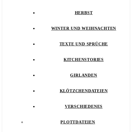
HERBST
WINTER UND WEIHNACHTEN
TEXTE UND SPRÜCHE
KITCHENSTORIES
GIRLANDEN
KLÖTZCHENDATEIEN
VERSCHIEDENES
PLOTTDATEIEN