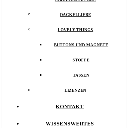
DACKELLIEBE
LOVELY THINGS
BUTTONS UND MAGNETE
STOFFE
TASSEN
LIZENZEN
KONTAKT
WISSENSWERTES