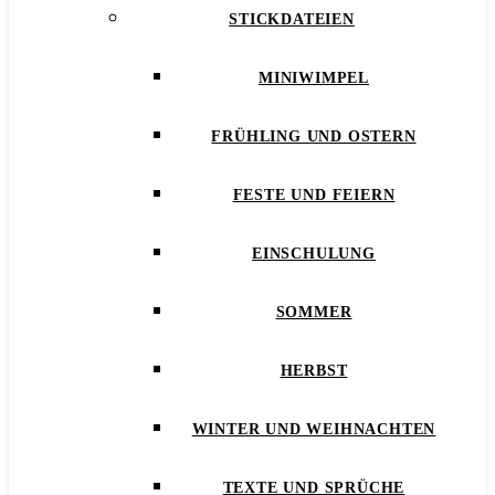
STICKDATEIEN
MINIWIMPEL
FRÜHLING UND OSTERN
FESTE UND FEIERN
EINSCHULUNG
SOMMER
HERBST
WINTER UND WEIHNACHTEN
TEXTE UND SPRÜCHE