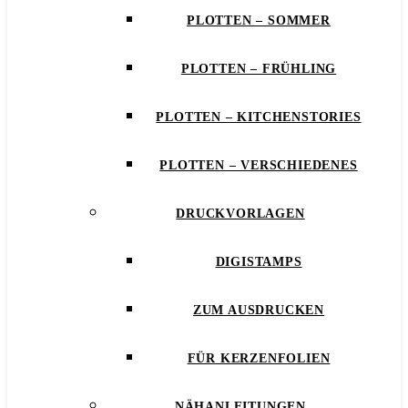
PLOTTEN – SOMMER
PLOTTEN – FRÜHLING
PLOTTEN – KITCHENSTORIES
PLOTTEN – VERSCHIEDENES
DRUCKVORLAGEN
DIGISTAMPS
ZUM AUSDRUCKEN
FÜR KERZENFOLIEN
NÄHANLEITUNGEN