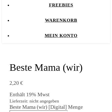
FREEBIES
WARENKORB
MEIN KONTO
Beste Mama (wir)
2,20
€
Enthält 19% Mwst
Lieferzeit: nicht angegeben
Beste Mama (wir) [Digital] Menge