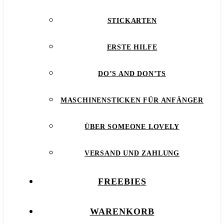
STICKARTEN
ERSTE HILFE
DO’S AND DON’TS
MASCHINENSTICKEN FÜR ANFÄNGER
ÜBER SOMEONE LOVELY
VERSAND UND ZAHLUNG
FREEBIES
WARENKORB