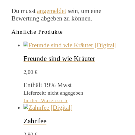
Du musst
angemeldet
sein, um eine
Bewertung abgeben zu können.
Ähnliche Produkte
Freunde sind wie Kräuter
2,00
€
Enthält 19% Mwst
Lieferzeit: nicht angegeben
In den Warenkorb
Zahnfee
2,90
€