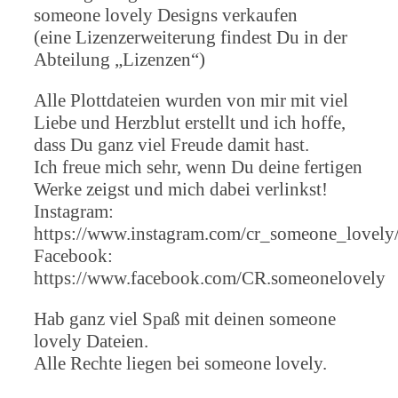
someone lovely Designs verkaufen
(eine Lizenzerweiterung findest Du in der
Abteilung „Lizenzen“)
Alle Plottdateien wurden von mir mit viel
Liebe und Herzblut erstellt und ich hoffe,
dass Du ganz viel Freude damit hast.
Ich freue mich sehr, wenn Du deine fertigen
Werke zeigst und mich dabei verlinkst!
Instagram:
https://www.instagram.com/cr_someone_lovely
Facebook:
https://www.facebook.com/CR.someonelovely
Hab ganz viel Spaß mit deinen someone
lovely Dateien.
Alle Rechte liegen bei someone lovely.