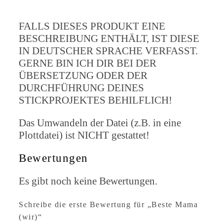
FALLS DIESES PRODUKT EINE
BESCHREIBUNG ENTHÄLT, IST DIESE
IN DEUTSCHER SPRACHE VERFASST.
GERNE BIN ICH DIR BEI DER
ÜBERSETZUNG ODER DER
DURCHFÜHRUNG DEINES
STICKPROJEKTES BEHILFLICH!
Das Umwandeln der Datei (z.B. in eine
Plottdatei) ist NICHT gestattet!
Bewertungen
Es gibt noch keine Bewertungen.
Schreibe die erste Bewertung für „Beste Mama
(wir)“