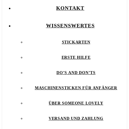
KONTAKT
WISSENSWERTES
STICKARTEN
ERSTE HILFE
DO’S AND DON’TS
MASCHINENSTICKEN FÜR ANFÄNGER
ÜBER SOMEONE LOVELY
VERSAND UND ZAHLUNG