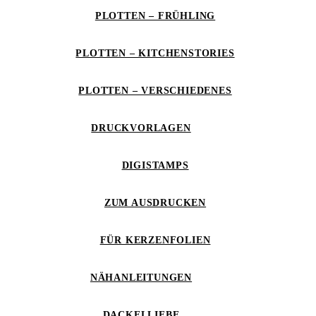
PLOTTEN – FRÜHLING
PLOTTEN – KITCHENSTORIES
PLOTTEN – VERSCHIEDENES
DRUCKVORLAGEN
DIGISTAMPS
ZUM AUSDRUCKEN
FÜR KERZENFOLIEN
NÄHANLEITUNGEN
DACKELLIEBE