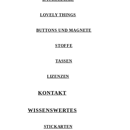
LOVELY THINGS
BUTTONS UND MAGNETE
STOFFE
TASSEN
LIZENZEN
KONTAKT
WISSENSWERTES
STICKARTEN