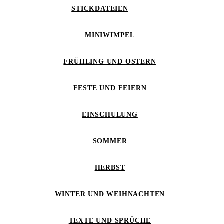
STICKDATEIEN
MINIWIMPEL
FRÜHLING UND OSTERN
FESTE UND FEIERN
EINSCHULUNG
SOMMER
HERBST
WINTER UND WEIHNACHTEN
TEXTE UND SPRÜCHE