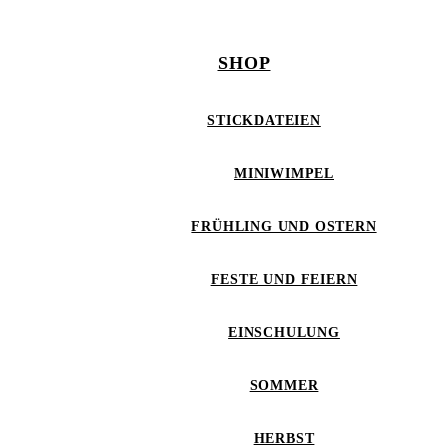
SHOP
STICKDATEIEN
MINIWIMPEL
FRÜHLING UND OSTERN
FESTE UND FEIERN
EINSCHULUNG
SOMMER
HERBST