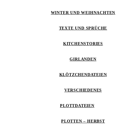
WINTER UND WEIHNACHTEN
TEXTE UND SPRÜCHE
KITCHENSTORIES
GIRLANDEN
KLÖTZCHENDATEIEN
VERSCHIEDENES
PLOTTDATEIEN
PLOTTEN – HERBST