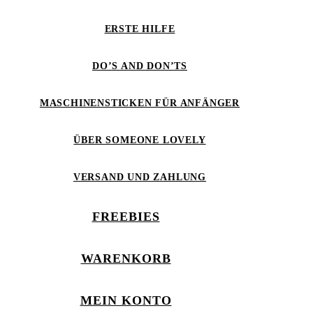
ERSTE HILFE
DO’S AND DON’TS
MASCHINENSTICKEN FÜR ANFÄNGER
ÜBER SOMEONE LOVELY
VERSAND UND ZAHLUNG
FREEBIES
WARENKORB
MEIN KONTO