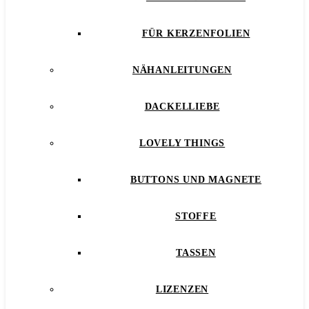
FÜR KERZENFOLIEN
NÄHANLEITUNGEN
DACKELLIEBE
LOVELY THINGS
BUTTONS UND MAGNETE
STOFFE
TASSEN
LIZENZEN