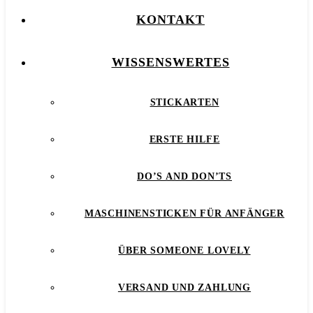
KONTAKT
WISSENSWERTES
STICKARTEN
ERSTE HILFE
DO’S AND DON’TS
MASCHINENSTICKEN FÜR ANFÄNGER
ÜBER SOMEONE LOVELY
VERSAND UND ZAHLUNG