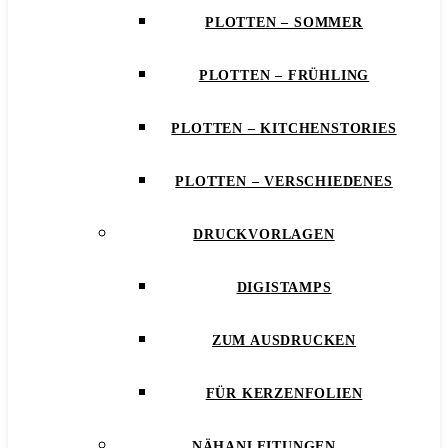
PLOTTEN – SOMMER
PLOTTEN – FRÜHLING
PLOTTEN – KITCHENSTORIES
PLOTTEN – VERSCHIEDENES
DRUCKVORLAGEN
DIGISTAMPS
ZUM AUSDRUCKEN
FÜR KERZENFOLIEN
NÄHANLEITUNGEN