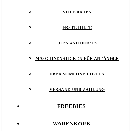
STICKARTEN
ERSTE HILFE
DO’S AND DON’TS
MASCHINENSTICKEN FÜR ANFÄNGER
ÜBER SOMEONE LOVELY
VERSAND UND ZAHLUNG
FREEBIES
WARENKORB