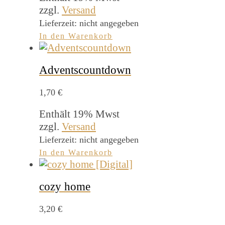
zzgl.
Versand
Lieferzeit: nicht angegeben
In den Warenkorb
Adventscountdown
1,70
€
Enthält 19% Mwst
zzgl.
Versand
Lieferzeit: nicht angegeben
In den Warenkorb
cozy home
3,20
€