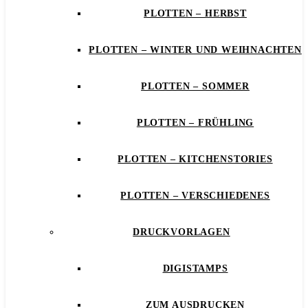
PLOTTEN – HERBST
PLOTTEN – WINTER UND WEIHNACHTEN
PLOTTEN – SOMMER
PLOTTEN – FRÜHLING
PLOTTEN – KITCHENSTORIES
PLOTTEN – VERSCHIEDENES
DRUCKVORLAGEN
DIGISTAMPS
ZUM AUSDRUCKEN