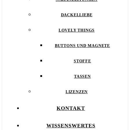
DACKELLIEBE
LOVELY THINGS
BUTTONS UND MAGNETE
STOFFE
TASSEN
LIZENZEN
KONTAKT
WISSENSWERTES