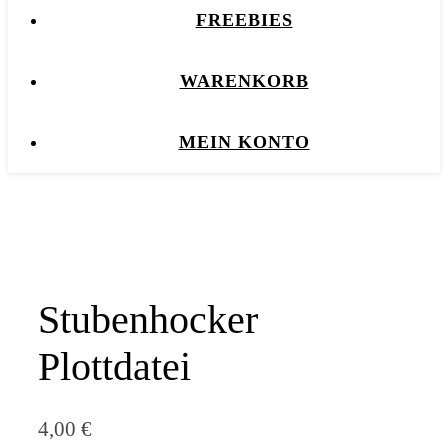
FREEBIES
WARENKORB
MEIN KONTO
Stubenhocker
Plottdatei
4,00
€