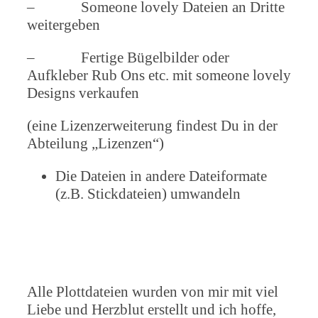
– Someone lovely Dateien an Dritte
weitergeben
– Fertige Bügelbilder oder
Aufkleber Rub Ons etc. mit someone lovely
Designs verkaufen
(eine Lizenzerweiterung findest Du in der
Abteilung „Lizenzen“)
Die Dateien in andere Dateiformate
(z.B. Stickdateien) umwandeln
Alle Plottdateien wurden von mir mit viel
Liebe und Herzblut erstellt und ich hoffe,