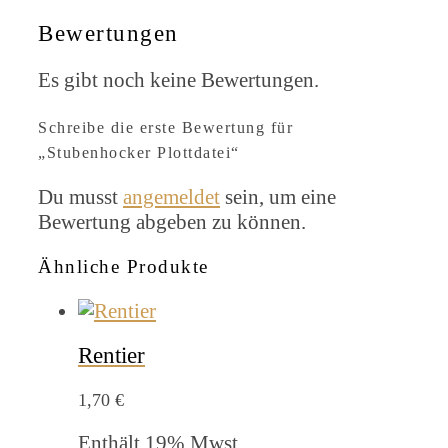
Bewertungen
Es gibt noch keine Bewertungen.
Schreibe die erste Bewertung für
„Stubenhocker Plottdatei“
Du musst
angemeldet
sein, um eine
Bewertung abgeben zu können.
Ähnliche Produkte
Rentier
1,70
€
Enthält 19% Mwst