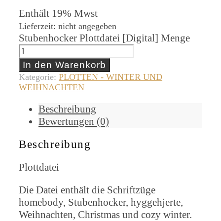
Enthält 19% Mwst
Lieferzeit: nicht angegeben
Stubenhocker Plottdatei [Digital] Menge
In den Warenkorb
Kategorie:
PLOTTEN - WINTER UND
WEIHNACHTEN
Beschreibung
Bewertungen (0)
Beschreibung
Plottdatei
Die Datei enthält die Schriftzüge
homebody, Stubenhocker, hyggehjerte,
Weihnachten, Christmas und cozy winter.