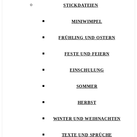
STICKDATEIEN
MINIWIMPEL
FRÜHLING UND OSTERN
FESTE UND FEIERN
EINSCHULUNG
SOMMER
HERBST
WINTER UND WEIHNACHTEN
TEXTE UND SPRÜCHE