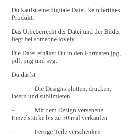
Du kaufst eine digitale Datei, kein fertiges
Produkt.
Das Urheberrecht der Datei und der Bilder
liegt bei someone lovely.
Die Datei erhältst Du in den Formaten jpg,
pdf, png und svg.
Du darfst
– Die Designs plotten, drucken,
lasern und sublimieren
– Mit dem Design versehene
Einzelstücke bis zu 30 mal verkaufen
– Fertige Teile verschenken