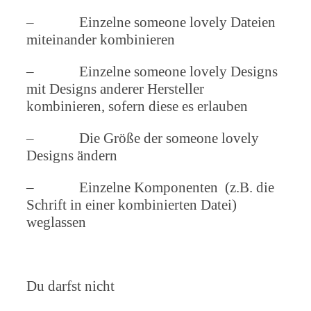
– Einzelne someone lovely Dateien
miteinander kombinieren
– Einzelne someone lovely Designs
mit Designs anderer Hersteller
kombinieren, sofern diese es erlauben
– Die Größe der someone lovely
Designs ändern
– Einzelne Komponenten (z.B. die
Schrift in einer kombinierten Datei)
weglassen
Du darfst nicht