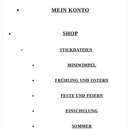
MEIN KONTO
SHOP
STICKDATEIEN
MINIWIMPEL
FRÜHLING UND OSTERN
FESTE UND FEIERN
EINSCHULUNG
SOMMER