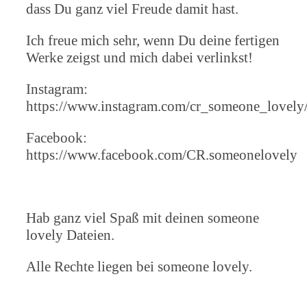
dass Du ganz viel Freude damit hast.
Ich freue mich sehr, wenn Du deine fertigen
Werke zeigst und mich dabei verlinkst!
Instagram:
https://www.instagram.com/cr_someone_lovely
Facebook:
https://www.facebook.com/CR.someonelovely
Hab ganz viel Spaß mit deinen someone
lovely Dateien.
Alle Rechte liegen bei someone lovely.