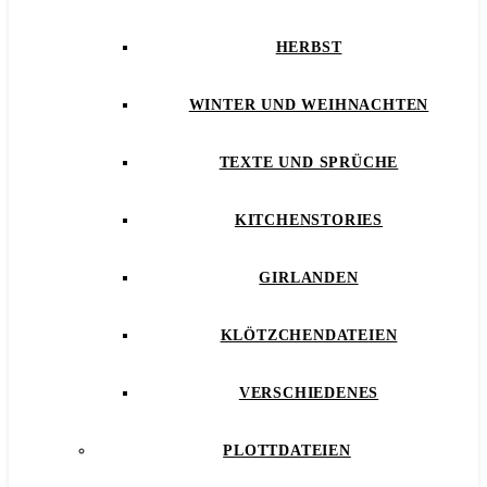
HERBST
WINTER UND WEIHNACHTEN
TEXTE UND SPRÜCHE
KITCHENSTORIES
GIRLANDEN
KLÖTZCHENDATEIEN
VERSCHIEDENES
PLOTTDATEIEN