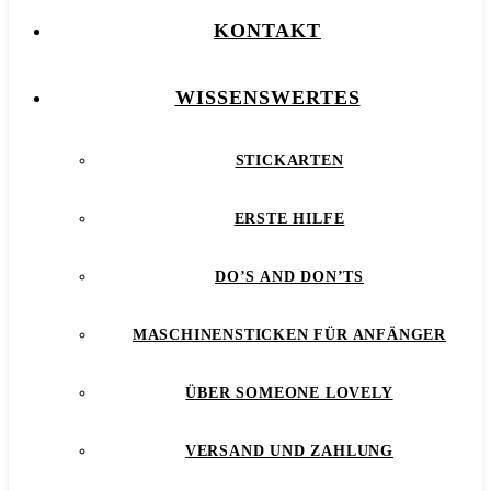
KONTAKT
WISSENSWERTES
STICKARTEN
ERSTE HILFE
DO’S AND DON’TS
MASCHINENSTICKEN FÜR ANFÄNGER
ÜBER SOMEONE LOVELY
VERSAND UND ZAHLUNG