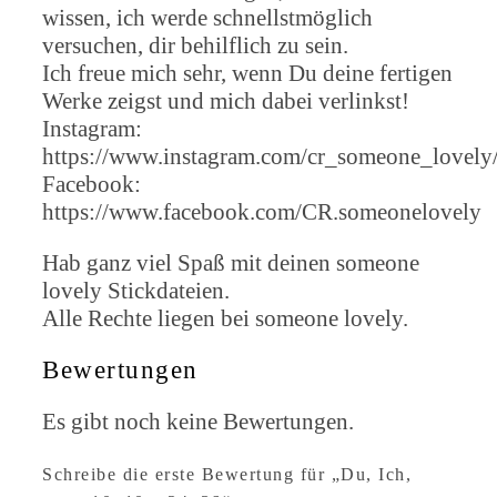
wissen, ich werde schnellstmöglich
versuchen, dir behilflich zu sein.
Ich freue mich sehr, wenn Du deine fertigen
Werke zeigst und mich dabei verlinkst!
Instagram:
https://www.instagram.com/cr_someone_lovely
Facebook:
https://www.facebook.com/CR.someonelovely
Hab ganz viel Spaß mit deinen someone
lovely Stickdateien.
Alle Rechte liegen bei someone lovely.
Bewertungen
Es gibt noch keine Bewertungen.
Schreibe die erste Bewertung für „Du, Ich,