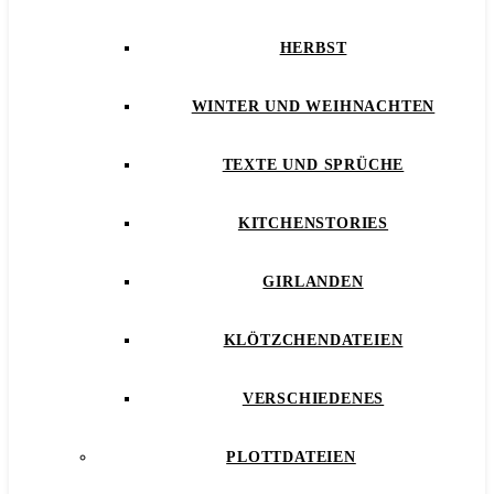
HERBST
WINTER UND WEIHNACHTEN
TEXTE UND SPRÜCHE
KITCHENSTORIES
GIRLANDEN
KLÖTZCHENDATEIEN
VERSCHIEDENES
PLOTTDATEIEN