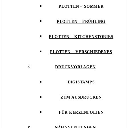
PLOTTEN – SOMMER
PLOTTEN – FRÜHLING
PLOTTEN – KITCHENSTORIES
PLOTTEN – VERSCHIEDENES
DRUCKVORLAGEN
DIGISTAMPS
ZUM AUSDRUCKEN
FÜR KERZENFOLIEN
NÄHANLEITUNGEN