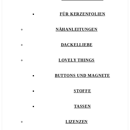
FÜR KERZENFOLIEN
NÄHANLEITUNGEN
DACKELLIEBE
LOVELY THINGS
BUTTONS UND MAGNETE
STOFFE
TASSEN
LIZENZEN