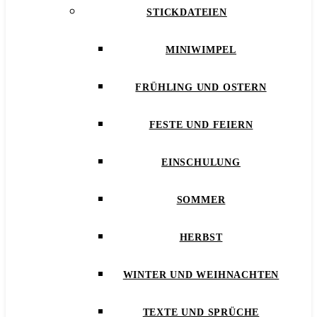
STICKDATEIEN
MINIWIMPEL
FRÜHLING UND OSTERN
FESTE UND FEIERN
EINSCHULUNG
SOMMER
HERBST
WINTER UND WEIHNACHTEN
TEXTE UND SPRÜCHE