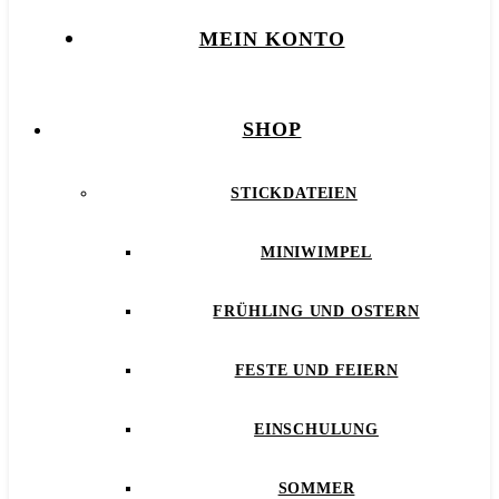
MEIN KONTO
SHOP
STICKDATEIEN
MINIWIMPEL
FRÜHLING UND OSTERN
FESTE UND FEIERN
EINSCHULUNG
SOMMER