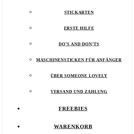
STICKARTEN
ERSTE HILFE
DO’S AND DON’TS
MASCHINENSTICKEN FÜR ANFÄNGER
ÜBER SOMEONE LOVELY
VERSAND UND ZAHLUNG
FREEBIES
WARENKORB