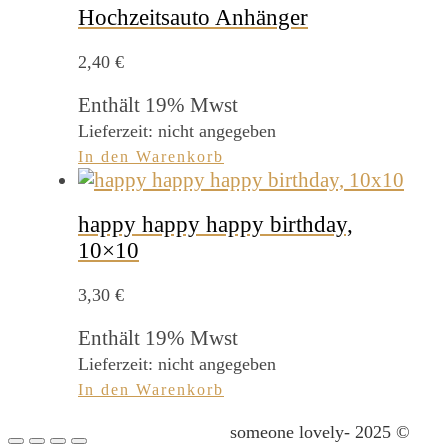
Hochzeitsauto Anhänger
2,40
€
Enthält 19% Mwst
Lieferzeit: nicht angegeben
In den Warenkorb
happy happy happy birthday,
10×10
3,30
€
Enthält 19% Mwst
Lieferzeit: nicht angegeben
In den Warenkorb
someone lovely- 2025 ©