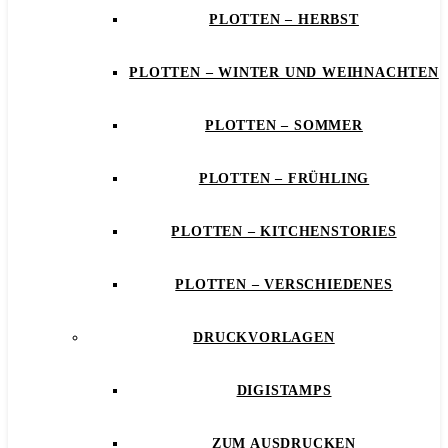
PLOTTEN – HERBST
PLOTTEN – WINTER UND WEIHNACHTEN
PLOTTEN – SOMMER
PLOTTEN – FRÜHLING
PLOTTEN – KITCHENSTORIES
PLOTTEN – VERSCHIEDENES
DRUCKVORLAGEN
DIGISTAMPS
ZUM AUSDRUCKEN