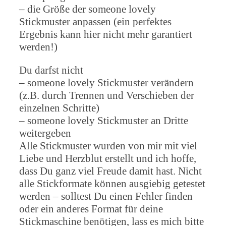
– die Größe der someone lovely
Stickmuster anpassen (ein perfektes
Ergebnis kann hier nicht mehr garantiert
werden!)
Du darfst nicht
– someone lovely Stickmuster verändern
(z.B. durch Trennen und Verschieben der
einzelnen Schritte)
– someone lovely Stickmuster an Dritte
weitergeben
Alle Stickmuster wurden von mir mit viel
Liebe und Herzblut erstellt und ich hoffe,
dass Du ganz viel Freude damit hast. Nicht
alle Stickformate können ausgiebig getestet
werden – solltest Du einen Fehler finden
oder ein anderes Format für deine
Stickmaschine benötigen, lass es mich bitte