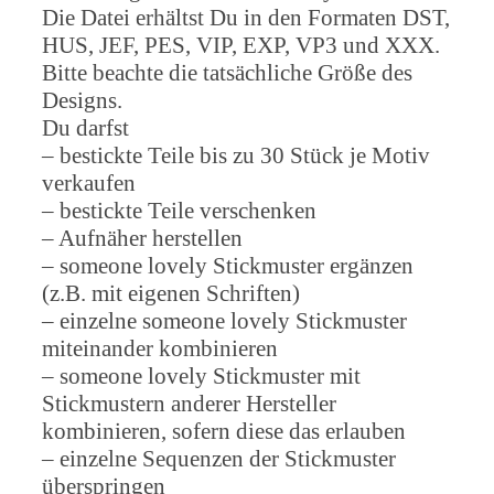
Die Datei erhältst Du in den Formaten DST,
HUS, JEF, PES, VIP, EXP, VP3 und XXX.
Bitte beachte die tatsächliche Größe des
Designs.
Du darfst
– bestickte Teile bis zu 30 Stück je Motiv
verkaufen
– bestickte Teile verschenken
– Aufnäher herstellen
– someone lovely Stickmuster ergänzen
(z.B. mit eigenen Schriften)
– einzelne someone lovely Stickmuster
miteinander kombinieren
– someone lovely Stickmuster mit
Stickmustern anderer Hersteller
kombinieren, sofern diese das erlauben
– einzelne Sequenzen der Stickmuster
überspringen