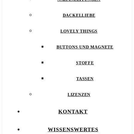
DACKELLIEBE
LOVELY THINGS
BUTTONS UND MAGNETE
STOFFE
TASSEN
LIZENZEN
KONTAKT
WISSENSWERTES