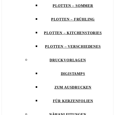
PLOTTEN – SOMMER
PLOTTEN – FRÜHLING
PLOTTEN – KITCHENSTORIES
PLOTTEN – VERSCHIEDENES
DRUCKVORLAGEN
DIGISTAMPS
ZUM AUSDRUCKEN
FÜR KERZENFOLIEN
NÄHANLEITUNGEN