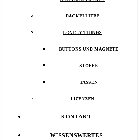
DACKELLIEBE
LOVELY THINGS
BUTTONS UND MAGNETE
STOFFE
TASSEN
LIZENZEN
KONTAKT
WISSENSWERTES