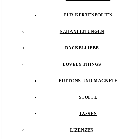
FÜR KERZENFOLIEN
NÄHANLEITUNGEN
DACKELLIEBE
LOVELY THINGS
BUTTONS UND MAGNETE
STOFFE
TASSEN
LIZENZEN