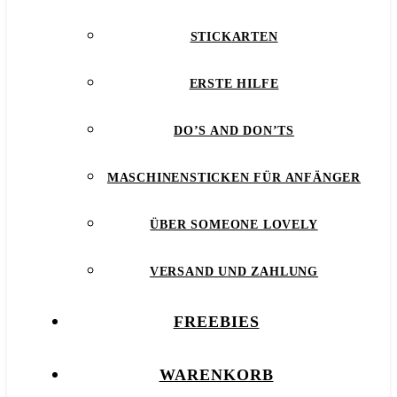
STICKARTEN
ERSTE HILFE
DO’S AND DON’TS
MASCHINENSTICKEN FÜR ANFÄNGER
ÜBER SOMEONE LOVELY
VERSAND UND ZAHLUNG
FREEBIES
WARENKORB