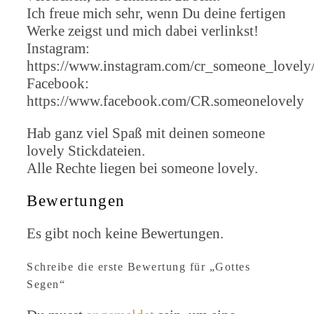
Ich freue mich sehr, wenn Du deine fertigen
Werke zeigst und mich dabei verlinkst!
Instagram:
https://www.instagram.com/cr_someone_lovely
Facebook:
https://www.facebook.com/CR.someonelovely
Hab ganz viel Spaß mit deinen someone
lovely Stickdateien.
Alle Rechte liegen bei someone lovely.
Bewertungen
Es gibt noch keine Bewertungen.
Schreibe die erste Bewertung für „Gottes
Segen“