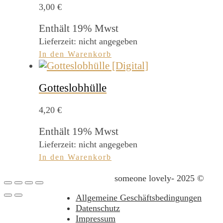
3,00
€
Enthält 19% Mwst
Lieferzeit: nicht angegeben
In den Warenkorb
Gotteslobhülle
4,20
€
Enthält 19% Mwst
Lieferzeit: nicht angegeben
In den Warenkorb
someone lovely- 2025 ©
Allgemeine Geschäftsbedingungen
Datenschutz
Impressum