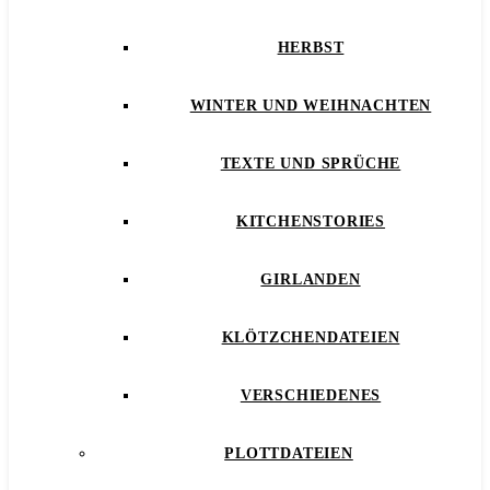
HERBST
WINTER UND WEIHNACHTEN
TEXTE UND SPRÜCHE
KITCHENSTORIES
GIRLANDEN
KLÖTZCHENDATEIEN
VERSCHIEDENES
PLOTTDATEIEN