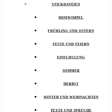
STICKDATEIEN
MINIWIMPEL
FRÜHLING UND OSTERN
FESTE UND FEIERN
EINSCHULUNG
SOMMER
HERBST
WINTER UND WEIHNACHTEN
TEXTE UND SPRÜCHE