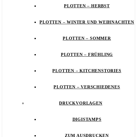
PLOTTEN – HERBST
PLOTTEN – WINTER UND WEIHNACHTEN
PLOTTEN – SOMMER
PLOTTEN – FRÜHLING
PLOTTEN – KITCHENSTORIES
PLOTTEN – VERSCHIEDENES
DRUCKVORLAGEN
DIGISTAMPS
ZUM AUSDRUCKEN