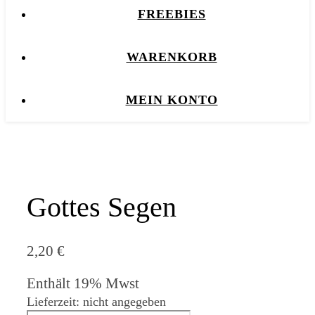
FREEBIES
WARENKORB
MEIN KONTO
Gottes Segen
2,20
€
Enthält 19% Mwst
Lieferzeit: nicht angegeben