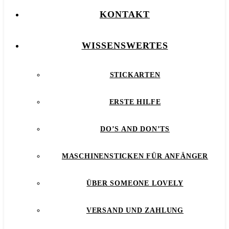
KONTAKT
WISSENSWERTES
STICKARTEN
ERSTE HILFE
DO’S AND DON’TS
MASCHINENSTICKEN FÜR ANFÄNGER
ÜBER SOMEONE LOVELY
VERSAND UND ZAHLUNG