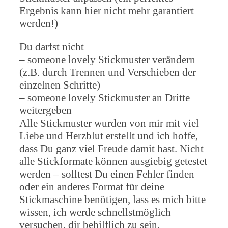
Ergebnis kann hier nicht mehr garantiert
werden!)
Du darfst nicht
– someone lovely Stickmuster verändern
(z.B. durch Trennen und Verschieben der
einzelnen Schritte)
– someone lovely Stickmuster an Dritte
weitergeben
Alle Stickmuster wurden von mir mit viel
Liebe und Herzblut erstellt und ich hoffe,
dass Du ganz viel Freude damit hast. Nicht
alle Stickformate können ausgiebig getestet
werden – solltest Du einen Fehler finden
oder ein anderes Format für deine
Stickmaschine benötigen, lass es mich bitte
wissen, ich werde schnellstmöglich
versuchen, dir behilflich zu sein.