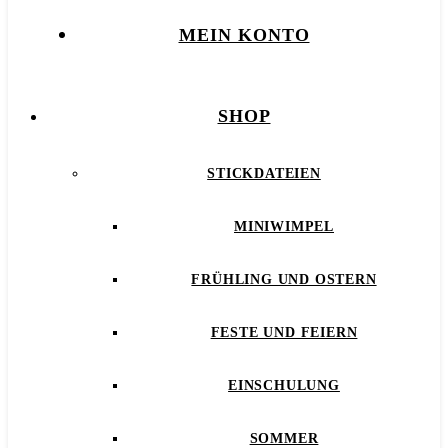
MEIN KONTO
SHOP
STICKDATEIEN
MINIWIMPEL
FRÜHLING UND OSTERN
FESTE UND FEIERN
EINSCHULUNG
SOMMER