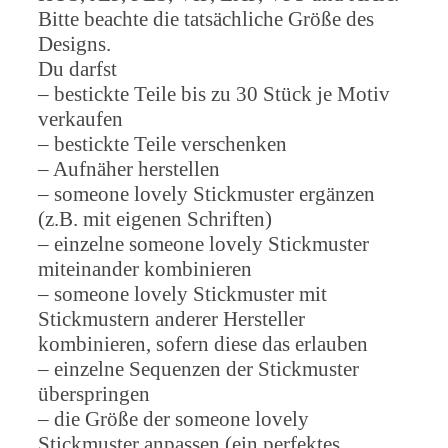
Bitte beachte die tatsächliche Größe des
Designs.
Du darfst
– bestickte Teile bis zu 30 Stück je Motiv
verkaufen
– bestickte Teile verschenken
– Aufnäher herstellen
– someone lovely Stickmuster ergänzen
(z.B. mit eigenen Schriften)
– einzelne someone lovely Stickmuster
miteinander kombinieren
– someone lovely Stickmuster mit
Stickmustern anderer Hersteller
kombinieren, sofern diese das erlauben
– einzelne Sequenzen der Stickmuster
überspringen
– die Größe der someone lovely
Stickmuster anpassen (ein perfektes