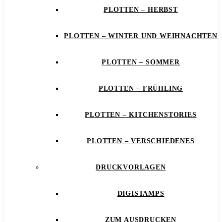
PLOTTEN – HERBST
PLOTTEN – WINTER UND WEIHNACHTEN
PLOTTEN – SOMMER
PLOTTEN – FRÜHLING
PLOTTEN – KITCHENSTORIES
PLOTTEN – VERSCHIEDENES
DRUCKVORLAGEN
DIGISTAMPS
ZUM AUSDRUCKEN