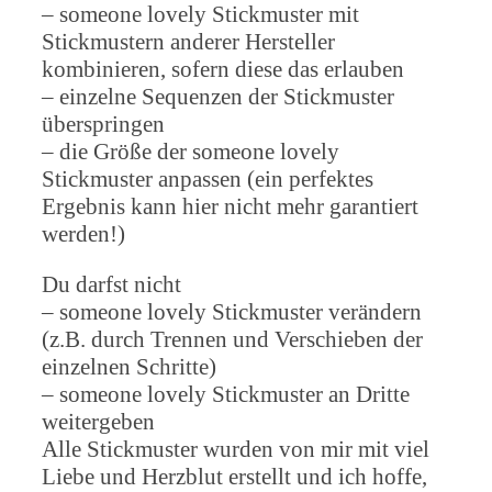
– someone lovely Stickmuster mit
Stickmustern anderer Hersteller
kombinieren, sofern diese das erlauben
– einzelne Sequenzen der Stickmuster
überspringen
– die Größe der someone lovely
Stickmuster anpassen (ein perfektes
Ergebnis kann hier nicht mehr garantiert
werden!)
Du darfst nicht
– someone lovely Stickmuster verändern
(z.B. durch Trennen und Verschieben der
einzelnen Schritte)
– someone lovely Stickmuster an Dritte
weitergeben
Alle Stickmuster wurden von mir mit viel
Liebe und Herzblut erstellt und ich hoffe,