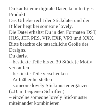
Du kaufst eine digitale Datei, kein fertiges
Produkt.
Das Urheberrecht der Stickdatei und der
Bilder liegt bei someone lovely.
Die Datei erhältst Du in den Formaten DST,
HUS, JEF, PES, VIP, EXP, VP3 und XXX.
Bitte beachte die tatsächliche Größe des
Designs.
Du darfst
– bestickte Teile bis zu 30 Stück je Motiv
verkaufen
– bestickte Teile verschenken
– Aufnäher herstellen
– someone lovely Stickmuster ergänzen
(z.B. mit eigenen Schriften)
– einzelne someone lovely Stickmuster
miteinander kombinieren