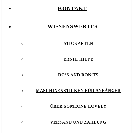
KONTAKT
WISSENSWERTES
STICKARTEN
ERSTE HILFE
DO’S AND DON’TS
MASCHINENSTICKEN FÜR ANFÄNGER
ÜBER SOMEONE LOVELY
VERSAND UND ZAHLUNG