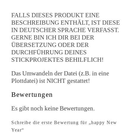
FALLS DIESES PRODUKT EINE
BESCHREIBUNG ENTHÄLT, IST DIESE
IN DEUTSCHER SPRACHE VERFASST.
GERNE BIN ICH DIR BEI DER
ÜBERSETZUNG ODER DER
DURCHFÜHRUNG DEINES
STICKPROJEKTES BEHILFLICH!
Das Umwandeln der Datei (z.B. in eine
Plottdatei) ist NICHT gestattet!
Bewertungen
Es gibt noch keine Bewertungen.
Schreibe die erste Bewertung für „happy New
Year“