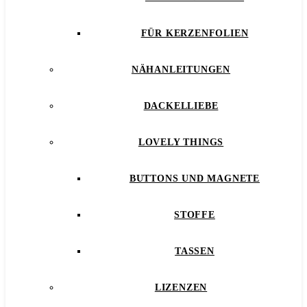
FÜR KERZENFOLIEN
NÄHANLEITUNGEN
DACKELLIEBE
LOVELY THINGS
BUTTONS UND MAGNETE
STOFFE
TASSEN
LIZENZEN