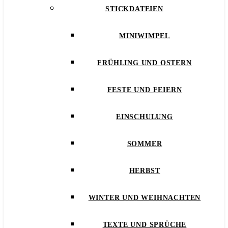
STICKDATEIEN
MINIWIMPEL
FRÜHLING UND OSTERN
FESTE UND FEIERN
EINSCHULUNG
SOMMER
HERBST
WINTER UND WEIHNACHTEN
TEXTE UND SPRÜCHE