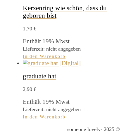
Kerzenring wie schön, dass du
geboren bist
1,70
€
Enthält 19% Mwst
Lieferzeit: nicht angegeben
In den Warenkorb
graduate hat
2,90
€
Enthält 19% Mwst
Lieferzeit: nicht angegeben
In den Warenkorb
someone lovely- 2025 ©