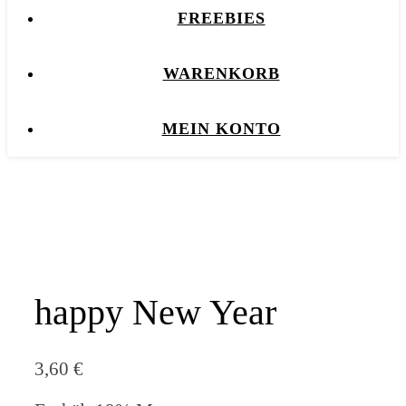
FREEBIES
WARENKORB
MEIN KONTO
happy New Year
3,60
€