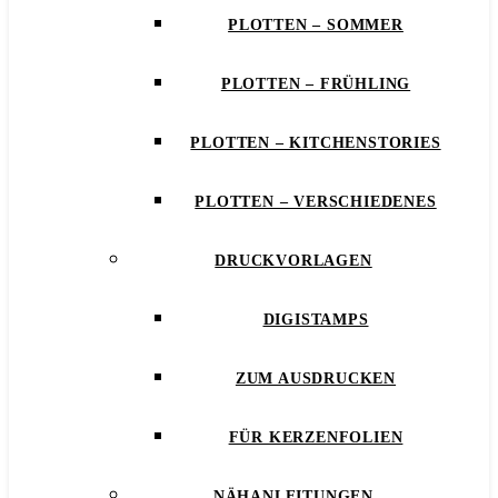
PLOTTEN – SOMMER
PLOTTEN – FRÜHLING
PLOTTEN – KITCHENSTORIES
PLOTTEN – VERSCHIEDENES
DRUCKVORLAGEN
DIGISTAMPS
ZUM AUSDRUCKEN
FÜR KERZENFOLIEN
NÄHANLEITUNGEN