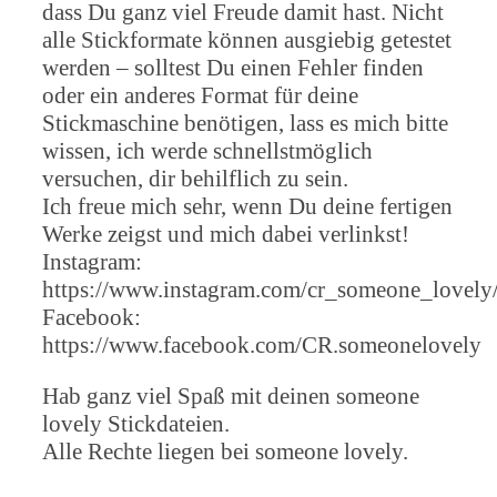
dass Du ganz viel Freude damit hast. Nicht
alle Stickformate können ausgiebig getestet
werden – solltest Du einen Fehler finden
oder ein anderes Format für deine
Stickmaschine benötigen, lass es mich bitte
wissen, ich werde schnellstmöglich
versuchen, dir behilflich zu sein.
Ich freue mich sehr, wenn Du deine fertigen
Werke zeigst und mich dabei verlinkst!
Instagram:
https://www.instagram.com/cr_someone_lovely
Facebook:
https://www.facebook.com/CR.someonelovely
Hab ganz viel Spaß mit deinen someone
lovely Stickdateien.
Alle Rechte liegen bei someone lovely.