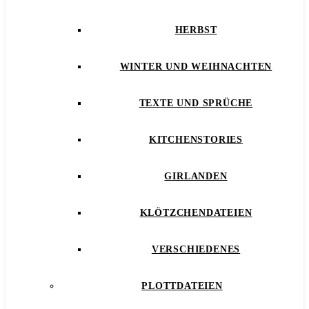
HERBST
WINTER UND WEIHNACHTEN
TEXTE UND SPRÜCHE
KITCHENSTORIES
GIRLANDEN
KLÖTZCHENDATEIEN
VERSCHIEDENES
PLOTTDATEIEN