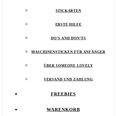
STICKARTEN
ERSTE HILFE
DO’S AND DON’TS
MASCHINENSTICKEN FÜR ANFÄNGER
ÜBER SOMEONE LOVELY
VERSAND UND ZAHLUNG
FREEBIES
WARENKORB