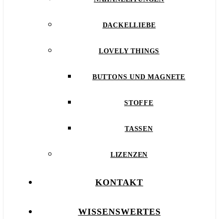
DACKELLIEBE
LOVELY THINGS
BUTTONS UND MAGNETE
STOFFE
TASSEN
LIZENZEN
KONTAKT
WISSENSWERTES