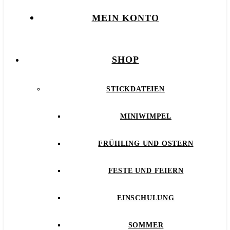
MEIN KONTO
SHOP
STICKDATEIEN
MINIWIMPEL
FRÜHLING UND OSTERN
FESTE UND FEIERN
EINSCHULUNG
SOMMER