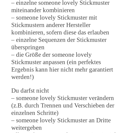
– einzelne someone lovely Stickmuster
miteinander kombinieren
– someone lovely Stickmuster mit
Stickmustern anderer Hersteller
kombinieren, sofern diese das erlauben
– einzelne Sequenzen der Stickmuster
überspringen
– die Größe der someone lovely
Stickmuster anpassen (ein perfektes
Ergebnis kann hier nicht mehr garantiert
werden!)
Du darfst nicht
– someone lovely Stickmuster verändern
(z.B. durch Trennen und Verschieben der
einzelnen Schritte)
– someone lovely Stickmuster an Dritte
weitergeben