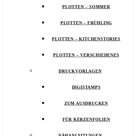
PLOTTEN – SOMMER
PLOTTEN – FRÜHLING
PLOTTEN – KITCHENSTORIES
PLOTTEN – VERSCHIEDENES
DRUCKVORLAGEN
DIGISTAMPS
ZUM AUSDRUCKEN
FÜR KERZENFOLIEN
NÄHANLEITUNGEN