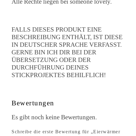
Alle Rechte liegen bei someone lovely.
FALLS DIESES PRODUKT EINE
BESCHREIBUNG ENTHÄLT, IST DIESE
IN DEUTSCHER SPRACHE VERFASST.
GERNE BIN ICH DIR BEI DER
ÜBERSETZUNG ODER DER
DURCHFÜHRUNG DEINES
STICKPROJEKTES BEHILFLICH!
Bewertungen
Es gibt noch keine Bewertungen.
Schreibe die erste Bewertung für „Eierwärmer