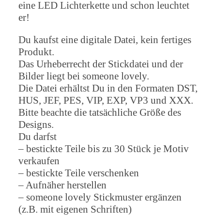
eine LED Lichterkette und schon leuchtet
er!
Du kaufst eine digitale Datei, kein fertiges
Produkt.
Das Urheberrecht der Stickdatei und der
Bilder liegt bei someone lovely.
Die Datei erhältst Du in den Formaten DST,
HUS, JEF, PES, VIP, EXP, VP3 und XXX.
Bitte beachte die tatsächliche Größe des
Designs.
Du darfst
– bestickte Teile bis zu 30 Stück je Motiv
verkaufen
– bestickte Teile verschenken
– Aufnäher herstellen
– someone lovely Stickmuster ergänzen
(z.B. mit eigenen Schriften)