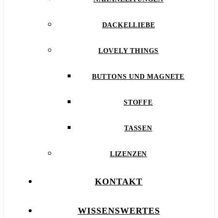
DACKELLIEBE
LOVELY THINGS
BUTTONS UND MAGNETE
STOFFE
TASSEN
LIZENZEN
KONTAKT
WISSENSWERTES