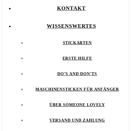
KONTAKT
WISSENSWERTES
STICKARTEN
ERSTE HILFE
DO’S AND DON’TS
MASCHINENSTICKEN FÜR ANFÄNGER
ÜBER SOMEONE LOVELY
VERSAND UND ZAHLUNG