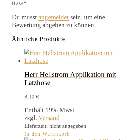
Hase“
Du musst
angemeldet
sein, um eine
Bewertung abgeben zu können.
Ähnliche Produkte
Herr Hellstrom Applikation mit
Latzhose
8,10
€
Enthält 19% Mwst
zzgl.
Versand
Lieferzeit: nicht angegeben
In den Warenkorb