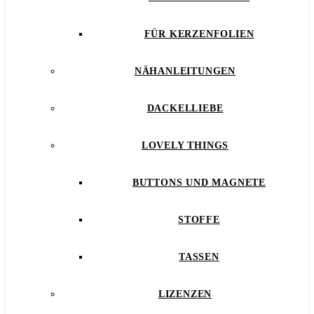
FÜR KERZENFOLIEN
NÄHANLEITUNGEN
DACKELLIEBE
LOVELY THINGS
BUTTONS UND MAGNETE
STOFFE
TASSEN
LIZENZEN