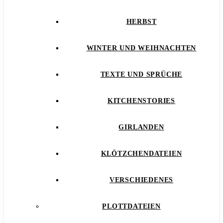
HERBST
WINTER UND WEIHNACHTEN
TEXTE UND SPRÜCHE
KITCHENSTORIES
GIRLANDEN
KLÖTZCHENDATEIEN
VERSCHIEDENES
PLOTTDATEIEN