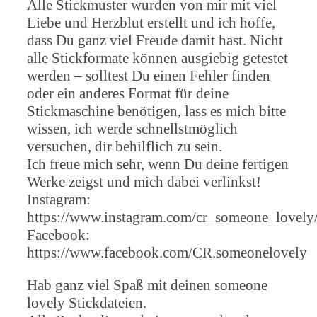
Alle Stickmuster wurden von mir mit viel
Liebe und Herzblut erstellt und ich hoffe,
dass Du ganz viel Freude damit hast. Nicht
alle Stickformate können ausgiebig getestet
werden – solltest Du einen Fehler finden
oder ein anderes Format für deine
Stickmaschine benötigen, lass es mich bitte
wissen, ich werde schnellstmöglich
versuchen, dir behilflich zu sein.
Ich freue mich sehr, wenn Du deine fertigen
Werke zeigst und mich dabei verlinkst!
Instagram:
https://www.instagram.com/cr_someone_lovely
Facebook:
https://www.facebook.com/CR.someonelovely
Hab ganz viel Spaß mit deinen someone
lovely Stickdateien.