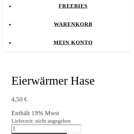
FREEBIES
WARENKORB
MEIN KONTO
Eierwärmer Hase
4,50
€
Enthält 19% Mwst
Lieferzeit: nicht angegeben
Eierwärmer