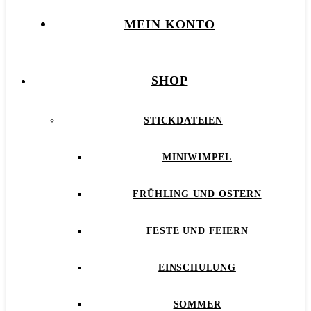
MEIN KONTO
SHOP
STICKDATEIEN
MINIWIMPEL
FRÜHLING UND OSTERN
FESTE UND FEIERN
EINSCHULUNG
SOMMER