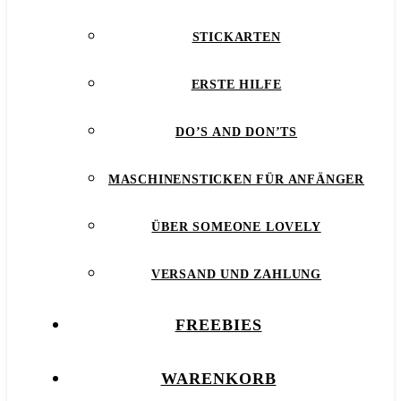
STICKARTEN
ERSTE HILFE
DO’S AND DON’TS
MASCHINENSTICKEN FÜR ANFÄNGER
ÜBER SOMEONE LOVELY
VERSAND UND ZAHLUNG
FREEBIES
WARENKORB