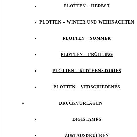
PLOTTEN – HERBST
PLOTTEN – WINTER UND WEIHNACHTEN
PLOTTEN – SOMMER
PLOTTEN – FRÜHLING
PLOTTEN – KITCHENSTORIES
PLOTTEN – VERSCHIEDENES
DRUCKVORLAGEN
DIGISTAMPS
ZUM AUSDRUCKEN