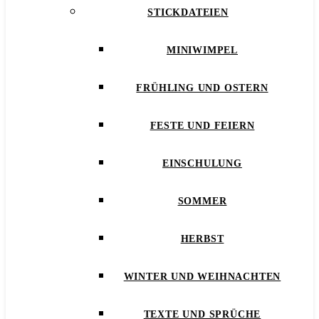
STICKDATEIEN
MINIWIMPEL
FRÜHLING UND OSTERN
FESTE UND FEIERN
EINSCHULUNG
SOMMER
HERBST
WINTER UND WEIHNACHTEN
TEXTE UND SPRÜCHE