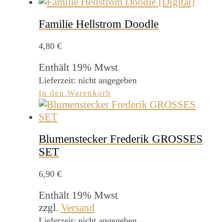
Familie Hellstrom Doodle
4,80
€
Enthält 19% Mwst
Lieferzeit: nicht angegeben
In den Warenkorb
Blumenstecker Frederik GROSSES
SET
6,90
€
Enthält 19% Mwst
zzgl.
Versand
Lieferzeit: nicht angegeben