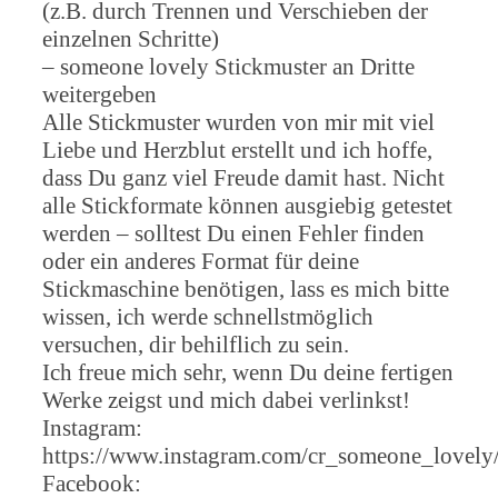
(z.B. durch Trennen und Verschieben der
einzelnen Schritte)
– someone lovely Stickmuster an Dritte
weitergeben
Alle Stickmuster wurden von mir mit viel
Liebe und Herzblut erstellt und ich hoffe,
dass Du ganz viel Freude damit hast. Nicht
alle Stickformate können ausgiebig getestet
werden – solltest Du einen Fehler finden
oder ein anderes Format für deine
Stickmaschine benötigen, lass es mich bitte
wissen, ich werde schnellstmöglich
versuchen, dir behilflich zu sein.
Ich freue mich sehr, wenn Du deine fertigen
Werke zeigst und mich dabei verlinkst!
Instagram:
https://www.instagram.com/cr_someone_lovely
Facebook: