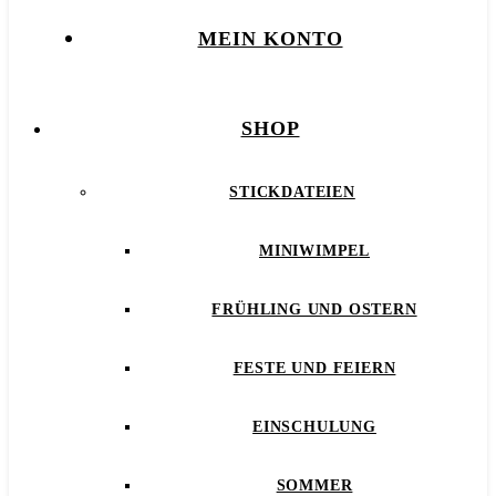
MEIN KONTO
SHOP
STICKDATEIEN
MINIWIMPEL
FRÜHLING UND OSTERN
FESTE UND FEIERN
EINSCHULUNG
SOMMER