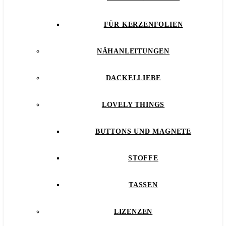
FÜR KERZENFOLIEN
NÄHANLEITUNGEN
DACKELLIEBE
LOVELY THINGS
BUTTONS UND MAGNETE
STOFFE
TASSEN
LIZENZEN