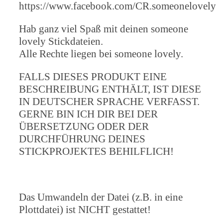
https://www.facebook.com/CR.someonelovely
Hab ganz viel Spaß mit deinen someone
lovely Stickdateien.
Alle Rechte liegen bei someone lovely.
FALLS DIESES PRODUKT EINE
BESCHREIBUNG ENTHÄLT, IST DIESE
IN DEUTSCHER SPRACHE VERFASST.
GERNE BIN ICH DIR BEI DER
ÜBERSETZUNG ODER DER
DURCHFÜHRUNG DEINES
STICKPROJEKTES BEHILFLICH!
Das Umwandeln der Datei (z.B. in eine
Plottdatei) ist NICHT gestattet!