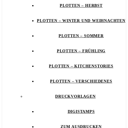
PLOTTEN – HERBST
PLOTTEN – WINTER UND WEIHNACHTEN
PLOTTEN – SOMMER
PLOTTEN – FRÜHLING
PLOTTEN – KITCHENSTORIES
PLOTTEN – VERSCHIEDENES
DRUCKVORLAGEN
DIGISTAMPS
ZUM AUSDRUCKEN