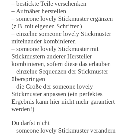
– bestickte Teile verschenken
– Aufnäher herstellen
– someone lovely Stickmuster ergänzen
(z.B. mit eigenen Schriften)
– einzelne someone lovely Stickmuster
miteinander kombinieren
– someone lovely Stickmuster mit
Stickmustern anderer Hersteller
kombinieren, sofern diese das erlauben
– einzelne Sequenzen der Stickmuster
überspringen
– die Größe der someone lovely
Stickmuster anpassen (ein perfektes
Ergebnis kann hier nicht mehr garantiert
werden!)
Du darfst nicht
– someone lovely Stickmuster verändern