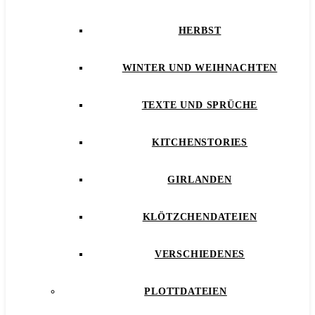
HERBST
WINTER UND WEIHNACHTEN
TEXTE UND SPRÜCHE
KITCHENSTORIES
GIRLANDEN
KLÖTZCHENDATEIEN
VERSCHIEDENES
PLOTTDATEIEN