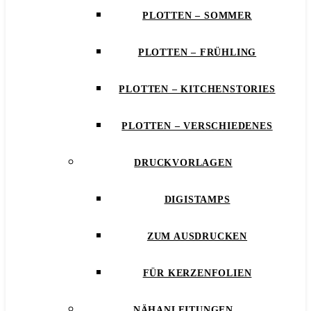
PLOTTEN – SOMMER
PLOTTEN – FRÜHLING
PLOTTEN – KITCHENSTORIES
PLOTTEN – VERSCHIEDENES
DRUCKVORLAGEN
DIGISTAMPS
ZUM AUSDRUCKEN
FÜR KERZENFOLIEN
NÄHANLEITUNGEN