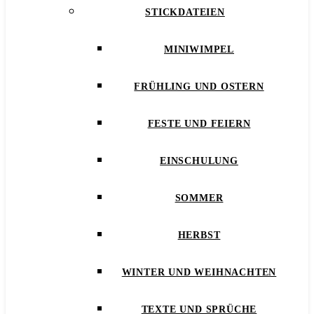
STICKDATEIEN
MINIWIMPEL
FRÜHLING UND OSTERN
FESTE UND FEIERN
EINSCHULUNG
SOMMER
HERBST
WINTER UND WEIHNACHTEN
TEXTE UND SPRÜCHE