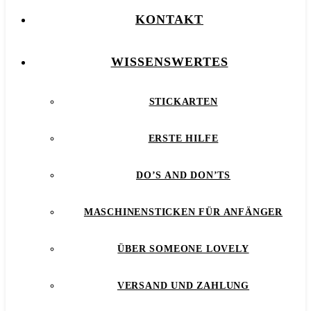
KONTAKT
WISSENSWERTES
STICKARTEN
ERSTE HILFE
DO’S AND DON’TS
MASCHINENSTICKEN FÜR ANFÄNGER
ÜBER SOMEONE LOVELY
VERSAND UND ZAHLUNG