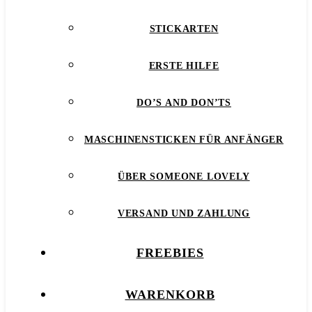
STICKARTEN
ERSTE HILFE
DO’S AND DON’TS
MASCHINENSTICKEN FÜR ANFÄNGER
ÜBER SOMEONE LOVELY
VERSAND UND ZAHLUNG
FREEBIES
WARENKORB