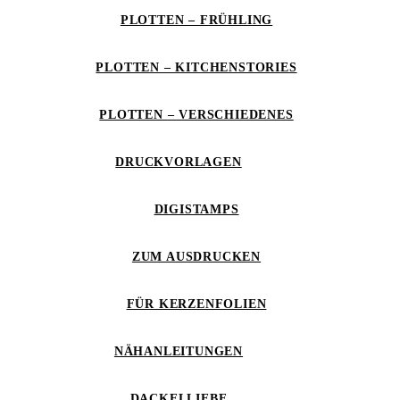
PLOTTEN – FRÜHLING
PLOTTEN – KITCHENSTORIES
PLOTTEN – VERSCHIEDENES
DRUCKVORLAGEN
DIGISTAMPS
ZUM AUSDRUCKEN
FÜR KERZENFOLIEN
NÄHANLEITUNGEN
DACKELLIEBE