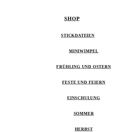
SHOP
STICKDATEIEN
MINIWIMPEL
FRÜHLING UND OSTERN
FESTE UND FEIERN
EINSCHULUNG
SOMMER
HERBST