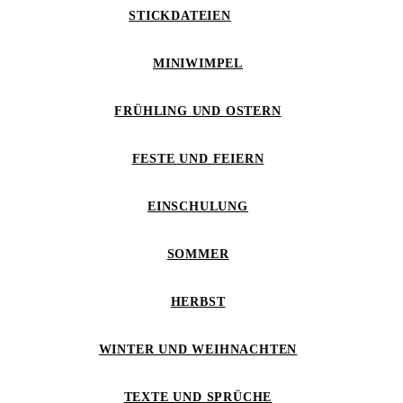
STICKDATEIEN
MINIWIMPEL
FRÜHLING UND OSTERN
FESTE UND FEIERN
EINSCHULUNG
SOMMER
HERBST
WINTER UND WEIHNACHTEN
TEXTE UND SPRÜCHE