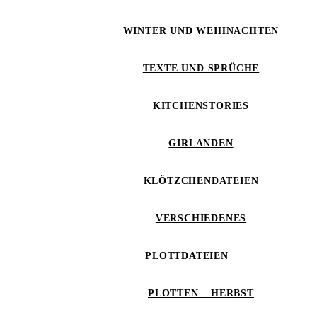
WINTER UND WEIHNACHTEN
TEXTE UND SPRÜCHE
KITCHENSTORIES
GIRLANDEN
KLÖTZCHENDATEIEN
VERSCHIEDENES
PLOTTDATEIEN
PLOTTEN – HERBST