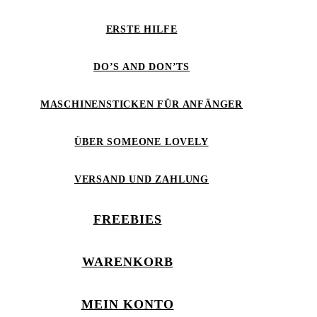
ERSTE HILFE
DO’S AND DON’TS
MASCHINENSTICKEN FÜR ANFÄNGER
ÜBER SOMEONE LOVELY
VERSAND UND ZAHLUNG
FREEBIES
WARENKORB
MEIN KONTO