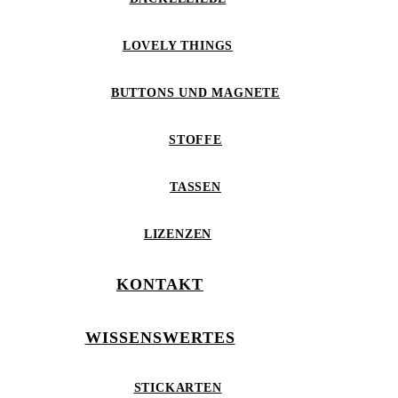
LOVELY THINGS
BUTTONS UND MAGNETE
STOFFE
TASSEN
LIZENZEN
KONTAKT
WISSENSWERTES
STICKARTEN