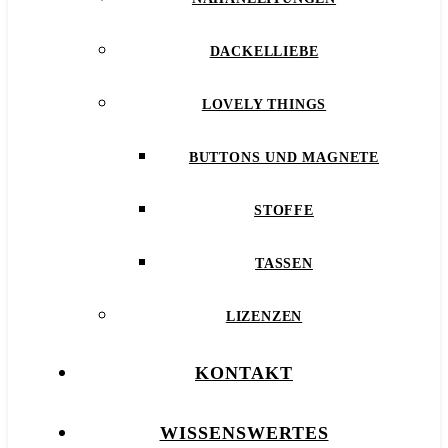
DACKELLIEBE
LOVELY THINGS
BUTTONS UND MAGNETE
STOFFE
TASSEN
LIZENZEN
KONTAKT
WISSENSWERTES