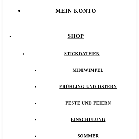
MEIN KONTO
SHOP
STICKDATEIEN
MINIWIMPEL
FRÜHLING UND OSTERN
FESTE UND FEIERN
EINSCHULUNG
SOMMER