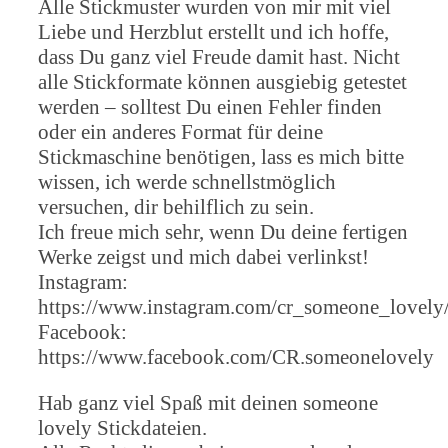
Alle Stickmuster wurden von mir mit viel
Liebe und Herzblut erstellt und ich hoffe,
dass Du ganz viel Freude damit hast. Nicht
alle Stickformate können ausgiebig getestet
werden – solltest Du einen Fehler finden
oder ein anderes Format für deine
Stickmaschine benötigen, lass es mich bitte
wissen, ich werde schnellstmöglich
versuchen, dir behilflich zu sein.
Ich freue mich sehr, wenn Du deine fertigen
Werke zeigst und mich dabei verlinkst!
Instagram:
https://www.instagram.com/cr_someone_lovely
Facebook:
https://www.facebook.com/CR.someonelovely
Hab ganz viel Spaß mit deinen someone
lovely Stickdateien.