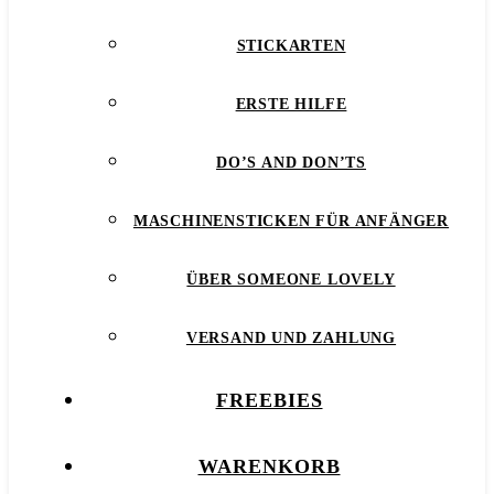
STICKARTEN
ERSTE HILFE
DO’S AND DON’TS
MASCHINENSTICKEN FÜR ANFÄNGER
ÜBER SOMEONE LOVELY
VERSAND UND ZAHLUNG
FREEBIES
WARENKORB