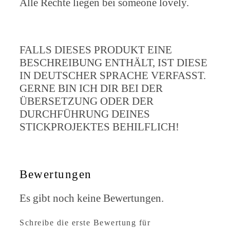
Alle Rechte liegen bei someone lovely.
FALLS DIESES PRODUKT EINE
BESCHREIBUNG ENTHÄLT, IST DIESE
IN DEUTSCHER SPRACHE VERFASST.
GERNE BIN ICH DIR BEI DER
ÜBERSETZUNG ODER DER
DURCHFÜHRUNG DEINES
STICKPROJEKTES BEHILFLICH!
Bewertungen
Es gibt noch keine Bewertungen.
Schreibe die erste Bewertung für