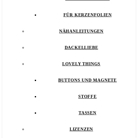
FÜR KERZENFOLIEN
NÄHANLEITUNGEN
DACKELLIEBE
LOVELY THINGS
BUTTONS UND MAGNETE
STOFFE
TASSEN
LIZENZEN