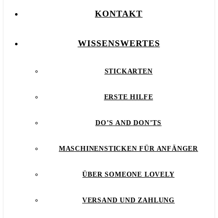
KONTAKT
WISSENSWERTES
STICKARTEN
ERSTE HILFE
DO’S AND DON’TS
MASCHINENSTICKEN FÜR ANFÄNGER
ÜBER SOMEONE LOVELY
VERSAND UND ZAHLUNG