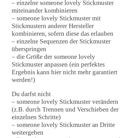
– einzelne someone lovely Stickmuster
miteinander kombinieren
– someone lovely Stickmuster mit
Stickmustern anderer Hersteller
kombinieren, sofern diese das erlauben
– einzelne Sequenzen der Stickmuster
überspringen
– die Größe der someone lovely
Stickmuster anpassen (ein perfektes
Ergebnis kann hier nicht mehr garantiert
werden!)
Du darfst nicht
– someone lovely Stickmuster verändern
(z.B. durch Trennen und Verschieben der
einzelnen Schritte)
– someone lovely Stickmuster an Dritte
weitergeben