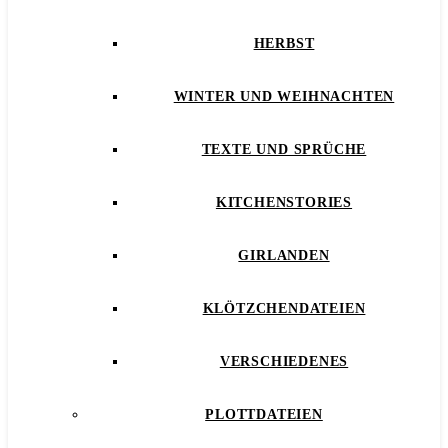
HERBST
WINTER UND WEIHNACHTEN
TEXTE UND SPRÜCHE
KITCHENSTORIES
GIRLANDEN
KLÖTZCHENDATEIEN
VERSCHIEDENES
PLOTTDATEIEN