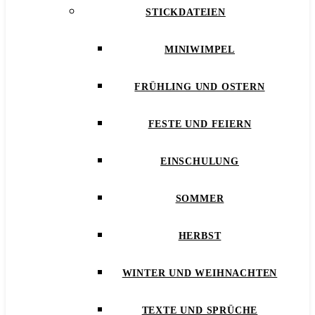
STICKDATEIEN
MINIWIMPEL
FRÜHLING UND OSTERN
FESTE UND FEIERN
EINSCHULUNG
SOMMER
HERBST
WINTER UND WEIHNACHTEN
TEXTE UND SPRÜCHE