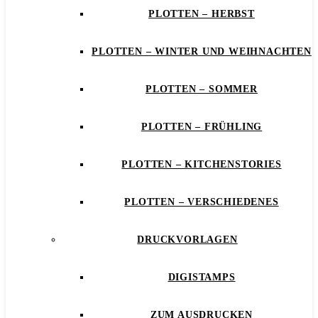
PLOTTEN – HERBST
PLOTTEN – WINTER UND WEIHNACHTEN
PLOTTEN – SOMMER
PLOTTEN – FRÜHLING
PLOTTEN – KITCHENSTORIES
PLOTTEN – VERSCHIEDENES
DRUCKVORLAGEN
DIGISTAMPS
ZUM AUSDRUCKEN