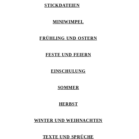
STICKDATEIEN
MINIWIMPEL
FRÜHLING UND OSTERN
FESTE UND FEIERN
EINSCHULUNG
SOMMER
HERBST
WINTER UND WEIHNACHTEN
TEXTE UND SPRÜCHE