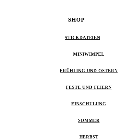
SHOP
STICKDATEIEN
MINIWIMPEL
FRÜHLING UND OSTERN
FESTE UND FEIERN
EINSCHULUNG
SOMMER
HERBST