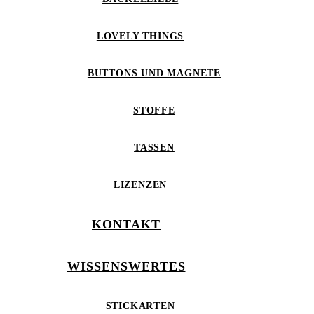
LOVELY THINGS
BUTTONS UND MAGNETE
STOFFE
TASSEN
LIZENZEN
KONTAKT
WISSENSWERTES
STICKARTEN