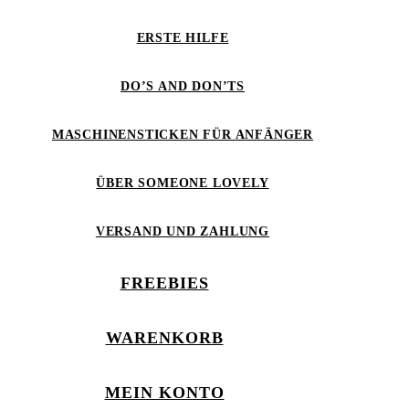
ERSTE HILFE
DO’S AND DON’TS
MASCHINENSTICKEN FÜR ANFÄNGER
ÜBER SOMEONE LOVELY
VERSAND UND ZAHLUNG
FREEBIES
WARENKORB
MEIN KONTO