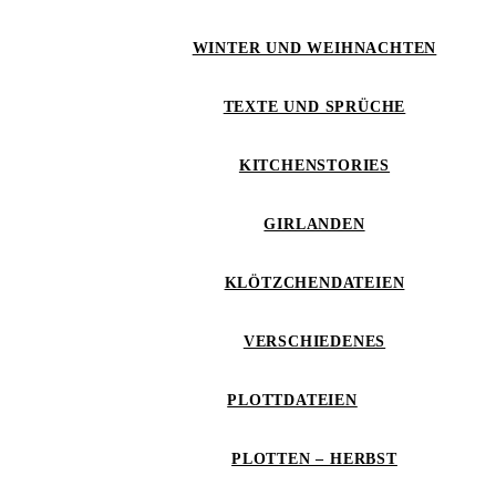
WINTER UND WEIHNACHTEN
TEXTE UND SPRÜCHE
KITCHENSTORIES
GIRLANDEN
KLÖTZCHENDATEIEN
VERSCHIEDENES
PLOTTDATEIEN
PLOTTEN – HERBST