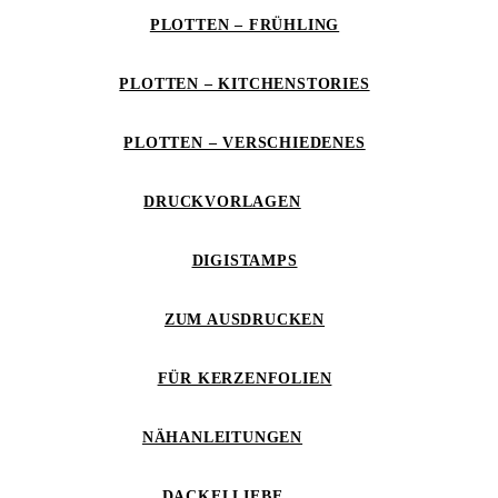
PLOTTEN – FRÜHLING
PLOTTEN – KITCHENSTORIES
PLOTTEN – VERSCHIEDENES
DRUCKVORLAGEN
DIGISTAMPS
ZUM AUSDRUCKEN
FÜR KERZENFOLIEN
NÄHANLEITUNGEN
DACKELLIEBE