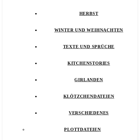
HERBST
WINTER UND WEIHNACHTEN
TEXTE UND SPRÜCHE
KITCHENSTORIES
GIRLANDEN
KLÖTZCHENDATEIEN
VERSCHIEDENES
PLOTTDATEIEN