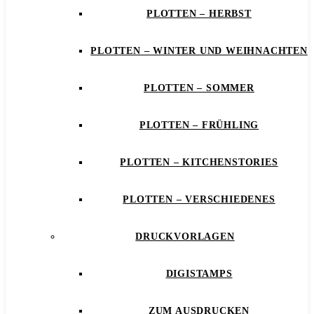
PLOTTEN – HERBST
PLOTTEN – WINTER UND WEIHNACHTEN
PLOTTEN – SOMMER
PLOTTEN – FRÜHLING
PLOTTEN – KITCHENSTORIES
PLOTTEN – VERSCHIEDENES
DRUCKVORLAGEN
DIGISTAMPS
ZUM AUSDRUCKEN