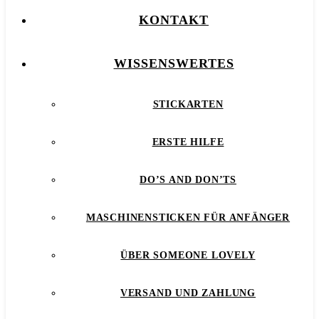
KONTAKT
WISSENSWERTES
STICKARTEN
ERSTE HILFE
DO’S AND DON’TS
MASCHINENSTICKEN FÜR ANFÄNGER
ÜBER SOMEONE LOVELY
VERSAND UND ZAHLUNG