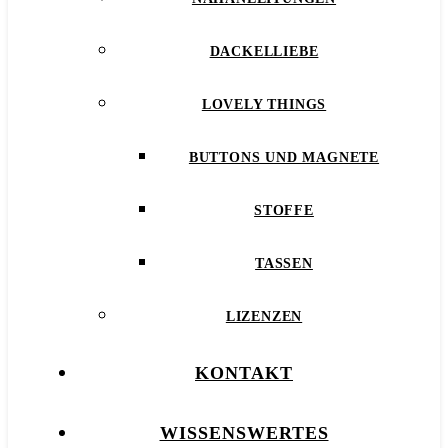
DACKELLIEBE
LOVELY THINGS
BUTTONS UND MAGNETE
STOFFE
TASSEN
LIZENZEN
KONTAKT
WISSENSWERTES