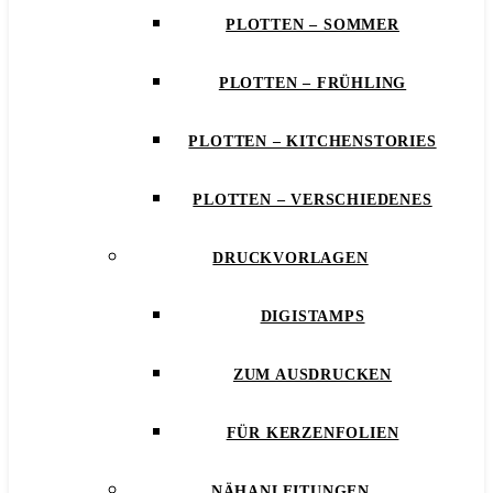
PLOTTEN – SOMMER
PLOTTEN – FRÜHLING
PLOTTEN – KITCHENSTORIES
PLOTTEN – VERSCHIEDENES
DRUCKVORLAGEN
DIGISTAMPS
ZUM AUSDRUCKEN
FÜR KERZENFOLIEN
NÄHANLEITUNGEN