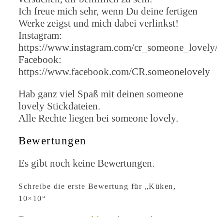
Ich freue mich sehr, wenn Du deine fertigen
Werke zeigst und mich dabei verlinkst!
Instagram:
https://www.instagram.com/cr_someone_lovely
Facebook:
https://www.facebook.com/CR.someonelovely
Hab ganz viel Spaß mit deinen someone
lovely Stickdateien.
Alle Rechte liegen bei someone lovely.
Bewertungen
Es gibt noch keine Bewertungen.
Schreibe die erste Bewertung für „Küken,
10×10“