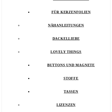
FÜR KERZENFOLIEN
NÄHANLEITUNGEN
DACKELLIEBE
LOVELY THINGS
BUTTONS UND MAGNETE
STOFFE
TASSEN
LIZENZEN