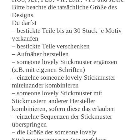
Bitte beachte die tatsächliche Größe des
Designs.
Du darfst
– bestickte Teile bis zu 30 Stück je Motiv
verkaufen
– bestickte Teile verschenken
– Aufnäher herstellen
– someone lovely Stickmuster ergänzen
(z.B. mit eigenen Schriften)
– einzelne someone lovely Stickmuster
miteinander kombinieren
– someone lovely Stickmuster mit
Stickmustern anderer Hersteller
kombinieren, sofern diese das erlauben
– einzelne Sequenzen der Stickmuster
überspringen
– die Größe der someone lovely
Stickmuster anpassen (ein perfektes