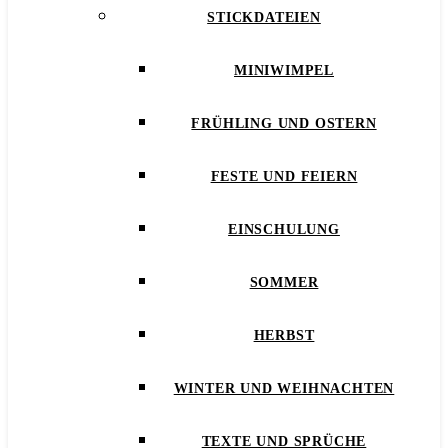
STICKDATEIEN
MINIWIMPEL
FRÜHLING UND OSTERN
FESTE UND FEIERN
EINSCHULUNG
SOMMER
HERBST
WINTER UND WEIHNACHTEN
TEXTE UND SPRÜCHE