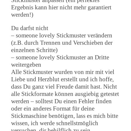
Ergebnis kann hier nicht mehr garantiert
werden!)
Du darfst nicht
– someone lovely Stickmuster verändern
(z.B. durch Trennen und Verschieben der
einzelnen Schritte)
– someone lovely Stickmuster an Dritte
weitergeben
Alle Stickmuster wurden von mir mit viel
Liebe und Herzblut erstellt und ich hoffe,
dass Du ganz viel Freude damit hast. Nicht
alle Stickformate können ausgiebig getestet
werden – solltest Du einen Fehler finden
oder ein anderes Format für deine
Stickmaschine benötigen, lass es mich bitte
wissen, ich werde schnellstmöglich
versuchen, dir behilflich zu sein.