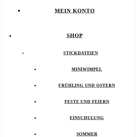
MEIN KONTO
SHOP
STICKDATEIEN
MINIWIMPEL
FRÜHLING UND OSTERN
FESTE UND FEIERN
EINSCHULUNG
SOMMER