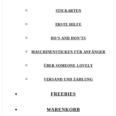
STICKARTEN
ERSTE HILFE
DO’S AND DON’TS
MASCHINENSTICKEN FÜR ANFÄNGER
ÜBER SOMEONE LOVELY
VERSAND UND ZAHLUNG
FREEBIES
WARENKORB