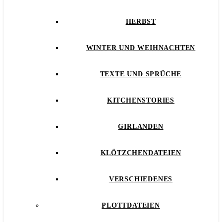
HERBST
WINTER UND WEIHNACHTEN
TEXTE UND SPRÜCHE
KITCHENSTORIES
GIRLANDEN
KLÖTZCHENDATEIEN
VERSCHIEDENES
PLOTTDATEIEN