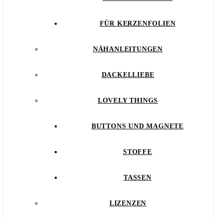
FÜR KERZENFOLIEN
NÄHANLEITUNGEN
DACKELLIEBE
LOVELY THINGS
BUTTONS UND MAGNETE
STOFFE
TASSEN
LIZENZEN