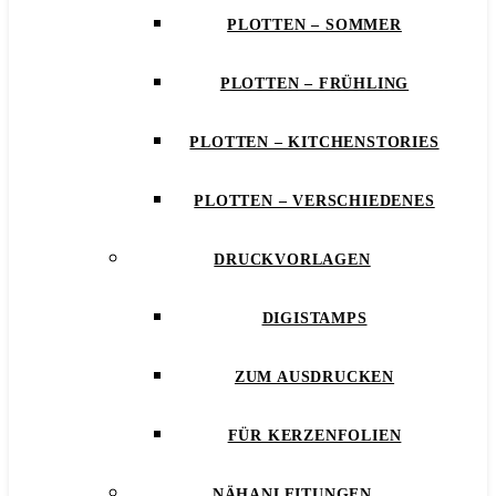
PLOTTEN – SOMMER
PLOTTEN – FRÜHLING
PLOTTEN – KITCHENSTORIES
PLOTTEN – VERSCHIEDENES
DRUCKVORLAGEN
DIGISTAMPS
ZUM AUSDRUCKEN
FÜR KERZENFOLIEN
NÄHANLEITUNGEN