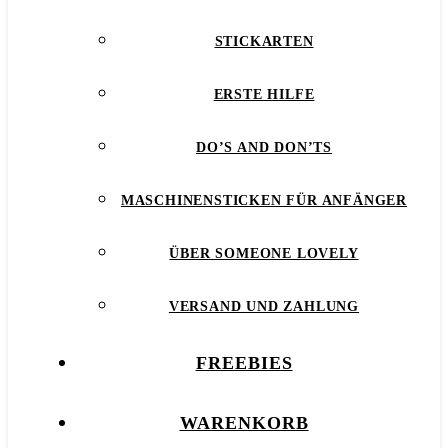
STICKARTEN
ERSTE HILFE
DO’S AND DON’TS
MASCHINENSTICKEN FÜR ANFÄNGER
ÜBER SOMEONE LOVELY
VERSAND UND ZAHLUNG
FREEBIES
WARENKORB