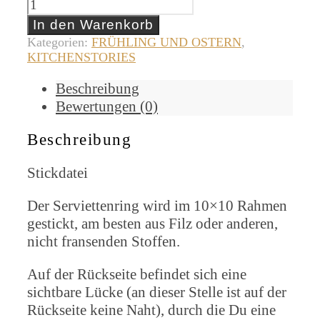
In den Warenkorb
Kategorien:
FRÜHLING UND OSTERN
,
KITCHENSTORIES
Beschreibung
Bewertungen (0)
Beschreibung
Stickdatei
Der Serviettenring wird im 10×10 Rahmen
gestickt, am besten aus Filz oder anderen,
nicht fransenden Stoffen.
Auf der Rückseite befindet sich eine
sichtbare Lücke (an dieser Stelle ist auf der
Rückseite keine Naht), durch die Du eine