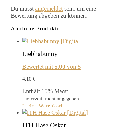
Du musst
angemeldet
sein, um eine
Bewertung abgeben zu können.
Ähnliche Produkte
Liebhabunny
Bewertet mit
5.00
von 5
4,10
€
Enthält 19% Mwst
Lieferzeit: nicht angegeben
In den Warenkorb
ITH Hase Oskar