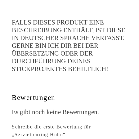
FALLS DIESES PRODUKT EINE
BESCHREIBUNG ENTHÄLT, IST DIESE
IN DEUTSCHER SPRACHE VERFASST.
GERNE BIN ICH DIR BEI DER
ÜBERSETZUNG ODER DER
DURCHFÜHRUNG DEINES
STICKPROJEKTES BEHILFLICH!
Bewertungen
Es gibt noch keine Bewertungen.
Schreibe die erste Bewertung für
„Serviettenring Huhn“