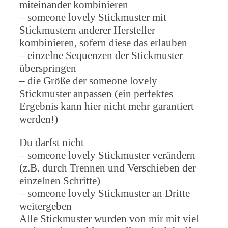
miteinander kombinieren
– someone lovely Stickmuster mit
Stickmustern anderer Hersteller
kombinieren, sofern diese das erlauben
– einzelne Sequenzen der Stickmuster
überspringen
– die Größe der someone lovely
Stickmuster anpassen (ein perfektes
Ergebnis kann hier nicht mehr garantiert
werden!)
Du darfst nicht
– someone lovely Stickmuster verändern
(z.B. durch Trennen und Verschieben der
einzelnen Schritte)
– someone lovely Stickmuster an Dritte
weitergeben
Alle Stickmuster wurden von mir mit viel