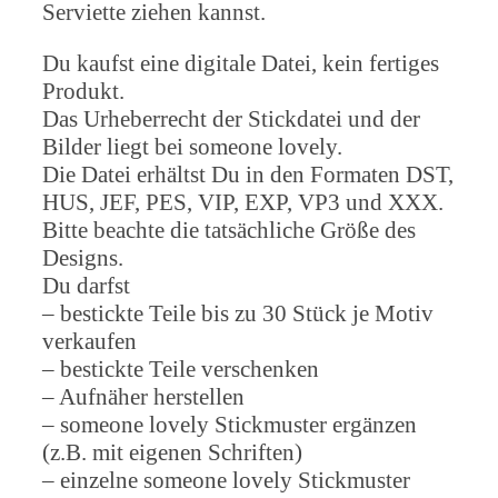
Serviette ziehen kannst.
Du kaufst eine digitale Datei, kein fertiges
Produkt.
Das Urheberrecht der Stickdatei und der
Bilder liegt bei someone lovely.
Die Datei erhältst Du in den Formaten DST,
HUS, JEF, PES, VIP, EXP, VP3 und XXX.
Bitte beachte die tatsächliche Größe des
Designs.
Du darfst
– bestickte Teile bis zu 30 Stück je Motiv
verkaufen
– bestickte Teile verschenken
– Aufnäher herstellen
– someone lovely Stickmuster ergänzen
(z.B. mit eigenen Schriften)
– einzelne someone lovely Stickmuster