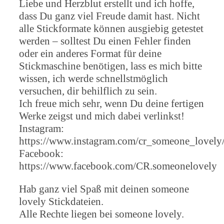
Liebe und Herzblut erstellt und ich hoffe,
dass Du ganz viel Freude damit hast. Nicht
alle Stickformate können ausgiebig getestet
werden – solltest Du einen Fehler finden
oder ein anderes Format für deine
Stickmaschine benötigen, lass es mich bitte
wissen, ich werde schnellstmöglich
versuchen, dir behilflich zu sein.
Ich freue mich sehr, wenn Du deine fertigen
Werke zeigst und mich dabei verlinkst!
Instagram:
https://www.instagram.com/cr_someone_lovely
Facebook:
https://www.facebook.com/CR.someonelovely
Hab ganz viel Spaß mit deinen someone
lovely Stickdateien.
Alle Rechte liegen bei someone lovely.