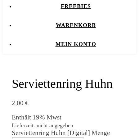
FREEBIES
WARENKORB
MEIN KONTO
Serviettenring Huhn
2,00
€
Enthält 19% Mwst
Lieferzeit: nicht angegeben
Serviettenring Huhn [Digital] Menge