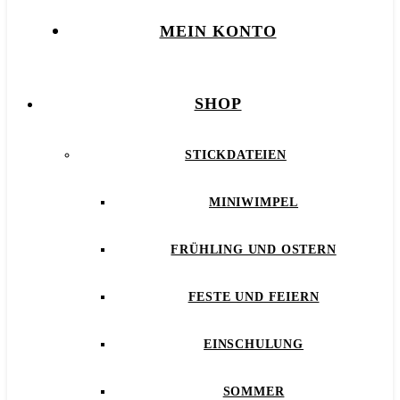
MEIN KONTO
SHOP
STICKDATEIEN
MINIWIMPEL
FRÜHLING UND OSTERN
FESTE UND FEIERN
EINSCHULUNG
SOMMER