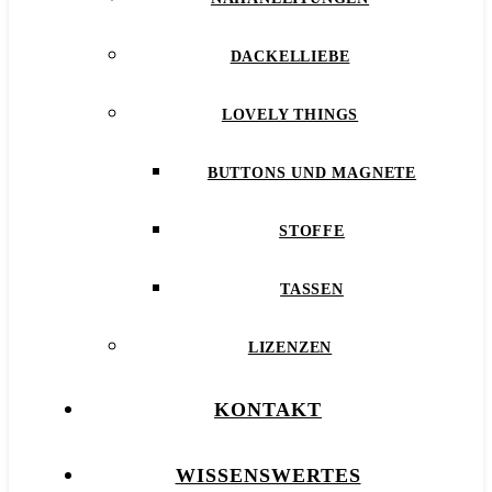
DACKELLIEBE
LOVELY THINGS
BUTTONS UND MAGNETE
STOFFE
TASSEN
LIZENZEN
KONTAKT
WISSENSWERTES