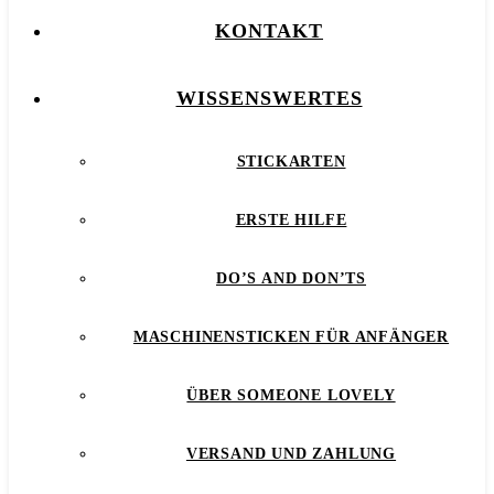
KONTAKT
WISSENSWERTES
STICKARTEN
ERSTE HILFE
DO’S AND DON’TS
MASCHINENSTICKEN FÜR ANFÄNGER
ÜBER SOMEONE LOVELY
VERSAND UND ZAHLUNG