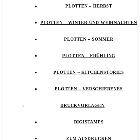
PLOTTEN – HERBST
PLOTTEN – WINTER UND WEIHNACHTEN
PLOTTEN – SOMMER
PLOTTEN – FRÜHLING
PLOTTEN – KITCHENSTORIES
PLOTTEN – VERSCHIEDENES
DRUCKVORLAGEN
DIGISTAMPS
ZUM AUSDRUCKEN