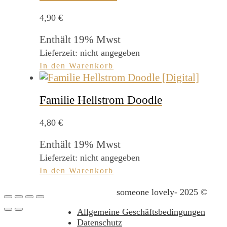
4,90
€
Enthält 19% Mwst
Lieferzeit: nicht angegeben
In den Warenkorb
Familie Hellstrom Doodle
4,80
€
Enthält 19% Mwst
Lieferzeit: nicht angegeben
In den Warenkorb
someone lovely- 2025 ©
Allgemeine Geschäftsbedingungen
Datenschutz