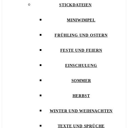
STICKDATEIEN
MINIWIMPEL
FRÜHLING UND OSTERN
FESTE UND FEIERN
EINSCHULUNG
SOMMER
HERBST
WINTER UND WEIHNACHTEN
TEXTE UND SPRÜCHE