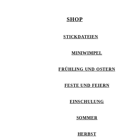
SHOP
STICKDATEIEN
MINIWIMPEL
FRÜHLING UND OSTERN
FESTE UND FEIERN
EINSCHULUNG
SOMMER
HERBST