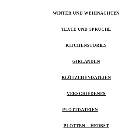
WINTER UND WEIHNACHTEN
TEXTE UND SPRÜCHE
KITCHENSTORIES
GIRLANDEN
KLÖTZCHENDATEIEN
VERSCHIEDENES
PLOTTDATEIEN
PLOTTEN – HERBST