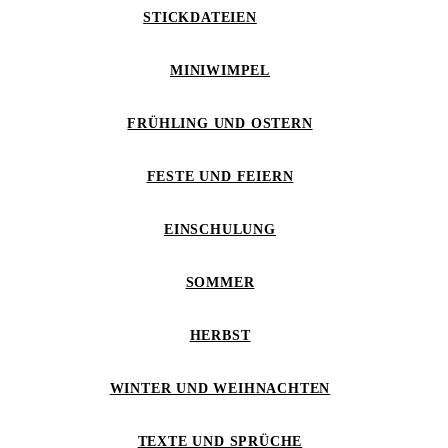
STICKDATEIEN
MINIWIMPEL
FRÜHLING UND OSTERN
FESTE UND FEIERN
EINSCHULUNG
SOMMER
HERBST
WINTER UND WEIHNACHTEN
TEXTE UND SPRÜCHE