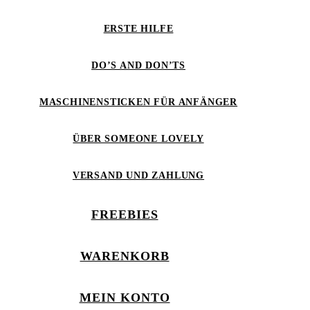
ERSTE HILFE
DO’S AND DON’TS
MASCHINENSTICKEN FÜR ANFÄNGER
ÜBER SOMEONE LOVELY
VERSAND UND ZAHLUNG
FREEBIES
WARENKORB
MEIN KONTO