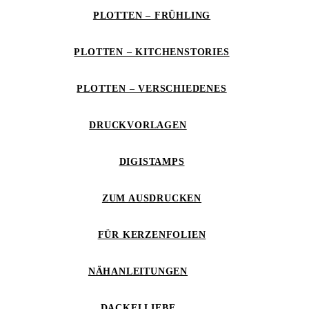
PLOTTEN – FRÜHLING
PLOTTEN – KITCHENSTORIES
PLOTTEN – VERSCHIEDENES
DRUCKVORLAGEN
DIGISTAMPS
ZUM AUSDRUCKEN
FÜR KERZENFOLIEN
NÄHANLEITUNGEN
DACKELLIEBE