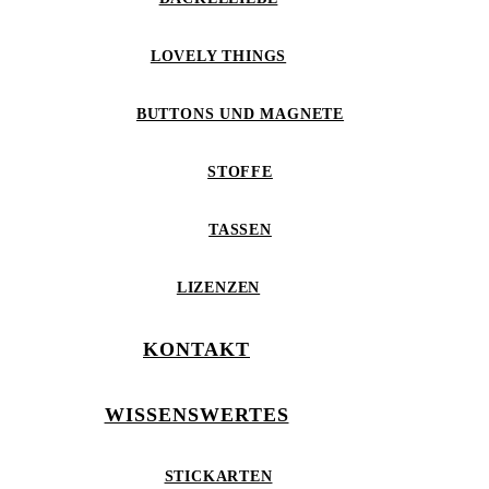
LOVELY THINGS
BUTTONS UND MAGNETE
STOFFE
TASSEN
LIZENZEN
KONTAKT
WISSENSWERTES
STICKARTEN