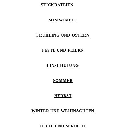
STICKDATEIEN
MINIWIMPEL
FRÜHLING UND OSTERN
FESTE UND FEIERN
EINSCHULUNG
SOMMER
HERBST
WINTER UND WEIHNACHTEN
TEXTE UND SPRÜCHE