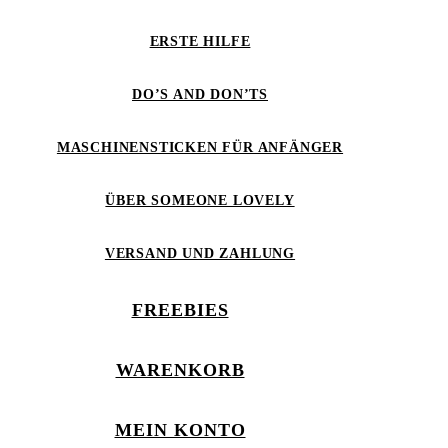
ERSTE HILFE
DO’S AND DON’TS
MASCHINENSTICKEN FÜR ANFÄNGER
ÜBER SOMEONE LOVELY
VERSAND UND ZAHLUNG
FREEBIES
WARENKORB
MEIN KONTO