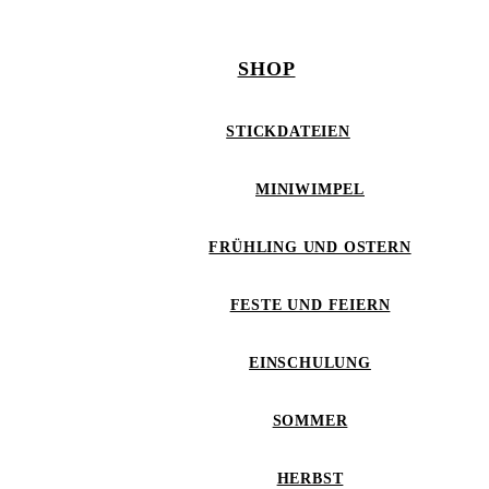
SHOP
STICKDATEIEN
MINIWIMPEL
FRÜHLING UND OSTERN
FESTE UND FEIERN
EINSCHULUNG
SOMMER
HERBST