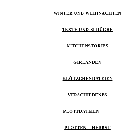
WINTER UND WEIHNACHTEN
TEXTE UND SPRÜCHE
KITCHENSTORIES
GIRLANDEN
KLÖTZCHENDATEIEN
VERSCHIEDENES
PLOTTDATEIEN
PLOTTEN – HERBST