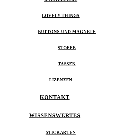
LOVELY THINGS
BUTTONS UND MAGNETE
STOFFE
TASSEN
LIZENZEN
KONTAKT
WISSENSWERTES
STICKARTEN