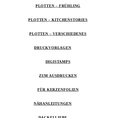
PLOTTEN – FRÜHLING
PLOTTEN – KITCHENSTORIES
PLOTTEN – VERSCHIEDENES
DRUCKVORLAGEN
DIGISTAMPS
ZUM AUSDRUCKEN
FÜR KERZENFOLIEN
NÄHANLEITUNGEN
DACKELLIEBE