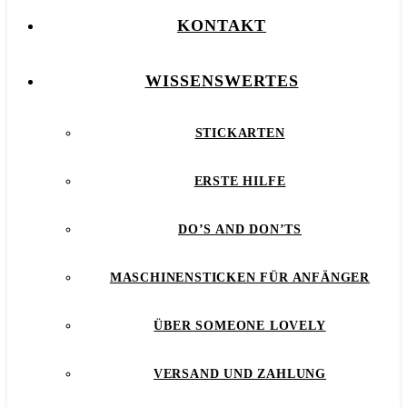
KONTAKT
WISSENSWERTES
STICKARTEN
ERSTE HILFE
DO’S AND DON’TS
MASCHINENSTICKEN FÜR ANFÄNGER
ÜBER SOMEONE LOVELY
VERSAND UND ZAHLUNG