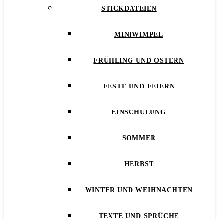
STICKDATEIEN
MINIWIMPEL
FRÜHLING UND OSTERN
FESTE UND FEIERN
EINSCHULUNG
SOMMER
HERBST
WINTER UND WEIHNACHTEN
TEXTE UND SPRÜCHE