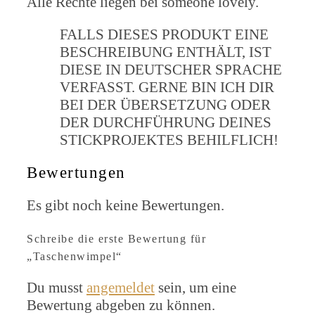
Alle Rechte liegen bei someone lovely.
FALLS DIESES PRODUKT EINE
BESCHREIBUNG ENTHÄLT, IST
DIESE IN DEUTSCHER SPRACHE
VERFASST. GERNE BIN ICH DIR
BEI DER ÜBERSETZUNG ODER
DER DURCHFÜHRUNG DEINES
STICKPROJEKTES BEHILFLICH!
Bewertungen
Es gibt noch keine Bewertungen.
Schreibe die erste Bewertung für
„Taschenwimpel“
Du musst
angemeldet
sein, um eine
Bewertung abgeben zu können.