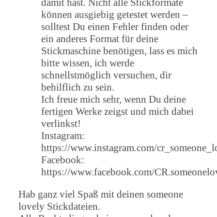
damit hast. Nicht alle Stickformate
können ausgiebig getestet werden –
solltest Du einen Fehler finden oder
ein anderes Format für deine
Stickmaschine benötigen, lass es mich
bitte wissen, ich werde
schnellstmöglich versuchen, dir
behilflich zu sein.
Ich freue mich sehr, wenn Du deine
fertigen Werke zeigst und mich dabei
verlinkst!
Instagram:
https://www.instagram.com/cr_someone_l
Facebook:
https://www.facebook.com/CR.someonelo
Hab ganz viel Spaß mit deinen someone
lovely Stickdateien.