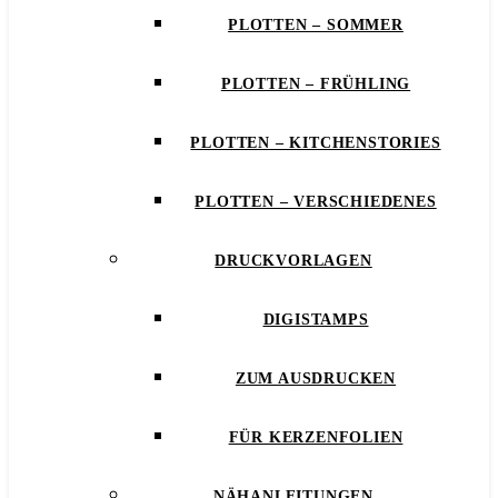
PLOTTEN – SOMMER
PLOTTEN – FRÜHLING
PLOTTEN – KITCHENSTORIES
PLOTTEN – VERSCHIEDENES
DRUCKVORLAGEN
DIGISTAMPS
ZUM AUSDRUCKEN
FÜR KERZENFOLIEN
NÄHANLEITUNGEN