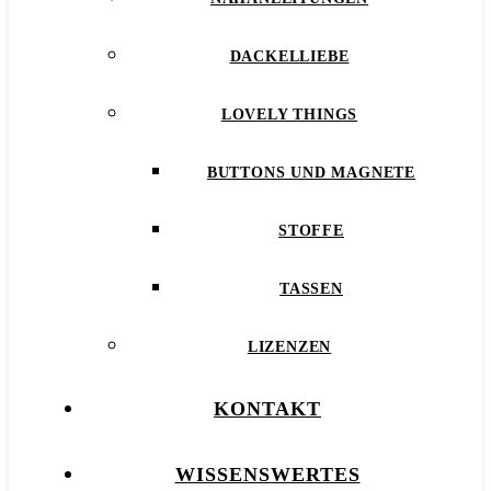
DACKELLIEBE
LOVELY THINGS
BUTTONS UND MAGNETE
STOFFE
TASSEN
LIZENZEN
KONTAKT
WISSENSWERTES