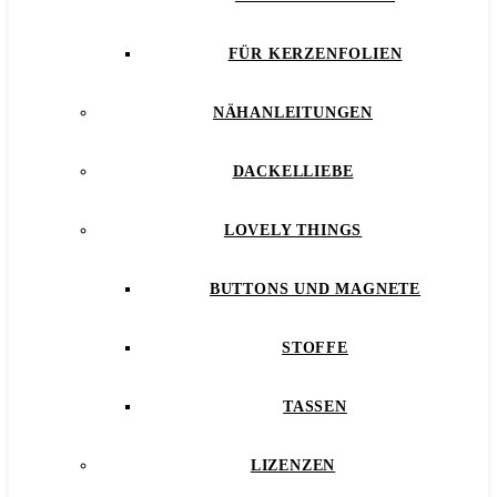
FÜR KERZENFOLIEN
NÄHANLEITUNGEN
DACKELLIEBE
LOVELY THINGS
BUTTONS UND MAGNETE
STOFFE
TASSEN
LIZENZEN