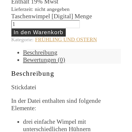
Enthält 19% Mwst
Lieferzeit: nicht angegeben
Taschenwimpel [Digital] Menge
In den Warenkorb
Kategorie:
FRÜHLING UND OSTERN
Beschreibung
Bewertungen (0)
Beschreibung
Stickdatei
In der Datei enthalten sind folgende
Elemente:
drei einfache Wimpel mit
unterschiedlichen Hühnern