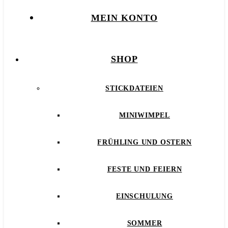
MEIN KONTO
SHOP
STICKDATEIEN
MINIWIMPEL
FRÜHLING UND OSTERN
FESTE UND FEIERN
EINSCHULUNG
SOMMER