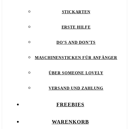
STICKARTEN
ERSTE HILFE
DO’S AND DON’TS
MASCHINENSTICKEN FÜR ANFÄNGER
ÜBER SOMEONE LOVELY
VERSAND UND ZAHLUNG
FREEBIES
WARENKORB