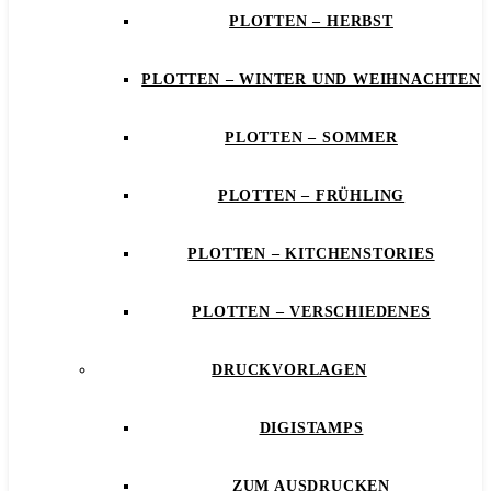
PLOTTEN – HERBST
PLOTTEN – WINTER UND WEIHNACHTEN
PLOTTEN – SOMMER
PLOTTEN – FRÜHLING
PLOTTEN – KITCHENSTORIES
PLOTTEN – VERSCHIEDENES
DRUCKVORLAGEN
DIGISTAMPS
ZUM AUSDRUCKEN