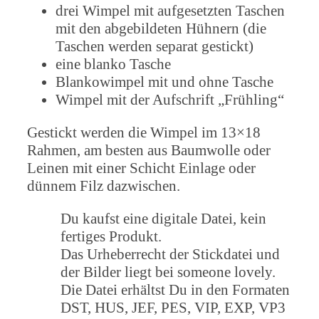
drei Wimpel mit aufgesetzten Taschen
mit den abgebildeten Hühnern (die
Taschen werden separat gestickt)
eine blanko Tasche
Blankowimpel mit und ohne Tasche
Wimpel mit der Aufschrift „Frühling“
Gestickt werden die Wimpel im 13×18
Rahmen, am besten aus Baumwolle oder
Leinen mit einer Schicht Einlage oder
dünnem Filz dazwischen.
Du kaufst eine digitale Datei, kein
fertiges Produkt.
Das Urheberrecht der Stickdatei und
der Bilder liegt bei someone lovely.
Die Datei erhältst Du in den Formaten
DST, HUS, JEF, PES, VIP, EXP, VP3