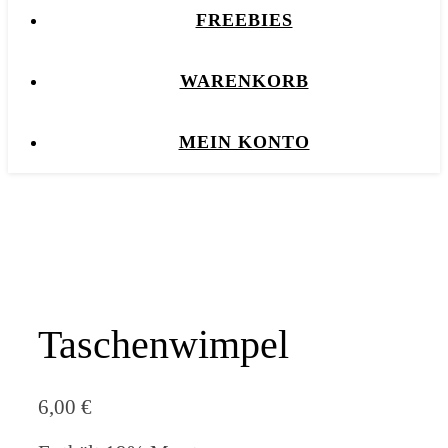
FREEBIES
WARENKORB
MEIN KONTO
Taschenwimpel
6,00
€