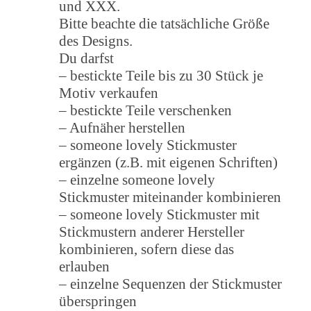
und XXX.
Bitte beachte die tatsächliche Größe
des Designs.
Du darfst
– bestickte Teile bis zu 30 Stück je
Motiv verkaufen
– bestickte Teile verschenken
– Aufnäher herstellen
– someone lovely Stickmuster
ergänzen (z.B. mit eigenen Schriften)
– einzelne someone lovely
Stickmuster miteinander kombinieren
– someone lovely Stickmuster mit
Stickmustern anderer Hersteller
kombinieren, sofern diese das
erlauben
– einzelne Sequenzen der Stickmuster
überspringen