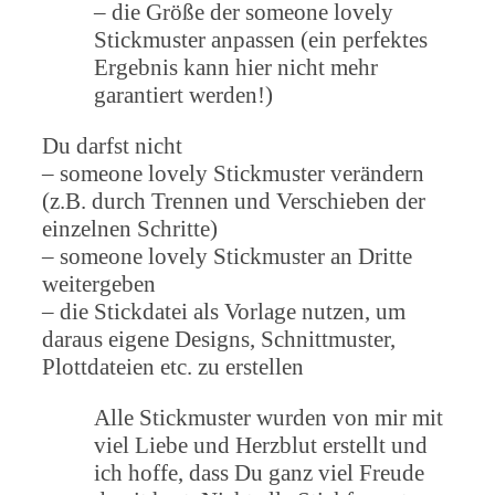
– die Größe der someone lovely
Stickmuster anpassen (ein perfektes
Ergebnis kann hier nicht mehr
garantiert werden!)
Du darfst nicht
– someone lovely Stickmuster verändern
(z.B. durch Trennen und Verschieben der
einzelnen Schritte)
– someone lovely Stickmuster an Dritte
weitergeben
– die Stickdatei als Vorlage nutzen, um
daraus eigene Designs, Schnittmuster,
Plottdateien etc. zu erstellen
Alle Stickmuster wurden von mir mit
viel Liebe und Herzblut erstellt und
ich hoffe, dass Du ganz viel Freude