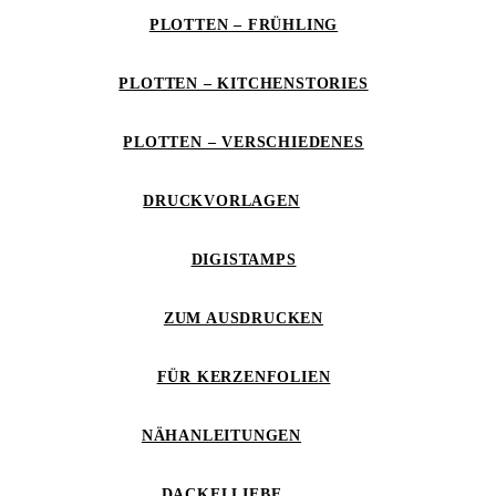
PLOTTEN – FRÜHLING
PLOTTEN – KITCHENSTORIES
PLOTTEN – VERSCHIEDENES
DRUCKVORLAGEN
DIGISTAMPS
ZUM AUSDRUCKEN
FÜR KERZENFOLIEN
NÄHANLEITUNGEN
DACKELLIEBE