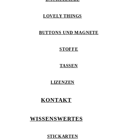
LOVELY THINGS
BUTTONS UND MAGNETE
STOFFE
TASSEN
LIZENZEN
KONTAKT
WISSENSWERTES
STICKARTEN