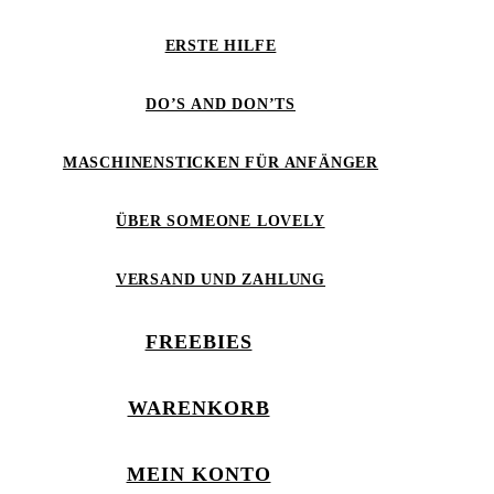
ERSTE HILFE
DO’S AND DON’TS
MASCHINENSTICKEN FÜR ANFÄNGER
ÜBER SOMEONE LOVELY
VERSAND UND ZAHLUNG
FREEBIES
WARENKORB
MEIN KONTO