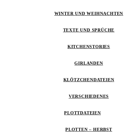
WINTER UND WEIHNACHTEN
TEXTE UND SPRÜCHE
KITCHENSTORIES
GIRLANDEN
KLÖTZCHENDATEIEN
VERSCHIEDENES
PLOTTDATEIEN
PLOTTEN – HERBST