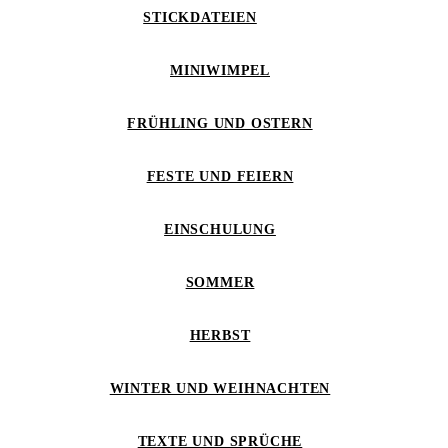
STICKDATEIEN
MINIWIMPEL
FRÜHLING UND OSTERN
FESTE UND FEIERN
EINSCHULUNG
SOMMER
HERBST
WINTER UND WEIHNACHTEN
TEXTE UND SPRÜCHE