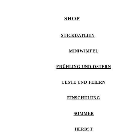
SHOP
STICKDATEIEN
MINIWIMPEL
FRÜHLING UND OSTERN
FESTE UND FEIERN
EINSCHULUNG
SOMMER
HERBST