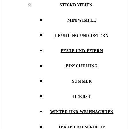
STICKDATEIEN
MINIWIMPEL
FRÜHLING UND OSTERN
FESTE UND FEIERN
EINSCHULUNG
SOMMER
HERBST
WINTER UND WEIHNACHTEN
TEXTE UND SPRÜCHE