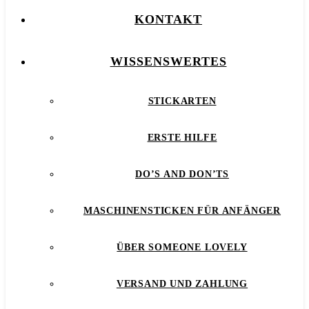
KONTAKT
WISSENSWERTES
STICKARTEN
ERSTE HILFE
DO’S AND DON’TS
MASCHINENSTICKEN FÜR ANFÄNGER
ÜBER SOMEONE LOVELY
VERSAND UND ZAHLUNG