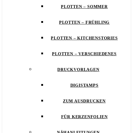
PLOTTEN – SOMMER
PLOTTEN – FRÜHLING
PLOTTEN – KITCHENSTORIES
PLOTTEN – VERSCHIEDENES
DRUCKVORLAGEN
DIGISTAMPS
ZUM AUSDRUCKEN
FÜR KERZENFOLIEN
NÄHANLEITUNGEN