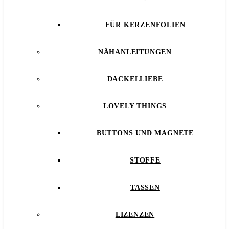
FÜR KERZENFOLIEN
NÄHANLEITUNGEN
DACKELLIEBE
LOVELY THINGS
BUTTONS UND MAGNETE
STOFFE
TASSEN
LIZENZEN