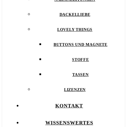
DACKELLIEBE
LOVELY THINGS
BUTTONS UND MAGNETE
STOFFE
TASSEN
LIZENZEN
KONTAKT
WISSENSWERTES