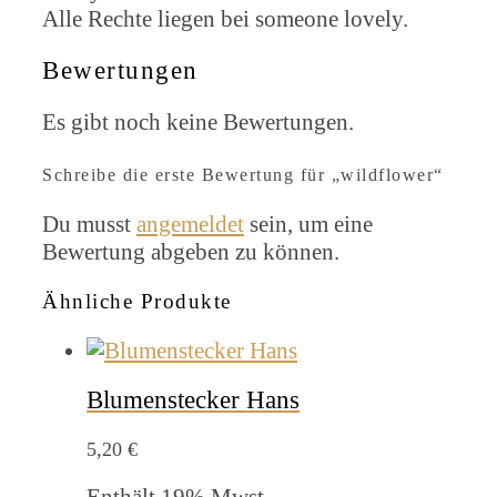
Alle Rechte liegen bei someone lovely.
Bewertungen
Es gibt noch keine Bewertungen.
Schreibe die erste Bewertung für „wildflower“
Du musst
angemeldet
sein, um eine
Bewertung abgeben zu können.
Ähnliche Produkte
Blumenstecker Hans
5,20
€
Enthält 19% Mwst