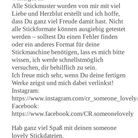
Alle Stickmuster wurden von mir mit viel
Liebe und Herzblut erstellt und ich hoffe,
dass Du ganz viel Freude damit hast. Nicht
alle Stickformate können ausgiebig getestet
werden – solltest Du einen Fehler finden
oder ein anderes Format für deine
Stickmaschine benötigen, lass es mich bitte
wissen, ich werde schnellstmöglich
versuchen, dir behilflich zu sein.
Ich freue mich sehr, wenn Du deine fertigen
Werke zeigst und mich dabei verlinkst!
Instagram:
https://www.instagram.com/cr_someone_lovely
Facebook:
https://www.facebook.com/CR.someonelovely
Hab ganz viel Spaß mit deinen someone
lovely Stickdateien.