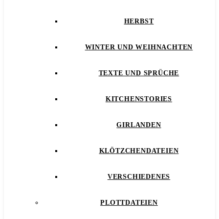
HERBST
WINTER UND WEIHNACHTEN
TEXTE UND SPRÜCHE
KITCHENSTORIES
GIRLANDEN
KLÖTZCHENDATEIEN
VERSCHIEDENES
PLOTTDATEIEN