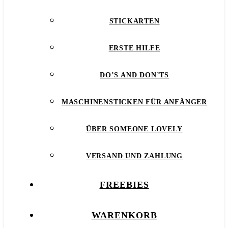
STICKARTEN
ERSTE HILFE
DO’S AND DON’TS
MASCHINENSTICKEN FÜR ANFÄNGER
ÜBER SOMEONE LOVELY
VERSAND UND ZAHLUNG
FREEBIES
WARENKORB