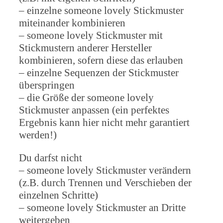
– einzelne someone lovely Stickmuster
miteinander kombinieren
– someone lovely Stickmuster mit
Stickmustern anderer Hersteller
kombinieren, sofern diese das erlauben
– einzelne Sequenzen der Stickmuster
überspringen
– die Größe der someone lovely
Stickmuster anpassen (ein perfektes
Ergebnis kann hier nicht mehr garantiert
werden!)
Du darfst nicht
– someone lovely Stickmuster verändern
(z.B. durch Trennen und Verschieben der
einzelnen Schritte)
– someone lovely Stickmuster an Dritte
weitergeben