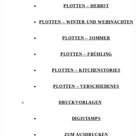
PLOTTEN – HERBST
PLOTTEN – WINTER UND WEIHNACHTEN
PLOTTEN – SOMMER
PLOTTEN – FRÜHLING
PLOTTEN – KITCHENSTORIES
PLOTTEN – VERSCHIEDENES
DRUCKVORLAGEN
DIGISTAMPS
ZUM AUSDRUCKEN