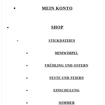
MEIN KONTO
SHOP
STICKDATEIEN
MINIWIMPEL
FRÜHLING UND OSTERN
FESTE UND FEIERN
EINSCHULUNG
SOMMER