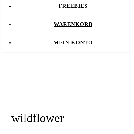
FREEBIES
WARENKORB
MEIN KONTO
wildflower