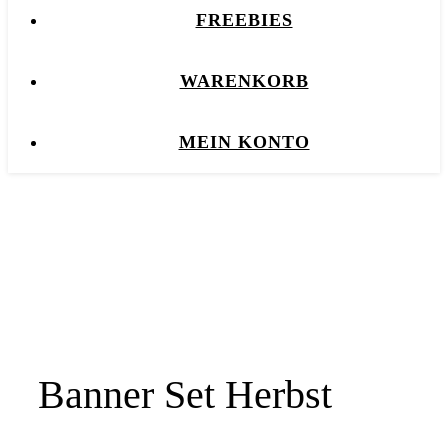
FREEBIES
WARENKORB
MEIN KONTO
Banner Set Herbst