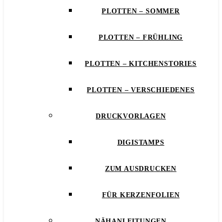
PLOTTEN – SOMMER
PLOTTEN – FRÜHLING
PLOTTEN – KITCHENSTORIES
PLOTTEN – VERSCHIEDENES
DRUCKVORLAGEN
DIGISTAMPS
ZUM AUSDRUCKEN
FÜR KERZENFOLIEN
NÄHANLEITUNGEN