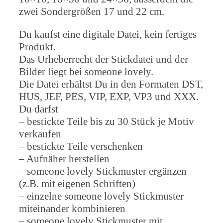
zwei Sondergrößen 17 und 22 cm.
Du kaufst eine digitale Datei, kein fertiges
Produkt.
Das Urheberrecht der Stickdatei und der
Bilder liegt bei someone lovely.
Die Datei erhältst Du in den Formaten DST,
HUS, JEF, PES, VIP, EXP, VP3 und XXX.
Du darfst
– bestickte Teile bis zu 30 Stück je Motiv
verkaufen
– bestickte Teile verschenken
– Aufnäher herstellen
– someone lovely Stickmuster ergänzen
(z.B. mit eigenen Schriften)
– einzelne someone lovely Stickmuster
miteinander kombinieren
– someone lovely Stickmuster mit