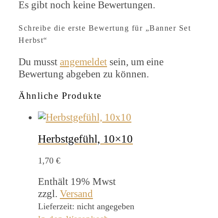
Es gibt noch keine Bewertungen.
Schreibe die erste Bewertung für „Banner Set
Herbst“
Du musst
angemeldet
sein, um eine
Bewertung abgeben zu können.
Ähnliche Produkte
Herbstgefühl, 10×10
1,70
€
Enthält 19% Mwst
zzgl.
Versand
Lieferzeit: nicht angegeben