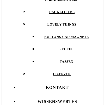
DACKELLIEBE
LOVELY THINGS
BUTTONS UND MAGNETE
STOFFE
TASSEN
LIZENZEN
KONTAKT
WISSENSWERTES