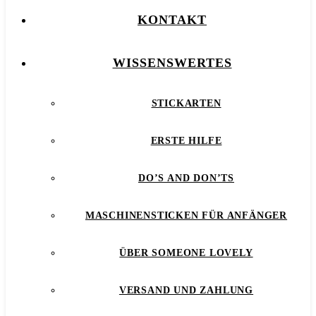
KONTAKT
WISSENSWERTES
STICKARTEN
ERSTE HILFE
DO’S AND DON’TS
MASCHINENSTICKEN FÜR ANFÄNGER
ÜBER SOMEONE LOVELY
VERSAND UND ZAHLUNG