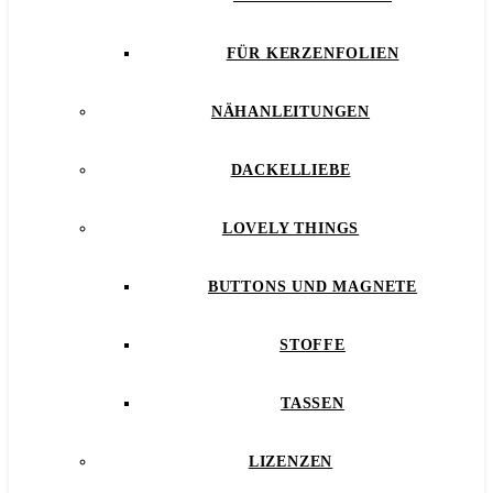
FÜR KERZENFOLIEN
NÄHANLEITUNGEN
DACKELLIEBE
LOVELY THINGS
BUTTONS UND MAGNETE
STOFFE
TASSEN
LIZENZEN