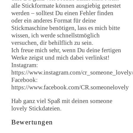
alle Stickformate können ausgiebig getestet
werden – solltest Du einen Fehler finden
oder ein anderes Format für deine
Stickmaschine benötigen, lass es mich bitte
wissen, ich werde schnellstmöglich
versuchen, dir behilflich zu sein.
Ich freue mich sehr, wenn Du deine fertigen
Werke zeigst und mich dabei verlinkst!
Instagram:
https://www.instagram.com/cr_someone_lovely
Facebook:
https://www.facebook.com/CR.someonelovely
Hab ganz viel Spaß mit deinen someone
lovely Stickdateien.
Bewertungen