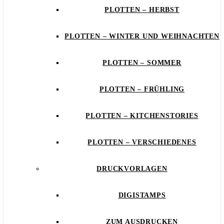
PLOTTEN – HERBST
PLOTTEN – WINTER UND WEIHNACHTEN
PLOTTEN – SOMMER
PLOTTEN – FRÜHLING
PLOTTEN – KITCHENSTORIES
PLOTTEN – VERSCHIEDENES
DRUCKVORLAGEN
DIGISTAMPS
ZUM AUSDRUCKEN