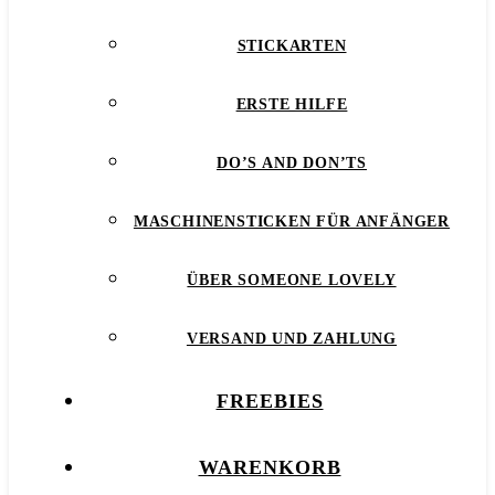
STICKARTEN
ERSTE HILFE
DO’S AND DON’TS
MASCHINENSTICKEN FÜR ANFÄNGER
ÜBER SOMEONE LOVELY
VERSAND UND ZAHLUNG
FREEBIES
WARENKORB