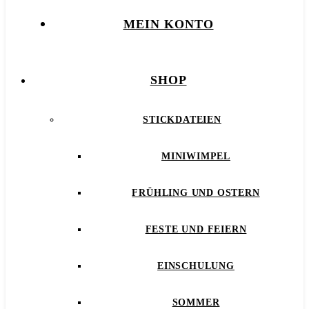
MEIN KONTO
SHOP
STICKDATEIEN
MINIWIMPEL
FRÜHLING UND OSTERN
FESTE UND FEIERN
EINSCHULUNG
SOMMER