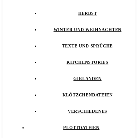
HERBST
WINTER UND WEIHNACHTEN
TEXTE UND SPRÜCHE
KITCHENSTORIES
GIRLANDEN
KLÖTZCHENDATEIEN
VERSCHIEDENES
PLOTTDATEIEN