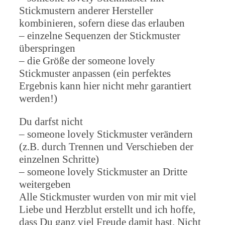
Stickmustern anderer Hersteller
kombinieren, sofern diese das erlauben
– einzelne Sequenzen der Stickmuster
überspringen
– die Größe der someone lovely
Stickmuster anpassen (ein perfektes
Ergebnis kann hier nicht mehr garantiert
werden!)
Du darfst nicht
– someone lovely Stickmuster verändern
(z.B. durch Trennen und Verschieben der
einzelnen Schritte)
– someone lovely Stickmuster an Dritte
weitergeben
Alle Stickmuster wurden von mir mit viel
Liebe und Herzblut erstellt und ich hoffe,
dass Du ganz viel Freude damit hast. Nicht