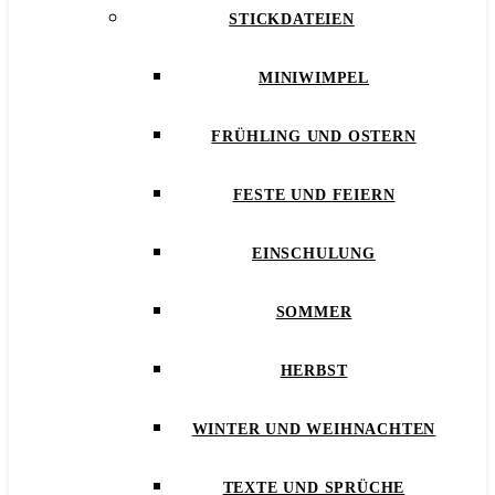
STICKDATEIEN
MINIWIMPEL
FRÜHLING UND OSTERN
FESTE UND FEIERN
EINSCHULUNG
SOMMER
HERBST
WINTER UND WEIHNACHTEN
TEXTE UND SPRÜCHE