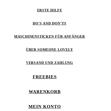
ERSTE HILFE
DO’S AND DON’TS
MASCHINENSTICKEN FÜR ANFÄNGER
ÜBER SOMEONE LOVELY
VERSAND UND ZAHLUNG
FREEBIES
WARENKORB
MEIN KONTO