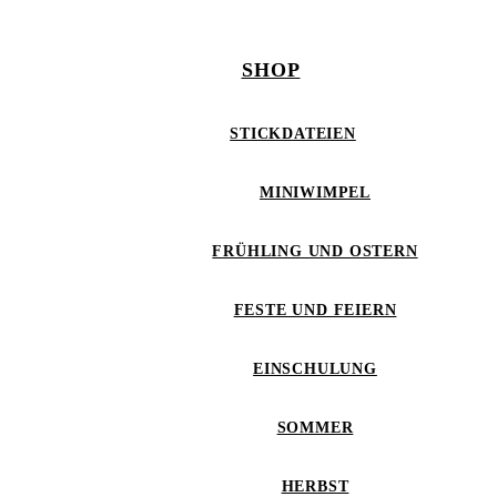
SHOP
STICKDATEIEN
MINIWIMPEL
FRÜHLING UND OSTERN
FESTE UND FEIERN
EINSCHULUNG
SOMMER
HERBST