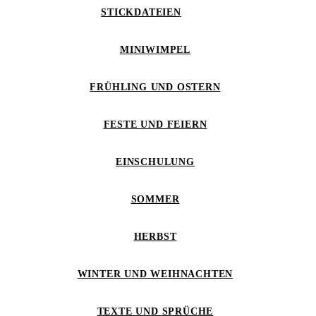
STICKDATEIEN
MINIWIMPEL
FRÜHLING UND OSTERN
FESTE UND FEIERN
EINSCHULUNG
SOMMER
HERBST
WINTER UND WEIHNACHTEN
TEXTE UND SPRÜCHE