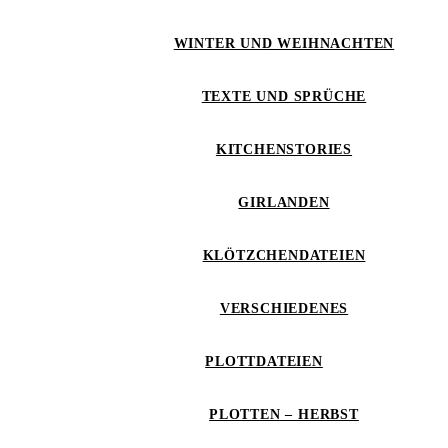
WINTER UND WEIHNACHTEN
TEXTE UND SPRÜCHE
KITCHENSTORIES
GIRLANDEN
KLÖTZCHENDATEIEN
VERSCHIEDENES
PLOTTDATEIEN
PLOTTEN – HERBST