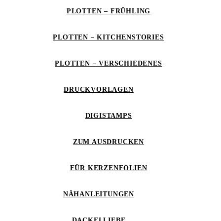
PLOTTEN – FRÜHLING
PLOTTEN – KITCHENSTORIES
PLOTTEN – VERSCHIEDENES
DRUCKVORLAGEN
DIGISTAMPS
ZUM AUSDRUCKEN
FÜR KERZENFOLIEN
NÄHANLEITUNGEN
DACKELLIEBE