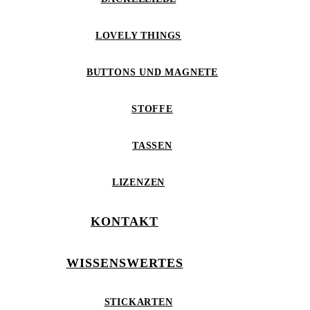
LOVELY THINGS
BUTTONS UND MAGNETE
STOFFE
TASSEN
LIZENZEN
KONTAKT
WISSENSWERTES
STICKARTEN