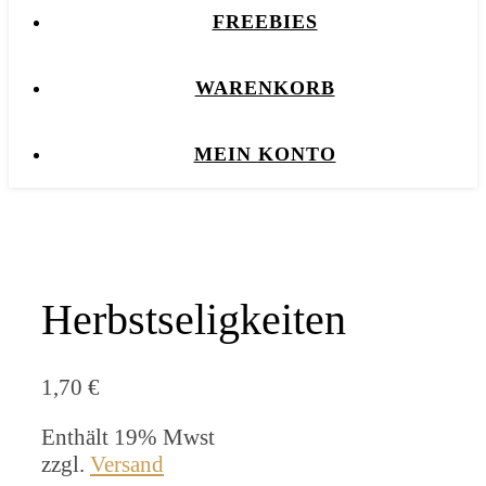
FREEBIES
WARENKORB
MEIN KONTO
Herbstseligkeiten
1,70
€
Enthält 19% Mwst
zzgl.
Versand