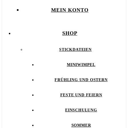
MEIN KONTO
SHOP
STICKDATEIEN
MINIWIMPEL
FRÜHLING UND OSTERN
FESTE UND FEIERN
EINSCHULUNG
SOMMER