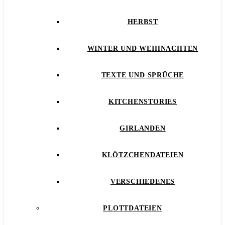
HERBST
WINTER UND WEIHNACHTEN
TEXTE UND SPRÜCHE
KITCHENSTORIES
GIRLANDEN
KLÖTZCHENDATEIEN
VERSCHIEDENES
PLOTTDATEIEN