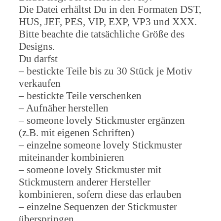
Die Datei erhältst Du in den Formaten DST,
HUS, JEF, PES, VIP, EXP, VP3 und XXX.
Bitte beachte die tatsächliche Größe des
Designs.
Du darfst
– bestickte Teile bis zu 30 Stück je Motiv
verkaufen
– bestickte Teile verschenken
– Aufnäher herstellen
– someone lovely Stickmuster ergänzen
(z.B. mit eigenen Schriften)
– einzelne someone lovely Stickmuster
miteinander kombinieren
– someone lovely Stickmuster mit
Stickmustern anderer Hersteller
kombinieren, sofern diese das erlauben
– einzelne Sequenzen der Stickmuster
überspringen