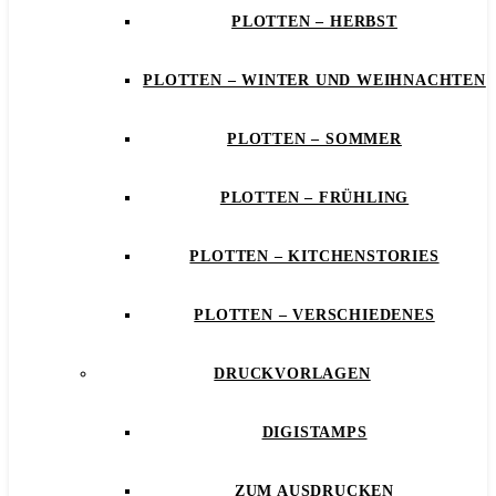
PLOTTEN – HERBST
PLOTTEN – WINTER UND WEIHNACHTEN
PLOTTEN – SOMMER
PLOTTEN – FRÜHLING
PLOTTEN – KITCHENSTORIES
PLOTTEN – VERSCHIEDENES
DRUCKVORLAGEN
DIGISTAMPS
ZUM AUSDRUCKEN