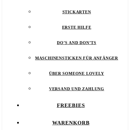
STICKARTEN
ERSTE HILFE
DO’S AND DON’TS
MASCHINENSTICKEN FÜR ANFÄNGER
ÜBER SOMEONE LOVELY
VERSAND UND ZAHLUNG
FREEBIES
WARENKORB