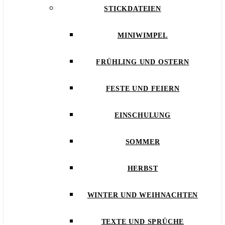
STICKDATEIEN
MINIWIMPEL
FRÜHLING UND OSTERN
FESTE UND FEIERN
EINSCHULUNG
SOMMER
HERBST
WINTER UND WEIHNACHTEN
TEXTE UND SPRÜCHE