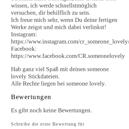
wissen, ich werde schnellstmöglich
versuchen, dir behilflich zu sein.
Ich freue mich sehr, wenn Du deine fertigen
Werke zeigst und mich dabei verlinkst!
Instagram:
https://www.instagram.com/cr_someone_lovely
Facebook:
https://www.facebook.com/CR.someonelovely
Hab ganz viel Spaß mit deinen someone
lovely Stickdateien.
Alle Rechte liegen bei someone lovely.
Bewertungen
Es gibt noch keine Bewertungen.
Schreibe die erste Bewertung für