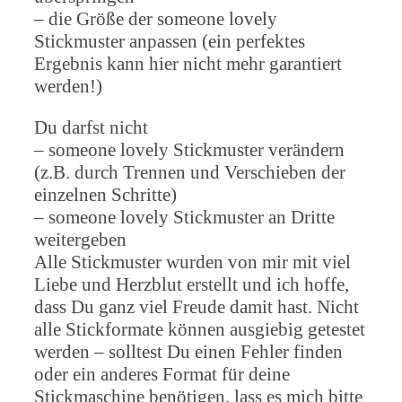
– die Größe der someone lovely
Stickmuster anpassen (ein perfektes
Ergebnis kann hier nicht mehr garantiert
werden!)
Du darfst nicht
– someone lovely Stickmuster verändern
(z.B. durch Trennen und Verschieben der
einzelnen Schritte)
– someone lovely Stickmuster an Dritte
weitergeben
Alle Stickmuster wurden von mir mit viel
Liebe und Herzblut erstellt und ich hoffe,
dass Du ganz viel Freude damit hast. Nicht
alle Stickformate können ausgiebig getestet
werden – solltest Du einen Fehler finden
oder ein anderes Format für deine
Stickmaschine benötigen, lass es mich bitte