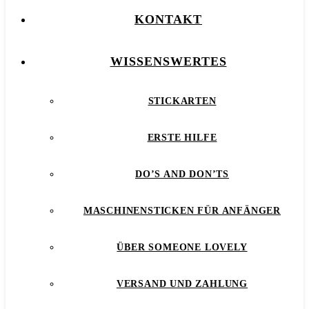
KONTAKT
WISSENSWERTES
STICKARTEN
ERSTE HILFE
DO’S AND DON’TS
MASCHINENSTICKEN FÜR ANFÄNGER
ÜBER SOMEONE LOVELY
VERSAND UND ZAHLUNG