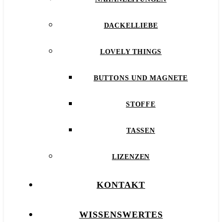
DACKELLIEBE
LOVELY THINGS
BUTTONS UND MAGNETE
STOFFE
TASSEN
LIZENZEN
KONTAKT
WISSENSWERTES