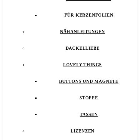
FÜR KERZENFOLIEN
NÄHANLEITUNGEN
DACKELLIEBE
LOVELY THINGS
BUTTONS UND MAGNETE
STOFFE
TASSEN
LIZENZEN