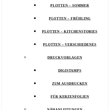
PLOTTEN – SOMMER
PLOTTEN – FRÜHLING
PLOTTEN – KITCHENSTORIES
PLOTTEN – VERSCHIEDENES
DRUCKVORLAGEN
DIGISTAMPS
ZUM AUSDRUCKEN
FÜR KERZENFOLIEN
NÄHANLEITUNGEN