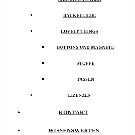
DACKELLIEBE
LOVELY THINGS
BUTTONS UND MAGNETE
STOFFE
TASSEN
LIZENZEN
KONTAKT
WISSENSWERTES