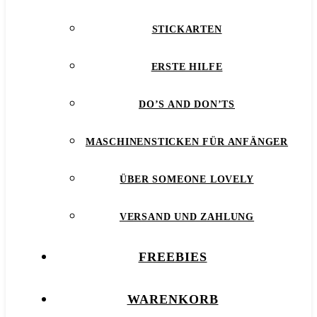
STICKARTEN
ERSTE HILFE
DO’S AND DON’TS
MASCHINENSTICKEN FÜR ANFÄNGER
ÜBER SOMEONE LOVELY
VERSAND UND ZAHLUNG
FREEBIES
WARENKORB