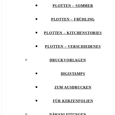
PLOTTEN – SOMMER
PLOTTEN – FRÜHLING
PLOTTEN – KITCHENSTORIES
PLOTTEN – VERSCHIEDENES
DRUCKVORLAGEN
DIGISTAMPS
ZUM AUSDRUCKEN
FÜR KERZENFOLIEN
NÄHANLEITUNGEN