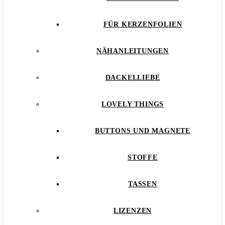
FÜR KERZENFOLIEN
NÄHANLEITUNGEN
DACKELLIEBE
LOVELY THINGS
BUTTONS UND MAGNETE
STOFFE
TASSEN
LIZENZEN