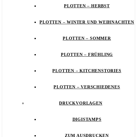
PLOTTEN – HERBST
PLOTTEN – WINTER UND WEIHNACHTEN
PLOTTEN – SOMMER
PLOTTEN – FRÜHLING
PLOTTEN – KITCHENSTORIES
PLOTTEN – VERSCHIEDENES
DRUCKVORLAGEN
DIGISTAMPS
ZUM AUSDRUCKEN