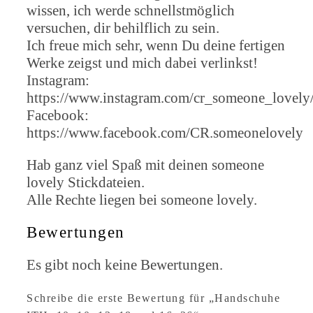
wissen, ich werde schnellstmöglich
versuchen, dir behilflich zu sein.
Ich freue mich sehr, wenn Du deine fertigen
Werke zeigst und mich dabei verlinkst!
Instagram:
https://www.instagram.com/cr_someone_lovely
Facebook:
https://www.facebook.com/CR.someonelovely
Hab ganz viel Spaß mit deinen someone
lovely Stickdateien.
Alle Rechte liegen bei someone lovely.
Bewertungen
Es gibt noch keine Bewertungen.
Schreibe die erste Bewertung für „Handschuhe