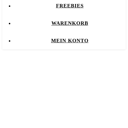
FREEBIES
WARENKORB
MEIN KONTO