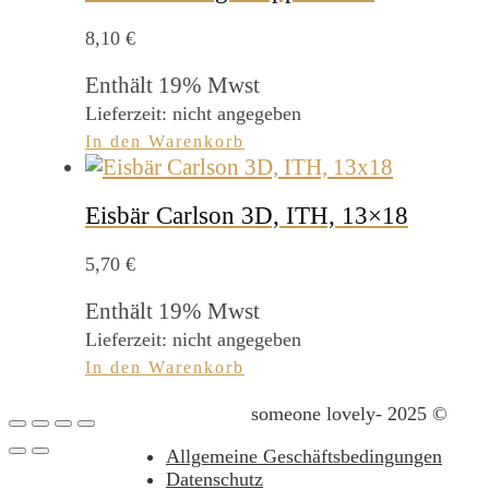
8,10
€
Enthält 19% Mwst
Lieferzeit: nicht angegeben
In den Warenkorb
Eisbär Carlson 3D, ITH, 13×18
5,70
€
Enthält 19% Mwst
Lieferzeit: nicht angegeben
In den Warenkorb
someone lovely- 2025 ©
Allgemeine Geschäftsbedingungen
Datenschutz