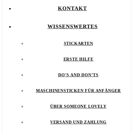
KONTAKT
WISSENSWERTES
STICKARTEN
ERSTE HILFE
DO’S AND DON’TS
MASCHINENSTICKEN FÜR ANFÄNGER
ÜBER SOMEONE LOVELY
VERSAND UND ZAHLUNG