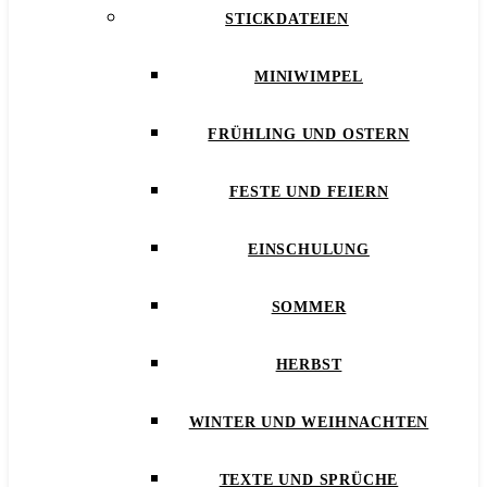
STICKDATEIEN
MINIWIMPEL
FRÜHLING UND OSTERN
FESTE UND FEIERN
EINSCHULUNG
SOMMER
HERBST
WINTER UND WEIHNACHTEN
TEXTE UND SPRÜCHE