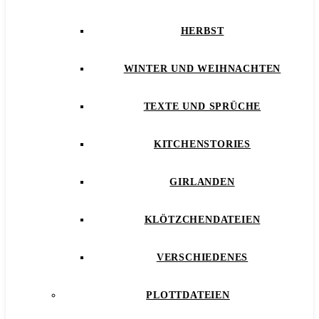
HERBST
WINTER UND WEIHNACHTEN
TEXTE UND SPRÜCHE
KITCHENSTORIES
GIRLANDEN
KLÖTZCHENDATEIEN
VERSCHIEDENES
PLOTTDATEIEN