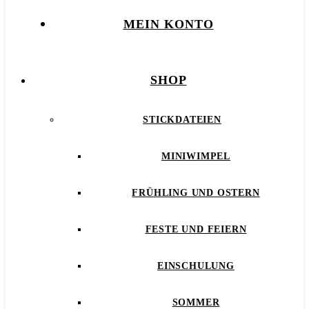
MEIN KONTO
SHOP
STICKDATEIEN
MINIWIMPEL
FRÜHLING UND OSTERN
FESTE UND FEIERN
EINSCHULUNG
SOMMER