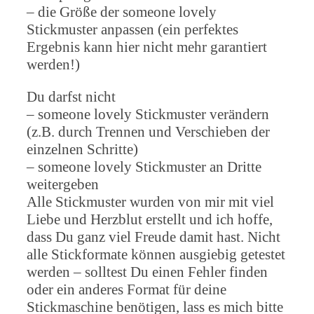
– die Größe der someone lovely
Stickmuster anpassen (ein perfektes
Ergebnis kann hier nicht mehr garantiert
werden!)
Du darfst nicht
– someone lovely Stickmuster verändern
(z.B. durch Trennen und Verschieben der
einzelnen Schritte)
– someone lovely Stickmuster an Dritte
weitergeben
Alle Stickmuster wurden von mir mit viel
Liebe und Herzblut erstellt und ich hoffe,
dass Du ganz viel Freude damit hast. Nicht
alle Stickformate können ausgiebig getestet
werden – solltest Du einen Fehler finden
oder ein anderes Format für deine
Stickmaschine benötigen, lass es mich bitte