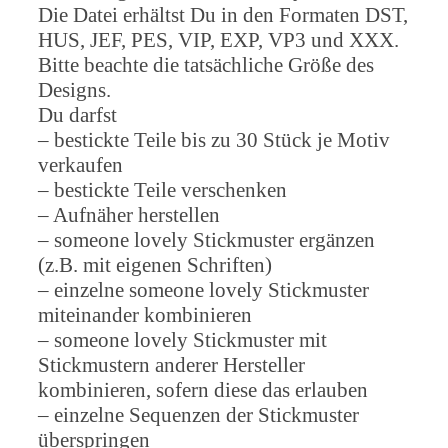
Die Datei erhältst Du in den Formaten DST,
HUS, JEF, PES, VIP, EXP, VP3 und XXX.
Bitte beachte die tatsächliche Größe des
Designs.
Du darfst
– bestickte Teile bis zu 30 Stück je Motiv
verkaufen
– bestickte Teile verschenken
– Aufnäher herstellen
– someone lovely Stickmuster ergänzen
(z.B. mit eigenen Schriften)
– einzelne someone lovely Stickmuster
miteinander kombinieren
– someone lovely Stickmuster mit
Stickmustern anderer Hersteller
kombinieren, sofern diese das erlauben
– einzelne Sequenzen der Stickmuster
überspringen