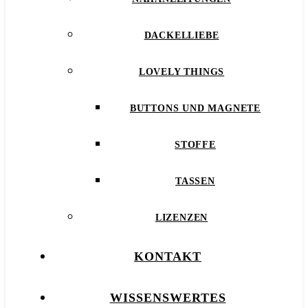
DACKELLIEBE
LOVELY THINGS
BUTTONS UND MAGNETE
STOFFE
TASSEN
LIZENZEN
KONTAKT
WISSENSWERTES