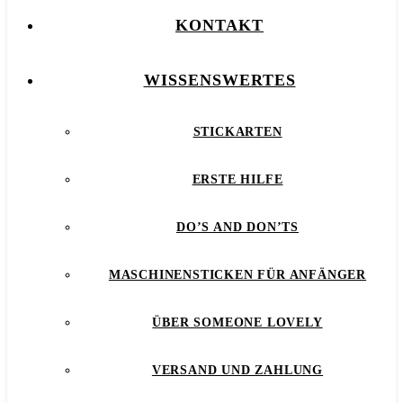
KONTAKT
WISSENSWERTES
STICKARTEN
ERSTE HILFE
DO’S AND DON’TS
MASCHINENSTICKEN FÜR ANFÄNGER
ÜBER SOMEONE LOVELY
VERSAND UND ZAHLUNG