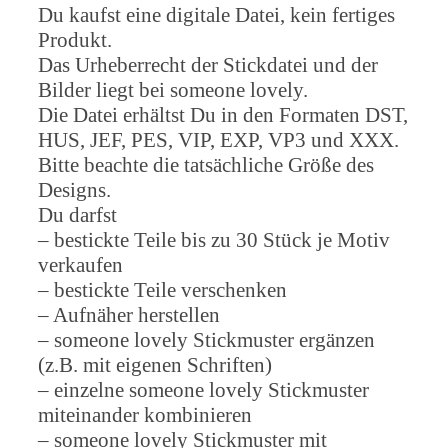
Du kaufst eine digitale Datei, kein fertiges
Produkt.
Das Urheberrecht der Stickdatei und der
Bilder liegt bei someone lovely.
Die Datei erhältst Du in den Formaten DST,
HUS, JEF, PES, VIP, EXP, VP3 und XXX.
Bitte beachte die tatsächliche Größe des
Designs.
Du darfst
– bestickte Teile bis zu 30 Stück je Motiv
verkaufen
– bestickte Teile verschenken
– Aufnäher herstellen
– someone lovely Stickmuster ergänzen
(z.B. mit eigenen Schriften)
– einzelne someone lovely Stickmuster
miteinander kombinieren
– someone lovely Stickmuster mit