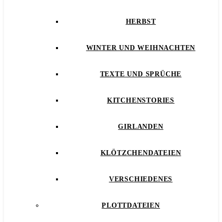
HERBST
WINTER UND WEIHNACHTEN
TEXTE UND SPRÜCHE
KITCHENSTORIES
GIRLANDEN
KLÖTZCHENDATEIEN
VERSCHIEDENES
PLOTTDATEIEN