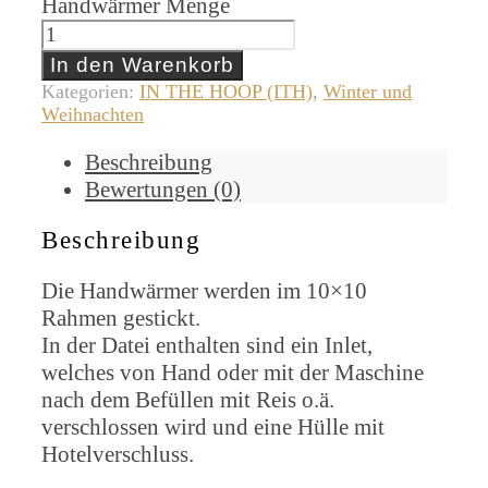
Handwärmer Menge
In den Warenkorb
Kategorien:
IN THE HOOP (ITH)
,
Winter und
Weihnachten
Beschreibung
Bewertungen (0)
Beschreibung
Die Handwärmer werden im 10×10
Rahmen gestickt.
In der Datei enthalten sind ein Inlet,
welches von Hand oder mit der Maschine
nach dem Befüllen mit Reis o.ä.
verschlossen wird und eine Hülle mit
Hotelverschluss.