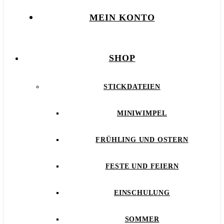
MEIN KONTO
SHOP
STICKDATEIEN
MINIWIMPEL
FRÜHLING UND OSTERN
FESTE UND FEIERN
EINSCHULUNG
SOMMER