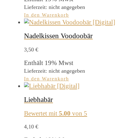
Lieferzeit: nicht angegeben
In den Warenkorb
Nadelkissen Voodoobär
3,50
€
Enthält 19% Mwst
Lieferzeit: nicht angegeben
In den Warenkorb
Liebhabär
Bewertet mit
5.00
von 5
4,10
€