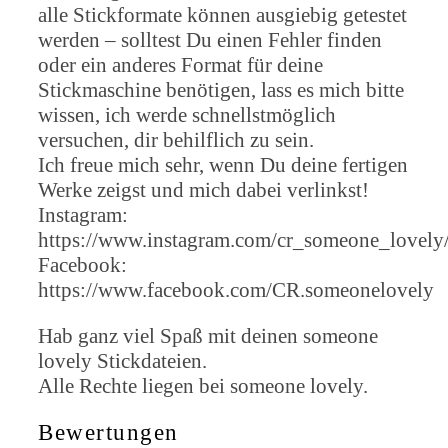
alle Stickformate können ausgiebig getestet
werden – solltest Du einen Fehler finden
oder ein anderes Format für deine
Stickmaschine benötigen, lass es mich bitte
wissen, ich werde schnellstmöglich
versuchen, dir behilflich zu sein.
Ich freue mich sehr, wenn Du deine fertigen
Werke zeigst und mich dabei verlinkst!
Instagram:
https://www.instagram.com/cr_someone_lovely
Facebook:
https://www.facebook.com/CR.someonelovely
Hab ganz viel Spaß mit deinen someone
lovely Stickdateien.
Alle Rechte liegen bei someone lovely.
Bewertungen