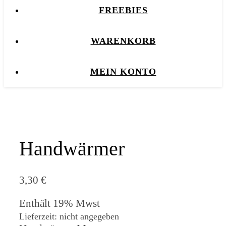
FREEBIES
WARENKORB
MEIN KONTO
Handwärmer
3,30
€
Enthält 19% Mwst
Lieferzeit: nicht angegeben