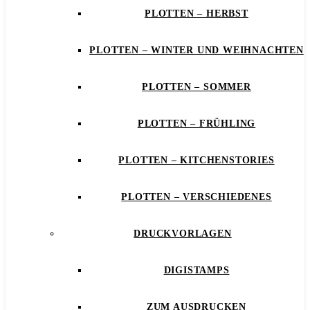
PLOTTEN – HERBST
PLOTTEN – WINTER UND WEIHNACHTEN
PLOTTEN – SOMMER
PLOTTEN – FRÜHLING
PLOTTEN – KITCHENSTORIES
PLOTTEN – VERSCHIEDENES
DRUCKVORLAGEN
DIGISTAMPS
ZUM AUSDRUCKEN