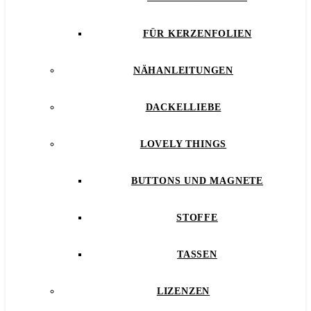
FÜR KERZENFOLIEN
NÄHANLEITUNGEN
DACKELLIEBE
LOVELY THINGS
BUTTONS UND MAGNETE
STOFFE
TASSEN
LIZENZEN