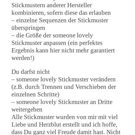
Stickmustern anderer Hersteller
kombinieren, sofern diese das erlauben
– einzelne Sequenzen der Stickmuster
überspringen
– die Größe der someone lovely
Stickmuster anpassen (ein perfektes
Ergebnis kann hier nicht mehr garantiert
werden!)
Du darfst nicht
– someone lovely Stickmuster verändern
(z.B. durch Trennen und Verschieben der
einzelnen Schritte)
– someone lovely Stickmuster an Dritte
weitergeben
Alle Stickmuster wurden von mir mit viel
Liebe und Herzblut erstellt und ich hoffe,
dass Du ganz viel Freude damit hast. Nicht