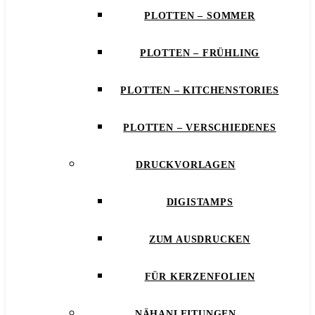
PLOTTEN – SOMMER
PLOTTEN – FRÜHLING
PLOTTEN – KITCHENSTORIES
PLOTTEN – VERSCHIEDENES
DRUCKVORLAGEN
DIGISTAMPS
ZUM AUSDRUCKEN
FÜR KERZENFOLIEN
NÄHANLEITUNGEN