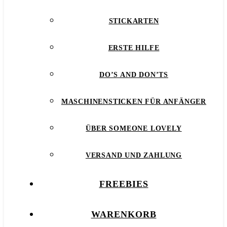
STICKARTEN
ERSTE HILFE
DO’S AND DON’TS
MASCHINENSTICKEN FÜR ANFÄNGER
ÜBER SOMEONE LOVELY
VERSAND UND ZAHLUNG
FREEBIES
WARENKORB