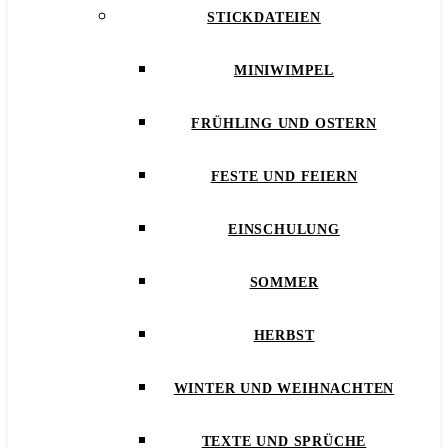
STICKDATEIEN
MINIWIMPEL
FRÜHLING UND OSTERN
FESTE UND FEIERN
EINSCHULUNG
SOMMER
HERBST
WINTER UND WEIHNACHTEN
TEXTE UND SPRÜCHE