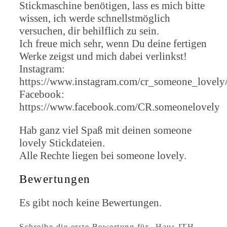
Stickmaschine benötigen, lass es mich bitte
wissen, ich werde schnellstmöglich
versuchen, dir behilflich zu sein.
Ich freue mich sehr, wenn Du deine fertigen
Werke zeigst und mich dabei verlinkst!
Instagram:
https://www.instagram.com/cr_someone_lovely
Facebook:
https://www.facebook.com/CR.someonelovely
Hab ganz viel Spaß mit deinen someone
lovely Stickdateien.
Alle Rechte liegen bei someone lovely.
Bewertungen
Es gibt noch keine Bewertungen.
Schreibe die erste Bewertung für „Haus ITH,