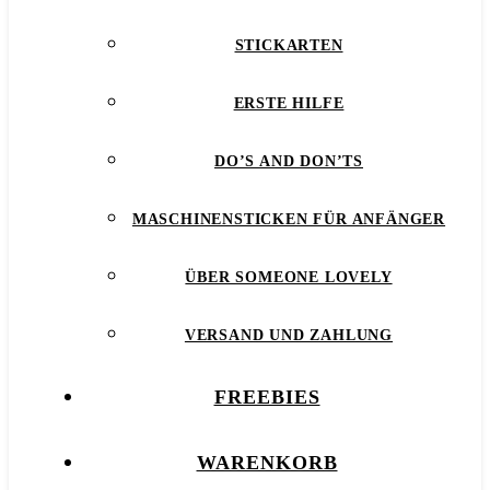
STICKARTEN
ERSTE HILFE
DO’S AND DON’TS
MASCHINENSTICKEN FÜR ANFÄNGER
ÜBER SOMEONE LOVELY
VERSAND UND ZAHLUNG
FREEBIES
WARENKORB