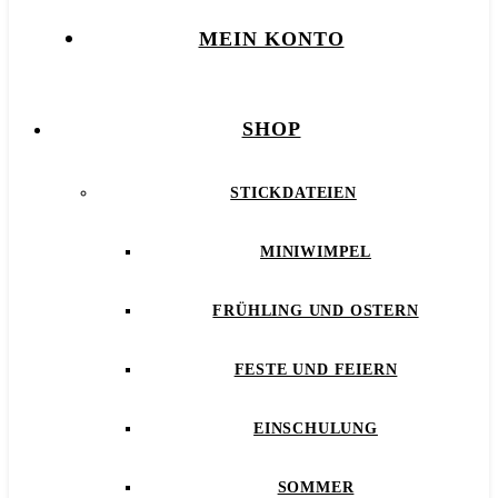
MEIN KONTO
SHOP
STICKDATEIEN
MINIWIMPEL
FRÜHLING UND OSTERN
FESTE UND FEIERN
EINSCHULUNG
SOMMER