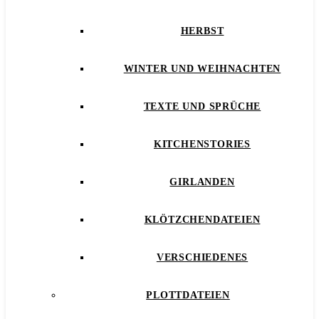
HERBST
WINTER UND WEIHNACHTEN
TEXTE UND SPRÜCHE
KITCHENSTORIES
GIRLANDEN
KLÖTZCHENDATEIEN
VERSCHIEDENES
PLOTTDATEIEN