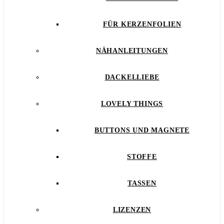
FÜR KERZENFOLIEN
NÄHANLEITUNGEN
DACKELLIEBE
LOVELY THINGS
BUTTONS UND MAGNETE
STOFFE
TASSEN
LIZENZEN