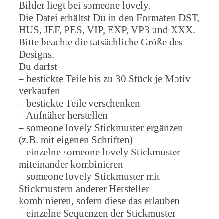
Bilder liegt bei someone lovely.
Die Datei erhältst Du in den Formaten DST,
HUS, JEF, PES, VIP, EXP, VP3 und XXX.
Bitte beachte die tatsächliche Größe des
Designs.
Du darfst
– bestickte Teile bis zu 30 Stück je Motiv
verkaufen
– bestickte Teile verschenken
– Aufnäher herstellen
– someone lovely Stickmuster ergänzen
(z.B. mit eigenen Schriften)
– einzelne someone lovely Stickmuster
miteinander kombinieren
– someone lovely Stickmuster mit
Stickmustern anderer Hersteller
kombinieren, sofern diese das erlauben
– einzelne Sequenzen der Stickmuster