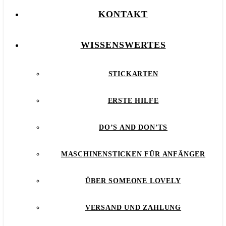
KONTAKT
WISSENSWERTES
STICKARTEN
ERSTE HILFE
DO’S AND DON’TS
MASCHINENSTICKEN FÜR ANFÄNGER
ÜBER SOMEONE LOVELY
VERSAND UND ZAHLUNG