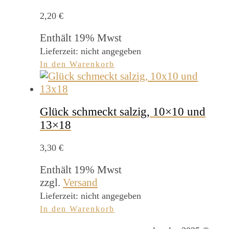
2,20
€
Enthält 19% Mwst
Lieferzeit: nicht angegeben
In den Warenkorb
Glück schmeckt salzig, 10×10 und
13×18
3,30
€
Enthält 19% Mwst
zzgl.
Versand
Lieferzeit: nicht angegeben
In den Warenkorb