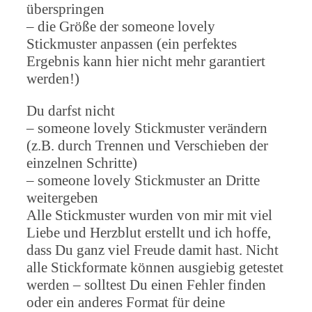
überspringen
– die Größe der someone lovely
Stickmuster anpassen (ein perfektes
Ergebnis kann hier nicht mehr garantiert
werden!)
Du darfst nicht
– someone lovely Stickmuster verändern
(z.B. durch Trennen und Verschieben der
einzelnen Schritte)
– someone lovely Stickmuster an Dritte
weitergeben
Alle Stickmuster wurden von mir mit viel
Liebe und Herzblut erstellt und ich hoffe,
dass Du ganz viel Freude damit hast. Nicht
alle Stickformate können ausgiebig getestet
werden – solltest Du einen Fehler finden
oder ein anderes Format für deine