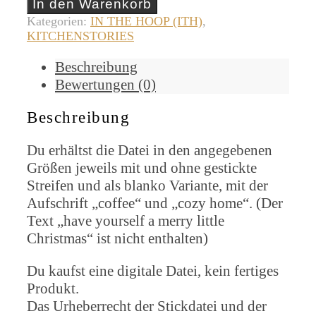
In den Warenkorb
Kategorien:
IN THE HOOP (ITH)
,
KITCHENSTORIES
Beschreibung
Bewertungen (0)
Beschreibung
Du erhältst die Datei in den angegebenen
Größen jeweils mit und ohne gestickte
Streifen und als blanko Variante, mit der
Aufschrift „coffee“ und „cozy home“. (Der
Text „have yourself a merry little
Christmas“ ist nicht enthalten)
Du kaufst eine digitale Datei, kein fertiges
Produkt.
Das Urheberrecht der Stickdatei und der