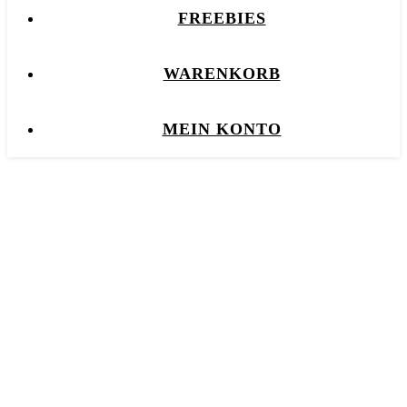
FREEBIES
WARENKORB
MEIN KONTO