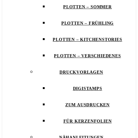
PLOTTEN – SOMMER
PLOTTEN – FRÜHLING
PLOTTEN – KITCHENSTORIES
PLOTTEN – VERSCHIEDENES
DRUCKVORLAGEN
DIGISTAMPS
ZUM AUSDRUCKEN
FÜR KERZENFOLIEN
NÄHANLEITUNGEN