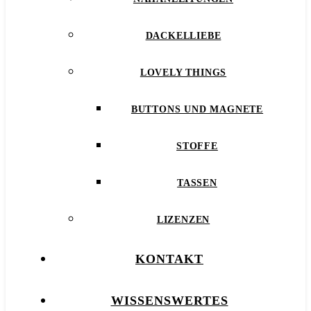
DACKELLIEBE
LOVELY THINGS
BUTTONS UND MAGNETE
STOFFE
TASSEN
LIZENZEN
KONTAKT
WISSENSWERTES