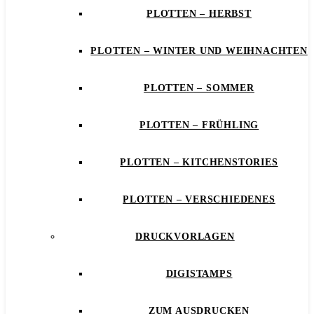
PLOTTEN – HERBST
PLOTTEN – WINTER UND WEIHNACHTEN
PLOTTEN – SOMMER
PLOTTEN – FRÜHLING
PLOTTEN – KITCHENSTORIES
PLOTTEN – VERSCHIEDENES
DRUCKVORLAGEN
DIGISTAMPS
ZUM AUSDRUCKEN