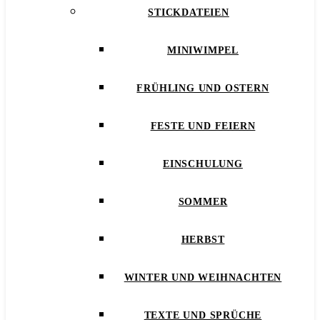
STICKDATEIEN
MINIWIMPEL
FRÜHLING UND OSTERN
FESTE UND FEIERN
EINSCHULUNG
SOMMER
HERBST
WINTER UND WEIHNACHTEN
TEXTE UND SPRÜCHE