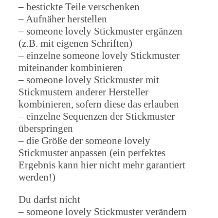
– bestickte Teile verschenken
– Aufnäher herstellen
– someone lovely Stickmuster ergänzen
(z.B. mit eigenen Schriften)
– einzelne someone lovely Stickmuster
miteinander kombinieren
– someone lovely Stickmuster mit
Stickmustern anderer Hersteller
kombinieren, sofern diese das erlauben
– einzelne Sequenzen der Stickmuster
überspringen
– die Größe der someone lovely
Stickmuster anpassen (ein perfektes
Ergebnis kann hier nicht mehr garantiert
werden!)
Du darfst nicht
– someone lovely Stickmuster verändern