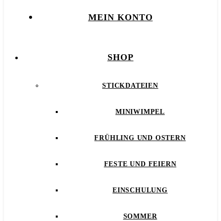
MEIN KONTO
SHOP
STICKDATEIEN
MINIWIMPEL
FRÜHLING UND OSTERN
FESTE UND FEIERN
EINSCHULUNG
SOMMER