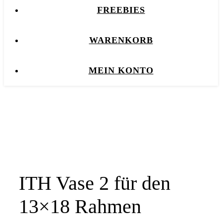
FREEBIES
WARENKORB
MEIN KONTO
ITH Vase 2 für den
13×18 Rahmen