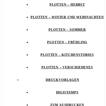
PLOTTEN – HERBST
PLOTTEN – WINTER UND WEIHNACHTEN
PLOTTEN – SOMMER
PLOTTEN – FRÜHLING
PLOTTEN – KITCHENSTORIES
PLOTTEN – VERSCHIEDENES
DRUCKVORLAGEN
DIGISTAMPS
ZUM AUSDRUCKEN