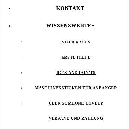
KONTAKT
WISSENSWERTES
STICKARTEN
ERSTE HILFE
DO’S AND DON’TS
MASCHINENSTICKEN FÜR ANFÄNGER
ÜBER SOMEONE LOVELY
VERSAND UND ZAHLUNG