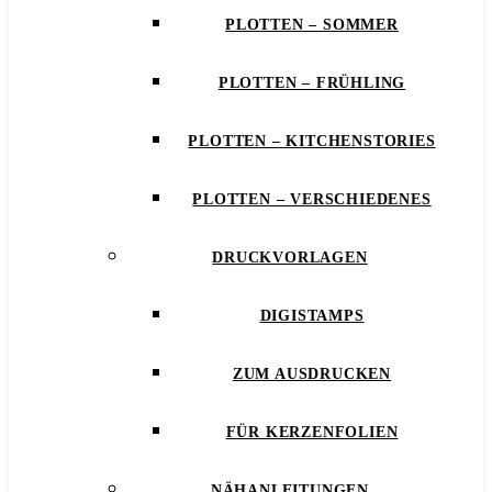
PLOTTEN – SOMMER
PLOTTEN – FRÜHLING
PLOTTEN – KITCHENSTORIES
PLOTTEN – VERSCHIEDENES
DRUCKVORLAGEN
DIGISTAMPS
ZUM AUSDRUCKEN
FÜR KERZENFOLIEN
NÄHANLEITUNGEN