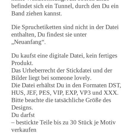
befindet sich ein Tunnel, durch den Du ein
Band ziehen kannst.
Die Spruchetiketten sind nicht in der Datei
enthalten, Du findest sie unter
„Neuanfang“.
Du kaufst eine digitale Datei, kein fertiges
Produkt.
Das Urheberrecht der Stickdatei und der
Bilder liegt bei someone lovely.
Die Datei erhältst Du in den Formaten DST,
HUS, JEF, PES, VIP, EXP, VP3 und XXX.
Bitte beachte die tatsächliche Größe des
Designs.
Du darfst
– bestickte Teile bis zu 30 Stück je Motiv
verkaufen