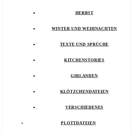
HERBST
WINTER UND WEIHNACHTEN
TEXTE UND SPRÜCHE
KITCHENSTORIES
GIRLANDEN
KLÖTZCHENDATEIEN
VERSCHIEDENES
PLOTTDATEIEN