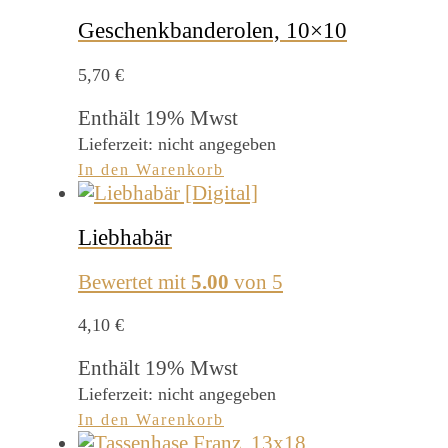
Geschenkbanderolen, 10×10
5,70
€
Enthält 19% Mwst
Lieferzeit: nicht angegeben
In den Warenkorb
Liebhabär
Bewertet mit
5.00
von 5
4,10
€
Enthält 19% Mwst
Lieferzeit: nicht angegeben
In den Warenkorb