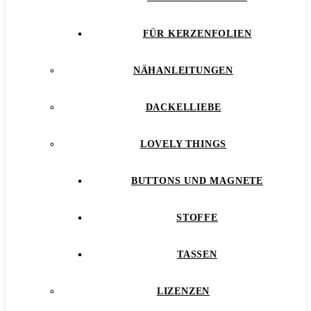
FÜR KERZENFOLIEN
NÄHANLEITUNGEN
DACKELLIEBE
LOVELY THINGS
BUTTONS UND MAGNETE
STOFFE
TASSEN
LIZENZEN