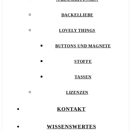
DACKELLIEBE
LOVELY THINGS
BUTTONS UND MAGNETE
STOFFE
TASSEN
LIZENZEN
KONTAKT
WISSENSWERTES