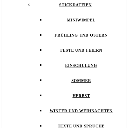
STICKDATEIEN
MINIWIMPEL
FRÜHLING UND OSTERN
FESTE UND FEIERN
EINSCHULUNG
SOMMER
HERBST
WINTER UND WEIHNACHTEN
TEXTE UND SPRÜCHE