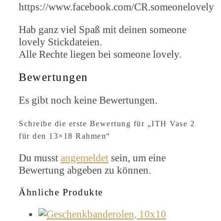
https://www.facebook.com/CR.someonelovely
Hab ganz viel Spaß mit deinen someone
lovely Stickdateien.
Alle Rechte liegen bei someone lovely.
Bewertungen
Es gibt noch keine Bewertungen.
Schreibe die erste Bewertung für „ITH Vase 2
für den 13×18 Rahmen“
Du musst
angemeldet
sein, um eine
Bewertung abgeben zu können.
Ähnliche Produkte