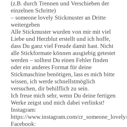
(z.B. durch Trennen und Verschieben der
einzelnen Schritte)
– someone lovely Stickmuster an Dritte
weitergeben
Alle Stickmuster wurden von mir mit viel
Liebe und Herzblut erstellt und ich hoffe,
dass Du ganz viel Freude damit hast. Nicht
alle Stickformate können ausgiebig getestet
werden – solltest Du einen Fehler finden
oder ein anderes Format für deine
Stickmaschine benötigen, lass es mich bitte
wissen, ich werde schnellstmöglich
versuchen, dir behilflich zu sein.
Ich freue mich sehr, wenn Du deine fertigen
Werke zeigst und mich dabei verlinkst!
Instagram:
https://www.instagram.com/cr_someone_lovely
Facebook: