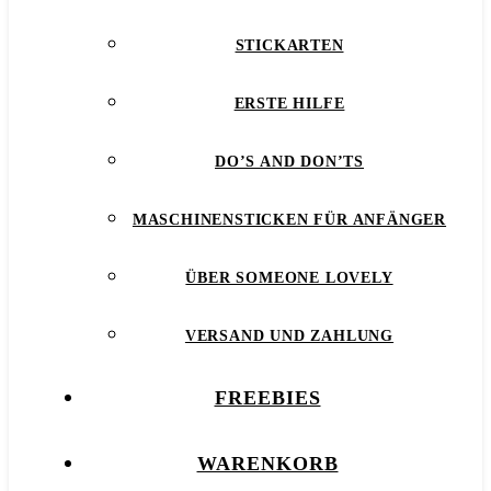
STICKARTEN
ERSTE HILFE
DO’S AND DON’TS
MASCHINENSTICKEN FÜR ANFÄNGER
ÜBER SOMEONE LOVELY
VERSAND UND ZAHLUNG
FREEBIES
WARENKORB