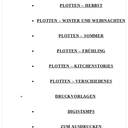
PLOTTEN – HERBST
PLOTTEN – WINTER UND WEIHNACHTEN
PLOTTEN – SOMMER
PLOTTEN – FRÜHLING
PLOTTEN – KITCHENSTORIES
PLOTTEN – VERSCHIEDENES
DRUCKVORLAGEN
DIGISTAMPS
ZUM AUSDRUCKEN