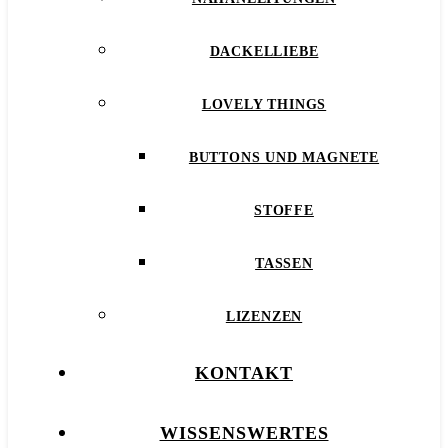
DACKELLIEBE
LOVELY THINGS
BUTTONS UND MAGNETE
STOFFE
TASSEN
LIZENZEN
KONTAKT
WISSENSWERTES