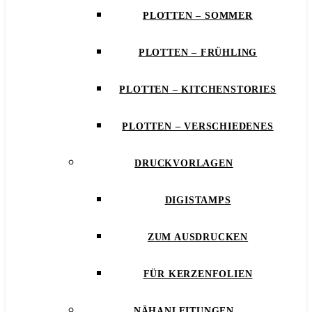
PLOTTEN – SOMMER
PLOTTEN – FRÜHLING
PLOTTEN – KITCHENSTORIES
PLOTTEN – VERSCHIEDENES
DRUCKVORLAGEN
DIGISTAMPS
ZUM AUSDRUCKEN
FÜR KERZENFOLIEN
NÄHANLEITUNGEN