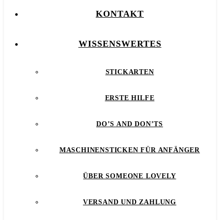
KONTAKT
WISSENSWERTES
STICKARTEN
ERSTE HILFE
DO’S AND DON’TS
MASCHINENSTICKEN FÜR ANFÄNGER
ÜBER SOMEONE LOVELY
VERSAND UND ZAHLUNG