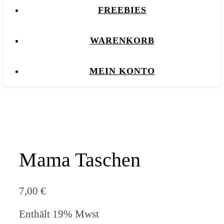
FREEBIES
WARENKORB
MEIN KONTO
Mama Taschen
7,00
€
Enthält 19% Mwst