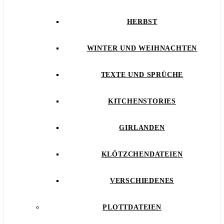
HERBST
WINTER UND WEIHNACHTEN
TEXTE UND SPRÜCHE
KITCHENSTORIES
GIRLANDEN
KLÖTZCHENDATEIEN
VERSCHIEDENES
PLOTTDATEIEN