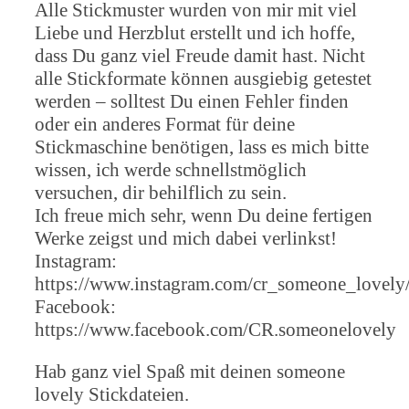
Alle Stickmuster wurden von mir mit viel
Liebe und Herzblut erstellt und ich hoffe,
dass Du ganz viel Freude damit hast. Nicht
alle Stickformate können ausgiebig getestet
werden – solltest Du einen Fehler finden
oder ein anderes Format für deine
Stickmaschine benötigen, lass es mich bitte
wissen, ich werde schnellstmöglich
versuchen, dir behilflich zu sein.
Ich freue mich sehr, wenn Du deine fertigen
Werke zeigst und mich dabei verlinkst!
Instagram:
https://www.instagram.com/cr_someone_lovely
Facebook:
https://www.facebook.com/CR.someonelovely
Hab ganz viel Spaß mit deinen someone
lovely Stickdateien.