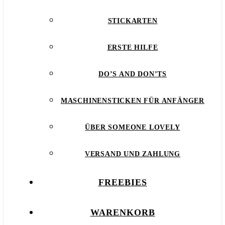
STICKARTEN
ERSTE HILFE
DO’S AND DON’TS
MASCHINENSTICKEN FÜR ANFÄNGER
ÜBER SOMEONE LOVELY
VERSAND UND ZAHLUNG
FREEBIES
WARENKORB