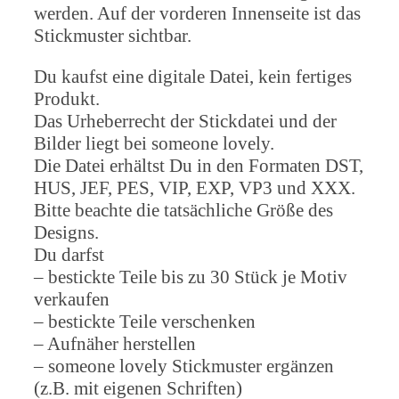
werden. Auf der vorderen Innenseite ist das
Stickmuster sichtbar.
Du kaufst eine digitale Datei, kein fertiges
Produkt.
Das Urheberrecht der Stickdatei und der
Bilder liegt bei someone lovely.
Die Datei erhältst Du in den Formaten DST,
HUS, JEF, PES, VIP, EXP, VP3 und XXX.
Bitte beachte die tatsächliche Größe des
Designs.
Du darfst
– bestickte Teile bis zu 30 Stück je Motiv
verkaufen
– bestickte Teile verschenken
– Aufnäher herstellen
– someone lovely Stickmuster ergänzen
(z.B. mit eigenen Schriften)