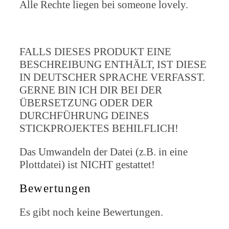
Alle Rechte liegen bei someone lovely.
FALLS DIESES PRODUKT EINE
BESCHREIBUNG ENTHÄLT, IST DIESE
IN DEUTSCHER SPRACHE VERFASST.
GERNE BIN ICH DIR BEI DER
ÜBERSETZUNG ODER DER
DURCHFÜHRUNG DEINES
STICKPROJEKTES BEHILFLICH!
Das Umwandeln der Datei (z.B. in eine
Plottdatei) ist NICHT gestattet!
Bewertungen
Es gibt noch keine Bewertungen.