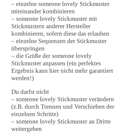
– einzelne someone lovely Stickmuster
miteinander kombinieren
– someone lovely Stickmuster mit
Stickmustern anderer Hersteller
kombinieren, sofern diese das erlauben
– einzelne Sequenzen der Stickmuster
überspringen
– die Größe der someone lovely
Stickmuster anpassen (ein perfektes
Ergebnis kann hier nicht mehr garantiert
werden!)
Du darfst nicht
– someone lovely Stickmuster verändern
(z.B. durch Trennen und Verschieben der
einzelnen Schritte)
– someone lovely Stickmuster an Dritte
weitergeben