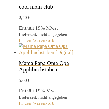
cool mom club
2,40
€
Enthält 19% Mwst
Lieferzeit: nicht angegeben
In den Warenkorb
Mama Papa Oma Opa
Applibuchstaben
5,00
€
Enthält 19% Mwst
Lieferzeit: nicht angegeben
In den Warenkorb