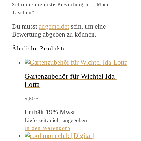
Schreibe die erste Bewertung für „Mama
Taschen“
Du musst
angemeldet
sein, um eine
Bewertung abgeben zu können.
Ähnliche Produkte
Gartenzubehör für Wichtel Ida-
Lotta
5,50
€
Enthält 19% Mwst
Lieferzeit: nicht angegeben
In den Warenkorb