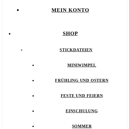
MEIN KONTO
SHOP
STICKDATEIEN
MINIWIMPEL
FRÜHLING UND OSTERN
FESTE UND FEIERN
EINSCHULUNG
SOMMER