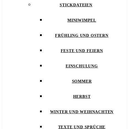
STICKDATEIEN
MINIWIMPEL
FRÜHLING UND OSTERN
FESTE UND FEIERN
EINSCHULUNG
SOMMER
HERBST
WINTER UND WEIHNACHTEN
TEXTE UND SPRÜCHE