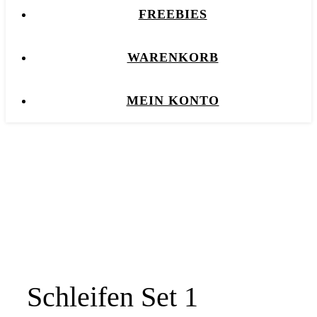
FREEBIES
WARENKORB
MEIN KONTO
Schleifen Set 1