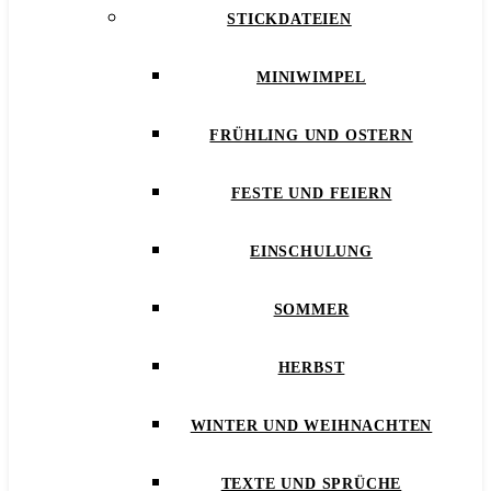
STICKDATEIEN
MINIWIMPEL
FRÜHLING UND OSTERN
FESTE UND FEIERN
EINSCHULUNG
SOMMER
HERBST
WINTER UND WEIHNACHTEN
TEXTE UND SPRÜCHE