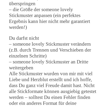
überspringen
– die Größe der someone lovely
Stickmuster anpassen (ein perfektes
Ergebnis kann hier nicht mehr garantiert
werden!)
Du darfst nicht
– someone lovely Stickmuster verändern
(z.B. durch Trennen und Verschieben der
einzelnen Schritte)
– someone lovely Stickmuster an Dritte
weitergeben
Alle Stickmuster wurden von mir mit viel
Liebe und Herzblut erstellt und ich hoffe,
dass Du ganz viel Freude damit hast. Nicht
alle Stickformate können ausgiebig getestet
werden – solltest Du einen Fehler finden
oder ein anderes Format für deine