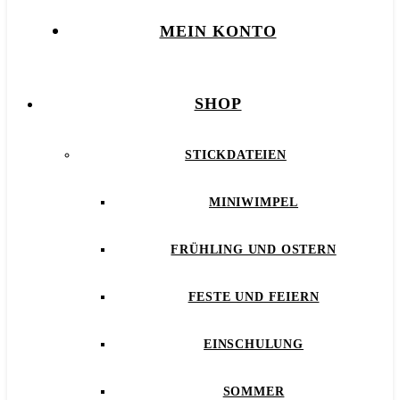
MEIN KONTO
SHOP
STICKDATEIEN
MINIWIMPEL
FRÜHLING UND OSTERN
FESTE UND FEIERN
EINSCHULUNG
SOMMER