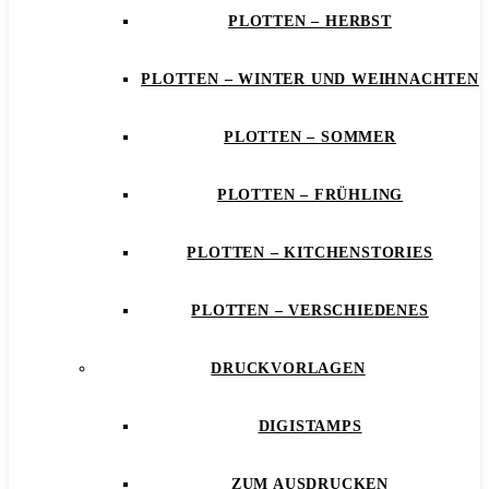
PLOTTEN – HERBST
PLOTTEN – WINTER UND WEIHNACHTEN
PLOTTEN – SOMMER
PLOTTEN – FRÜHLING
PLOTTEN – KITCHENSTORIES
PLOTTEN – VERSCHIEDENES
DRUCKVORLAGEN
DIGISTAMPS
ZUM AUSDRUCKEN