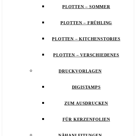
PLOTTEN – SOMMER
PLOTTEN – FRÜHLING
PLOTTEN – KITCHENSTORIES
PLOTTEN – VERSCHIEDENES
DRUCKVORLAGEN
DIGISTAMPS
ZUM AUSDRUCKEN
FÜR KERZENFOLIEN
NÄHANLEITUNGEN