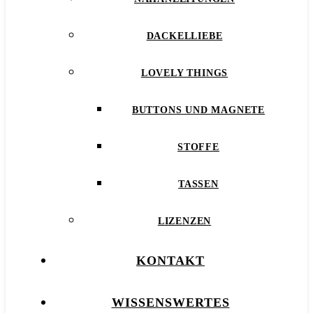
DACKELLIEBE
LOVELY THINGS
BUTTONS UND MAGNETE
STOFFE
TASSEN
LIZENZEN
KONTAKT
WISSENSWERTES