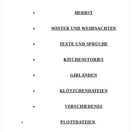
HERBST
WINTER UND WEIHNACHTEN
TEXTE UND SPRÜCHE
KITCHENSTORIES
GIRLANDEN
KLÖTZCHENDATEIEN
VERSCHIEDENES
PLOTTDATEIEN