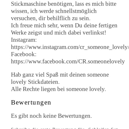
Stickmaschine benötigen, lass es mich bitte
wissen, ich werde schnellstmöglich
versuchen, dir behilflich zu sein.
Ich freue mich sehr, wenn Du deine fertigen
Werke zeigst und mich dabei verlinkst!
Instagram:
https://www.instagram.com/cr_someone_lovely
Facebook:
https://www.facebook.com/CR.someonelovely
Hab ganz viel Spaß mit deinen someone
lovely Stickdateien.
Alle Rechte liegen bei someone lovely.
Bewertungen
Es gibt noch keine Bewertungen.