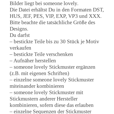
Bilder liegt bei someone lovely.
Die Datei erhältst Du in den Formaten DST,
HUS, JEF, PES, VIP, EXP, VP3 und XXX.
Bitte beachte die tatsächliche Größe des
Designs.
Du darfst
– bestickte Teile bis zu 30 Stück je Motiv
verkaufen
– bestickte Teile verschenken
– Aufnäher herstellen
– someone lovely Stickmuster ergänzen
(z.B. mit eigenen Schriften)
– einzelne someone lovely Stickmuster
miteinander kombinieren
– someone lovely Stickmuster mit
Stickmustern anderer Hersteller
kombinieren, sofern diese das erlauben
– einzelne Sequenzen der Stickmuster