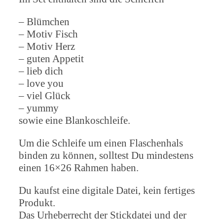
– Blümchen
– Motiv Fisch
– Motiv Herz
– guten Appetit
– lieb dich
– love you
– viel Glück
– yummy
sowie eine Blankoschleife.
Um die Schleife um einen Flaschenhals
binden zu können, solltest Du mindestens
einen 16×26 Rahmen haben.
Du kaufst eine digitale Datei, kein fertiges
Produkt.
Das Urheberrecht der Stickdatei und der