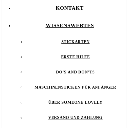
KONTAKT
WISSENSWERTES
STICKARTEN
ERSTE HILFE
DO’S AND DON’TS
MASCHINENSTICKEN FÜR ANFÄNGER
ÜBER SOMEONE LOVELY
VERSAND UND ZAHLUNG