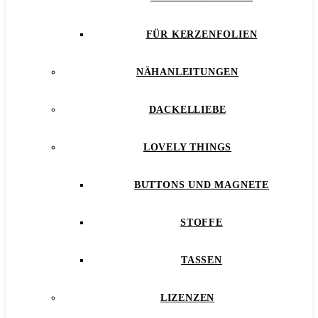
FÜR KERZENFOLIEN
NÄHANLEITUNGEN
DACKELLIEBE
LOVELY THINGS
BUTTONS UND MAGNETE
STOFFE
TASSEN
LIZENZEN