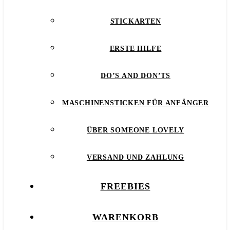
STICKARTEN
ERSTE HILFE
DO’S AND DON’TS
MASCHINENSTICKEN FÜR ANFÄNGER
ÜBER SOMEONE LOVELY
VERSAND UND ZAHLUNG
FREEBIES
WARENKORB