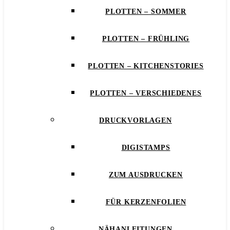
PLOTTEN – SOMMER
PLOTTEN – FRÜHLING
PLOTTEN – KITCHENSTORIES
PLOTTEN – VERSCHIEDENES
DRUCKVORLAGEN
DIGISTAMPS
ZUM AUSDRUCKEN
FÜR KERZENFOLIEN
NÄHANLEITUNGEN