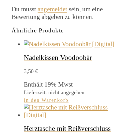
Du musst
angemeldet
sein, um eine
Bewertung abgeben zu können.
Ähnliche Produkte
Nadelkissen Voodoobär
3,50
€
Enthält 19% Mwst
Lieferzeit: nicht angegeben
In den Warenkorb
Herztasche mit Reißverschluss