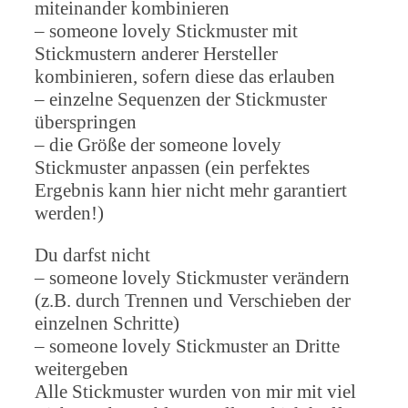
miteinander kombinieren
– someone lovely Stickmuster mit
Stickmustern anderer Hersteller
kombinieren, sofern diese das erlauben
– einzelne Sequenzen der Stickmuster
überspringen
– die Größe der someone lovely
Stickmuster anpassen (ein perfektes
Ergebnis kann hier nicht mehr garantiert
werden!)
Du darfst nicht
– someone lovely Stickmuster verändern
(z.B. durch Trennen und Verschieben der
einzelnen Schritte)
– someone lovely Stickmuster an Dritte
weitergeben
Alle Stickmuster wurden von mir mit viel