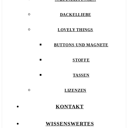
DACKELLIEBE
LOVELY THINGS
BUTTONS UND MAGNETE
STOFFE
TASSEN
LIZENZEN
KONTAKT
WISSENSWERTES