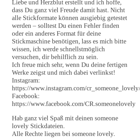
Liebe und Herzblut erstellt und ich hoffe,
dass Du ganz viel Freude damit hast. Nicht
alle Stickformate können ausgiebig getestet
werden – solltest Du einen Fehler finden
oder ein anderes Format für deine
Stickmaschine benötigen, lass es mich bitte
wissen, ich werde schnellstmöglich
versuchen, dir behilflich zu sein.
Ich freue mich sehr, wenn Du deine fertigen
Werke zeigst und mich dabei verlinkst!
Instagram:
https://www.instagram.com/cr_someone_lovely
Facebook:
https://www.facebook.com/CR.someonelovely
Hab ganz viel Spaß mit deinen someone
lovely Stickdateien.
Alle Rechte liegen bei someone lovely.