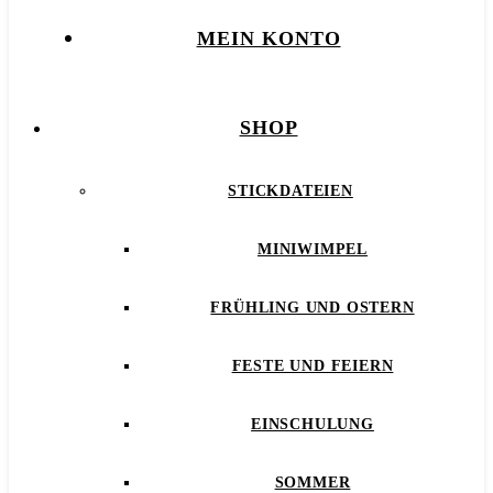
MEIN KONTO
SHOP
STICKDATEIEN
MINIWIMPEL
FRÜHLING UND OSTERN
FESTE UND FEIERN
EINSCHULUNG
SOMMER