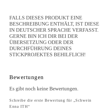
FALLS DIESES PRODUKT EINE
BESCHREIBUNG ENTHÄLT, IST DIESE
IN DEUTSCHER SPRACHE VERFASST.
GERNE BIN ICH DIR BEI DER
ÜBERSETZUNG ODER DER
DURCHFÜHRUNG DEINES
STICKPROJEKTES BEHILFLICH!
Bewertungen
Es gibt noch keine Bewertungen.
Schreibe die erste Bewertung für „Schwein
Enna ITH“