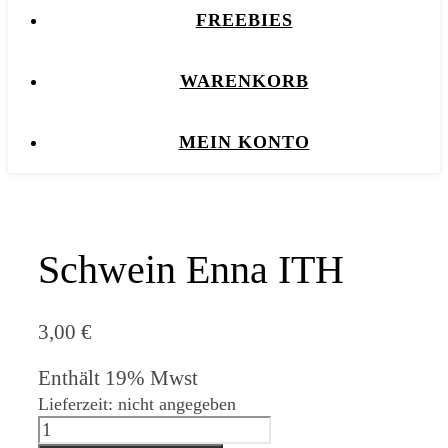
FREEBIES
WARENKORB
MEIN KONTO
Schwein Enna ITH
3,00
€
Enthält 19% Mwst
Lieferzeit: nicht angegeben
Schwein