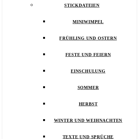
STICKDATEIEN
MINIWIMPEL
FRÜHLING UND OSTERN
FESTE UND FEIERN
EINSCHULUNG
SOMMER
HERBST
WINTER UND WEIHNACHTEN
TEXTE UND SPRÜCHE