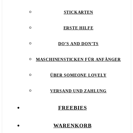
STICKARTEN
ERSTE HILFE
DO’S AND DON’TS
MASCHINENSTICKEN FÜR ANFÄNGER
ÜBER SOMEONE LOVELY
VERSAND UND ZAHLUNG
FREEBIES
WARENKORB