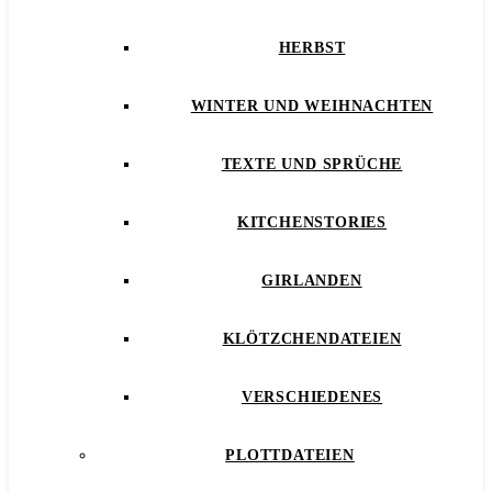
HERBST
WINTER UND WEIHNACHTEN
TEXTE UND SPRÜCHE
KITCHENSTORIES
GIRLANDEN
KLÖTZCHENDATEIEN
VERSCHIEDENES
PLOTTDATEIEN