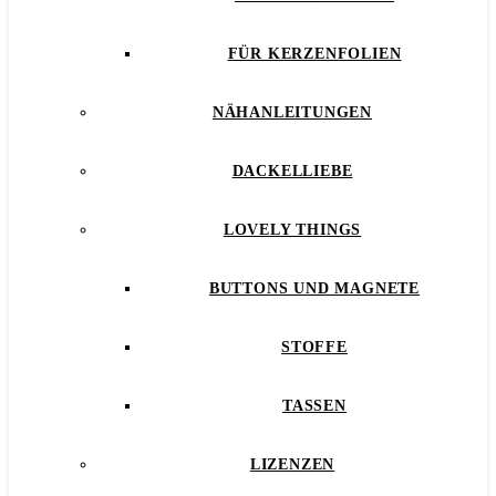
FÜR KERZENFOLIEN
NÄHANLEITUNGEN
DACKELLIEBE
LOVELY THINGS
BUTTONS UND MAGNETE
STOFFE
TASSEN
LIZENZEN