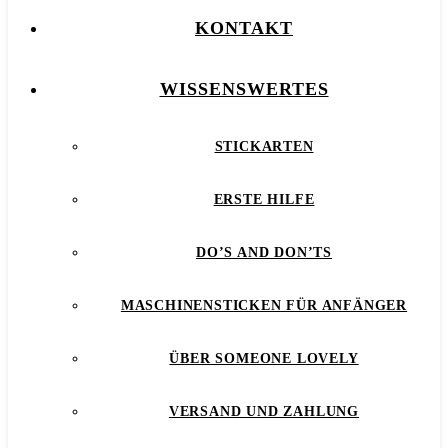
KONTAKT
WISSENSWERTES
STICKARTEN
ERSTE HILFE
DO’S AND DON’TS
MASCHINENSTICKEN FÜR ANFÄNGER
ÜBER SOMEONE LOVELY
VERSAND UND ZAHLUNG