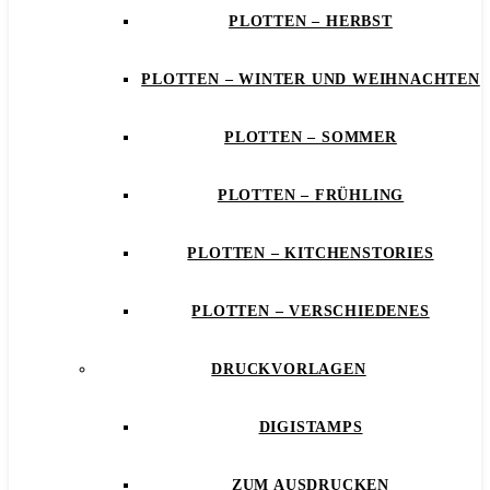
PLOTTEN – HERBST
PLOTTEN – WINTER UND WEIHNACHTEN
PLOTTEN – SOMMER
PLOTTEN – FRÜHLING
PLOTTEN – KITCHENSTORIES
PLOTTEN – VERSCHIEDENES
DRUCKVORLAGEN
DIGISTAMPS
ZUM AUSDRUCKEN