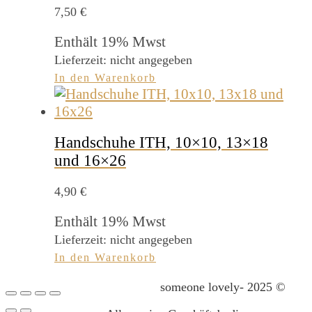
7,50
€
Enthält 19% Mwst
Lieferzeit: nicht angegeben
In den Warenkorb
Handschuhe ITH, 10×10, 13×18
und 16×26
4,90
€
Enthält 19% Mwst
Lieferzeit: nicht angegeben
In den Warenkorb
someone lovely- 2025 ©