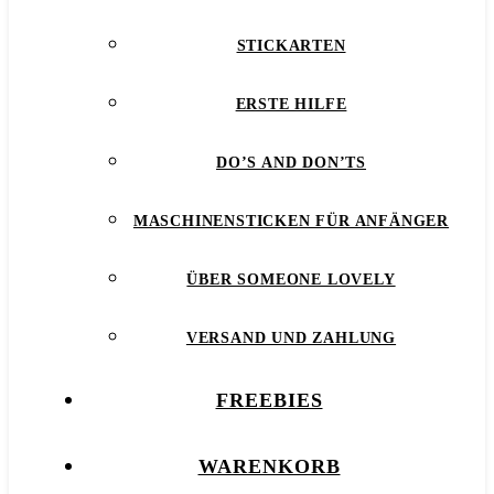
STICKARTEN
ERSTE HILFE
DO’S AND DON’TS
MASCHINENSTICKEN FÜR ANFÄNGER
ÜBER SOMEONE LOVELY
VERSAND UND ZAHLUNG
FREEBIES
WARENKORB