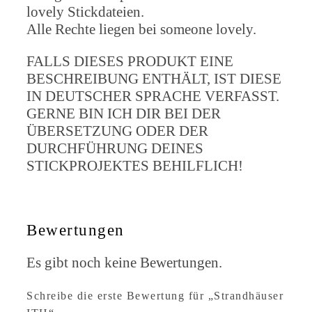
lovely Stickdateien.
Alle Rechte liegen bei someone lovely.
FALLS DIESES PRODUKT EINE
BESCHREIBUNG ENTHÄLT, IST DIESE
IN DEUTSCHER SPRACHE VERFASST.
GERNE BIN ICH DIR BEI DER
ÜBERSETZUNG ODER DER
DURCHFÜHRUNG DEINES
STICKPROJEKTES BEHILFLICH!
Bewertungen
Es gibt noch keine Bewertungen.
Schreibe die erste Bewertung für „Strandhäuser