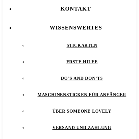
KONTAKT
WISSENSWERTES
STICKARTEN
ERSTE HILFE
DO’S AND DON’TS
MASCHINENSTICKEN FÜR ANFÄNGER
ÜBER SOMEONE LOVELY
VERSAND UND ZAHLUNG