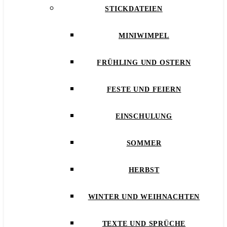
STICKDATEIEN
MINIWIMPEL
FRÜHLING UND OSTERN
FESTE UND FEIERN
EINSCHULUNG
SOMMER
HERBST
WINTER UND WEIHNACHTEN
TEXTE UND SPRÜCHE