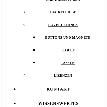
DACKELLIEBE
LOVELY THINGS
BUTTONS UND MAGNETE
STOFFE
TASSEN
LIZENZEN
KONTAKT
WISSENSWERTES