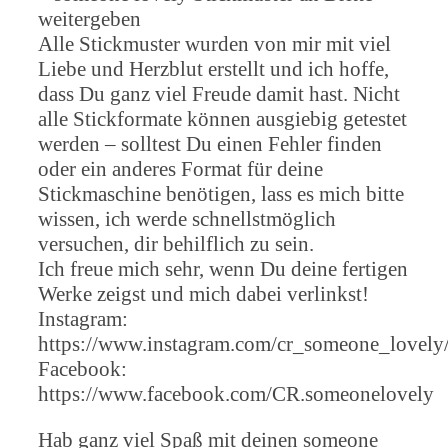
weitergeben
Alle Stickmuster wurden von mir mit viel
Liebe und Herzblut erstellt und ich hoffe,
dass Du ganz viel Freude damit hast. Nicht
alle Stickformate können ausgiebig getestet
werden – solltest Du einen Fehler finden
oder ein anderes Format für deine
Stickmaschine benötigen, lass es mich bitte
wissen, ich werde schnellstmöglich
versuchen, dir behilflich zu sein.
Ich freue mich sehr, wenn Du deine fertigen
Werke zeigst und mich dabei verlinkst!
Instagram:
https://www.instagram.com/cr_someone_lovely
Facebook:
https://www.facebook.com/CR.someonelovely
Hab ganz viel Spaß mit deinen someone