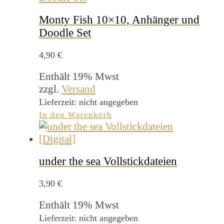
Monty Fish 10×10, Anhänger und
Doodle Set
4,90
€
Enthält 19% Mwst
zzgl.
Versand
Lieferzeit: nicht angegeben
In den Warenkorb
under the sea Vollstickdateien
3,90
€
Enthält 19% Mwst
Lieferzeit: nicht angegeben