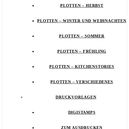
PLOTTEN – HERBST
PLOTTEN – WINTER UND WEIHNACHTEN
PLOTTEN – SOMMER
PLOTTEN – FRÜHLING
PLOTTEN – KITCHENSTORIES
PLOTTEN – VERSCHIEDENES
DRUCKVORLAGEN
DIGISTAMPS
ZUM AUSDRUCKEN