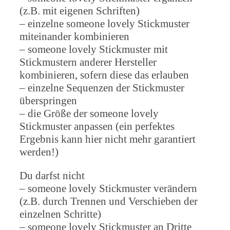
(z.B. mit eigenen Schriften)
– einzelne someone lovely Stickmuster
miteinander kombinieren
– someone lovely Stickmuster mit
Stickmustern anderer Hersteller
kombinieren, sofern diese das erlauben
– einzelne Sequenzen der Stickmuster
überspringen
– die Größe der someone lovely
Stickmuster anpassen (ein perfektes
Ergebnis kann hier nicht mehr garantiert
werden!)
Du darfst nicht
– someone lovely Stickmuster verändern
(z.B. durch Trennen und Verschieben der
einzelnen Schritte)
– someone lovely Stickmuster an Dritte