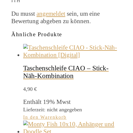
ITH“
Du musst
angemeldet
sein, um eine
Bewertung abgeben zu können.
Ähnliche Produkte
Taschenschleife CIAO – Stick-
Näh-Kombination
4,90
€
Enthält 19% Mwst
Lieferzeit: nicht angegeben
In den Warenkorb