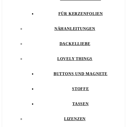
FÜR KERZENFOLIEN
NÄHANLEITUNGEN
DACKELLIEBE
LOVELY THINGS
BUTTONS UND MAGNETE
STOFFE
TASSEN
LIZENZEN