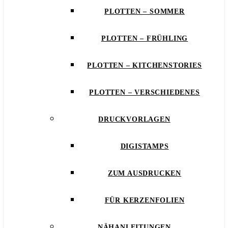
PLOTTEN – SOMMER
PLOTTEN – FRÜHLING
PLOTTEN – KITCHENSTORIES
PLOTTEN – VERSCHIEDENES
DRUCKVORLAGEN
DIGISTAMPS
ZUM AUSDRUCKEN
FÜR KERZENFOLIEN
NÄHANLEITUNGEN