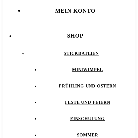
MEIN KONTO
SHOP
STICKDATEIEN
MINIWIMPEL
FRÜHLING UND OSTERN
FESTE UND FEIERN
EINSCHULUNG
SOMMER