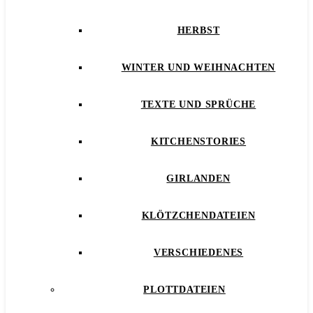
HERBST
WINTER UND WEIHNACHTEN
TEXTE UND SPRÜCHE
KITCHENSTORIES
GIRLANDEN
KLÖTZCHENDATEIEN
VERSCHIEDENES
PLOTTDATEIEN