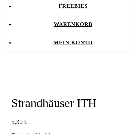
FREEBIES
WARENKORB
MEIN KONTO
Strandhäuser ITH
5,30
€