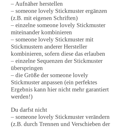
– Aufnäher herstellen
– someone lovely Stickmuster ergänzen
(z.B. mit eigenen Schriften)
– einzelne someone lovely Stickmuster
miteinander kombinieren
– someone lovely Stickmuster mit
Stickmustern anderer Hersteller
kombinieren, sofern diese das erlauben
– einzelne Sequenzen der Stickmuster
überspringen
– die Größe der someone lovely
Stickmuster anpassen (ein perfektes
Ergebnis kann hier nicht mehr garantiert
werden!)
Du darfst nicht
– someone lovely Stickmuster verändern
(z.B. durch Trennen und Verschieben der