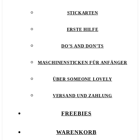
STICKARTEN
ERSTE HILFE
DO’S AND DON’TS
MASCHINENSTICKEN FÜR ANFÄNGER
ÜBER SOMEONE LOVELY
VERSAND UND ZAHLUNG
FREEBIES
WARENKORB