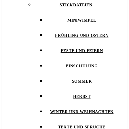
STICKDATEIEN
MINIWIMPEL
FRÜHLING UND OSTERN
FESTE UND FEIERN
EINSCHULUNG
SOMMER
HERBST
WINTER UND WEIHNACHTEN
TEXTE UND SPRÜCHE