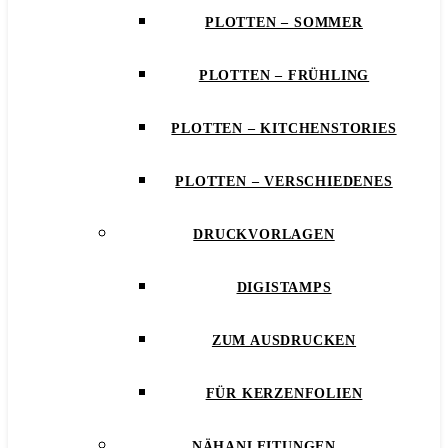
PLOTTEN – SOMMER
PLOTTEN – FRÜHLING
PLOTTEN – KITCHENSTORIES
PLOTTEN – VERSCHIEDENES
DRUCKVORLAGEN
DIGISTAMPS
ZUM AUSDRUCKEN
FÜR KERZENFOLIEN
NÄHANLEITUNGEN