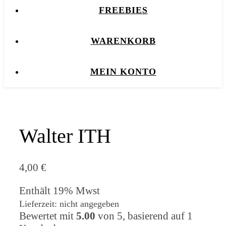
FREEBIES
WARENKORB
MEIN KONTO
Walter ITH
4,00
€
Enthält 19% Mwst
Lieferzeit: nicht angegeben
Bewertet mit
5.00
von 5, basierend auf
1