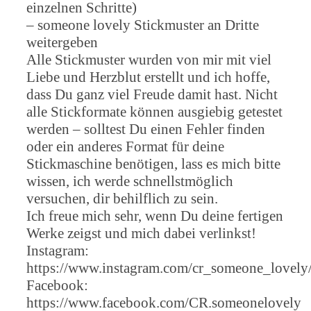
einzelnen Schritte)
– someone lovely Stickmuster an Dritte
weitergeben
Alle Stickmuster wurden von mir mit viel
Liebe und Herzblut erstellt und ich hoffe,
dass Du ganz viel Freude damit hast. Nicht
alle Stickformate können ausgiebig getestet
werden – solltest Du einen Fehler finden
oder ein anderes Format für deine
Stickmaschine benötigen, lass es mich bitte
wissen, ich werde schnellstmöglich
versuchen, dir behilflich zu sein.
Ich freue mich sehr, wenn Du deine fertigen
Werke zeigst und mich dabei verlinkst!
Instagram:
https://www.instagram.com/cr_someone_lovely
Facebook:
https://www.facebook.com/CR.someonelovely