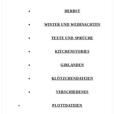
HERBST
WINTER UND WEIHNACHTEN
TEXTE UND SPRÜCHE
KITCHENSTORIES
GIRLANDEN
KLÖTZCHENDATEIEN
VERSCHIEDENES
PLOTTDATEIEN