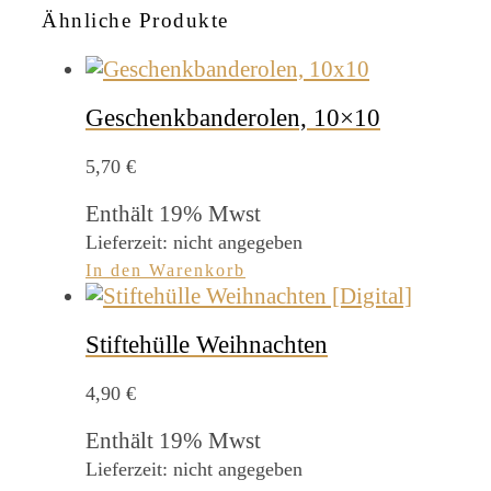
Ähnliche Produkte
Geschenkbanderolen, 10×10
5,70
€
Enthält 19% Mwst
Lieferzeit: nicht angegeben
In den Warenkorb
Stiftehülle Weihnachten
4,90
€
Enthält 19% Mwst
Lieferzeit: nicht angegeben