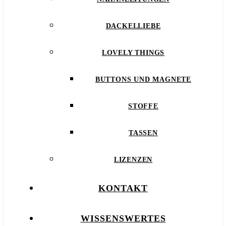
DACKELLIEBE
LOVELY THINGS
BUTTONS UND MAGNETE
STOFFE
TASSEN
LIZENZEN
KONTAKT
WISSENSWERTES