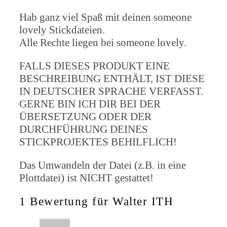
Hab ganz viel Spaß mit deinen someone
lovely Stickdateien.
Alle Rechte liegen bei someone lovely.
FALLS DIESES PRODUKT EINE
BESCHREIBUNG ENTHÄLT, IST DIESE
IN DEUTSCHER SPRACHE VERFASST.
GERNE BIN ICH DIR BEI DER
ÜBERSETZUNG ODER DER
DURCHFÜHRUNG DEINES
STICKPROJEKTES BEHILFLICH!
Das Umwandeln der Datei (z.B. in eine
Plottdatei) ist NICHT gestattet!
1 Bewertung für
Walter ITH