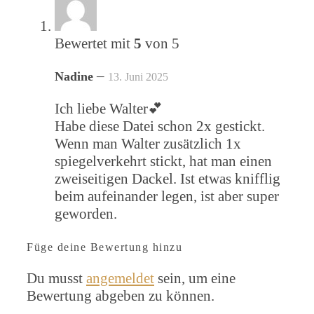
Bewertet mit
5
von 5
–
Nadine
13. Juni 2025
Ich liebe Walter💕
Habe diese Datei schon 2x gestickt.
Wenn man Walter zusätzlich 1x
spiegelverkehrt stickt, hat man einen
zweiseitigen Dackel. Ist etwas knifflig
beim aufeinander legen, ist aber super
geworden.
Füge deine Bewertung hinzu
Du musst
angemeldet
sein, um eine
Bewertung abgeben zu können.