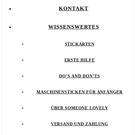
KONTAKT
WISSENSWERTES
STICKARTEN
ERSTE HILFE
DO’S AND DON’TS
MASCHINENSTICKEN FÜR ANFÄNGER
ÜBER SOMEONE LOVELY
VERSAND UND ZAHLUNG