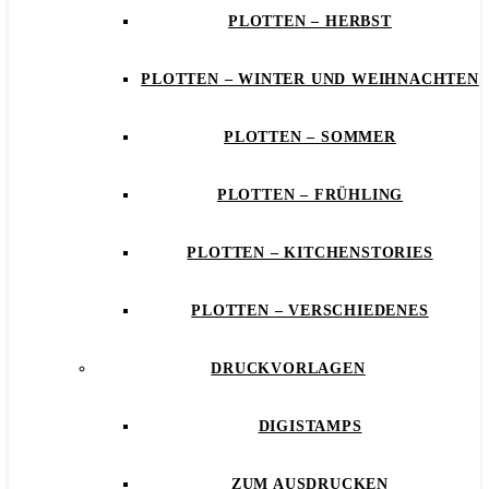
PLOTTEN – HERBST
PLOTTEN – WINTER UND WEIHNACHTEN
PLOTTEN – SOMMER
PLOTTEN – FRÜHLING
PLOTTEN – KITCHENSTORIES
PLOTTEN – VERSCHIEDENES
DRUCKVORLAGEN
DIGISTAMPS
ZUM AUSDRUCKEN