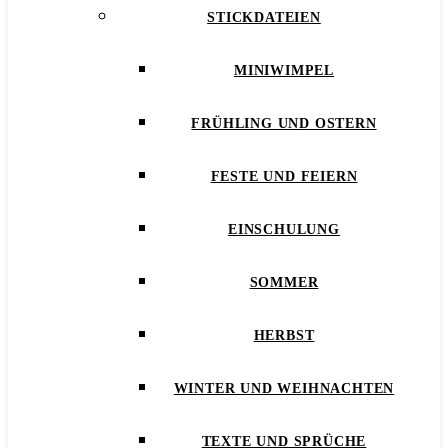
STICKDATEIEN
MINIWIMPEL
FRÜHLING UND OSTERN
FESTE UND FEIERN
EINSCHULUNG
SOMMER
HERBST
WINTER UND WEIHNACHTEN
TEXTE UND SPRÜCHE