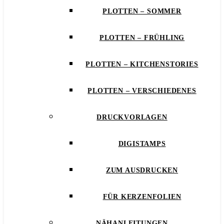
PLOTTEN – SOMMER
PLOTTEN – FRÜHLING
PLOTTEN – KITCHENSTORIES
PLOTTEN – VERSCHIEDENES
DRUCKVORLAGEN
DIGISTAMPS
ZUM AUSDRUCKEN
FÜR KERZENFOLIEN
NÄHANLEITUNGEN