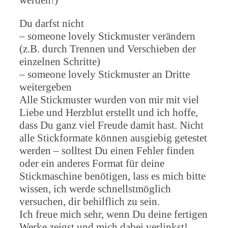
Du darfst nicht
– someone lovely Stickmuster verändern
(z.B. durch Trennen und Verschieben der
einzelnen Schritte)
– someone lovely Stickmuster an Dritte
weitergeben
Alle Stickmuster wurden von mir mit viel
Liebe und Herzblut erstellt und ich hoffe,
dass Du ganz viel Freude damit hast. Nicht
alle Stickformate können ausgiebig getestet
werden – solltest Du einen Fehler finden
oder ein anderes Format für deine
Stickmaschine benötigen, lass es mich bitte
wissen, ich werde schnellstmöglich
versuchen, dir behilflich zu sein.
Ich freue mich sehr, wenn Du deine fertigen
Werke zeigst und mich dabei verlinkst!