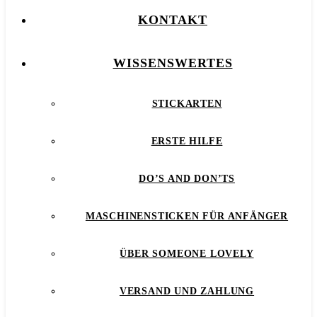
KONTAKT
WISSENSWERTES
STICKARTEN
ERSTE HILFE
DO’S AND DON’TS
MASCHINENSTICKEN FÜR ANFÄNGER
ÜBER SOMEONE LOVELY
VERSAND UND ZAHLUNG