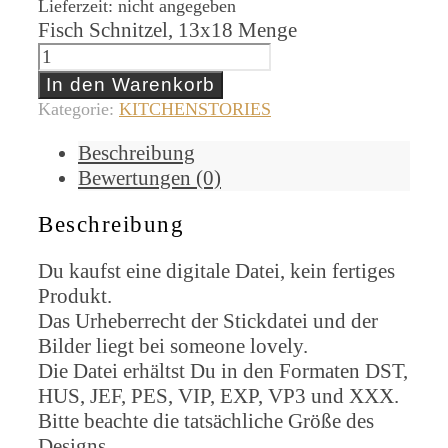
Lieferzeit: nicht angegeben
Fisch Schnitzel, 13x18 Menge
In den Warenkorb
Kategorie:
KITCHENSTORIES
Beschreibung
Bewertungen (0)
Beschreibung
Du kaufst eine digitale Datei, kein fertiges
Produkt.
Das Urheberrecht der Stickdatei und der
Bilder liegt bei someone lovely.
Die Datei erhältst Du in den Formaten DST,
HUS, JEF, PES, VIP, EXP, VP3 und XXX.
Bitte beachte die tatsächliche Größe des
Designs.