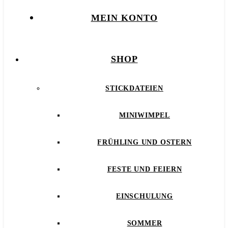
MEIN KONTO
SHOP
STICKDATEIEN
MINIWIMPEL
FRÜHLING UND OSTERN
FESTE UND FEIERN
EINSCHULUNG
SOMMER