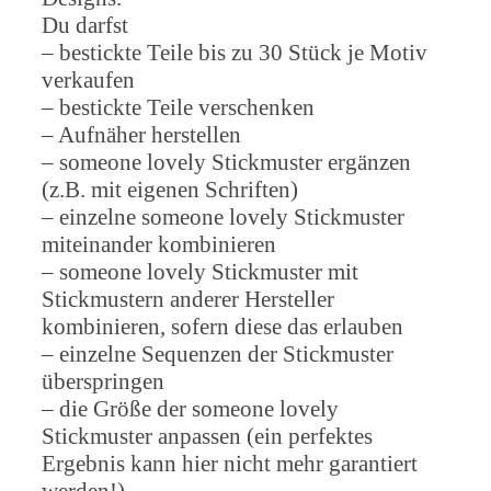
Du darfst
– bestickte Teile bis zu 30 Stück je Motiv
verkaufen
– bestickte Teile verschenken
– Aufnäher herstellen
– someone lovely Stickmuster ergänzen
(z.B. mit eigenen Schriften)
– einzelne someone lovely Stickmuster
miteinander kombinieren
– someone lovely Stickmuster mit
Stickmustern anderer Hersteller
kombinieren, sofern diese das erlauben
– einzelne Sequenzen der Stickmuster
überspringen
– die Größe der someone lovely
Stickmuster anpassen (ein perfektes
Ergebnis kann hier nicht mehr garantiert
werden!)