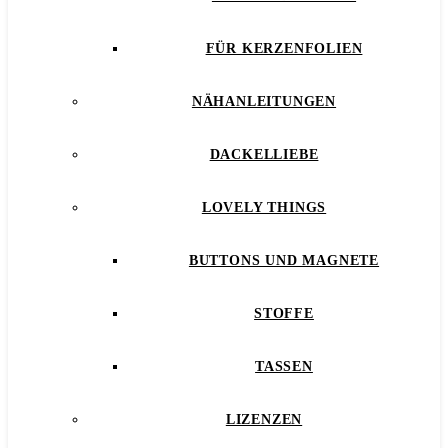
FÜR KERZENFOLIEN
NÄHANLEITUNGEN
DACKELLIEBE
LOVELY THINGS
BUTTONS UND MAGNETE
STOFFE
TASSEN
LIZENZEN