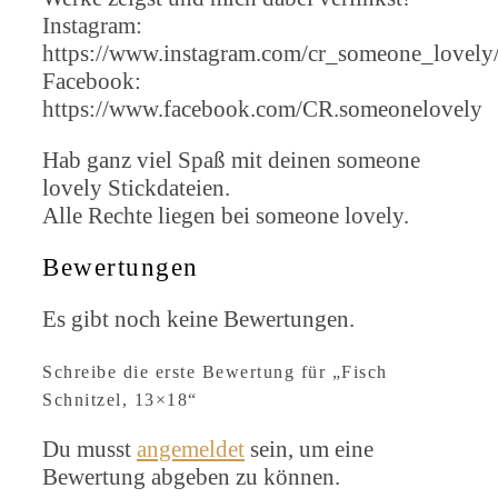
Instagram:
https://www.instagram.com/cr_someone_lovely
Facebook:
https://www.facebook.com/CR.someonelovely
Hab ganz viel Spaß mit deinen someone
lovely Stickdateien.
Alle Rechte liegen bei someone lovely.
Bewertungen
Es gibt noch keine Bewertungen.
Schreibe die erste Bewertung für „Fisch
Schnitzel, 13×18“
Du musst
angemeldet
sein, um eine
Bewertung abgeben zu können.