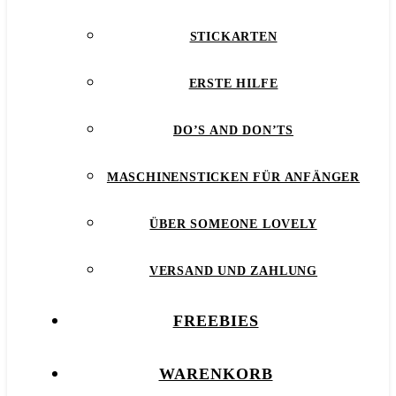
STICKARTEN
ERSTE HILFE
DO’S AND DON’TS
MASCHINENSTICKEN FÜR ANFÄNGER
ÜBER SOMEONE LOVELY
VERSAND UND ZAHLUNG
FREEBIES
WARENKORB