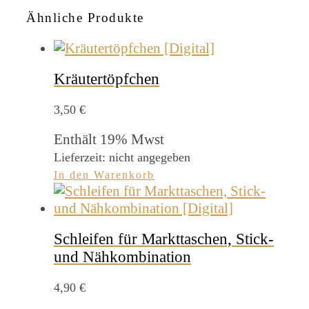
Ähnliche Produkte
Kräutertöpfchen
3,50
€
Enthält 19% Mwst
Lieferzeit: nicht angegeben
In den Warenkorb
Schleifen für Markttaschen, Stick-
und Nähkombination
4,90
€