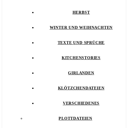
HERBST
WINTER UND WEIHNACHTEN
TEXTE UND SPRÜCHE
KITCHENSTORIES
GIRLANDEN
KLÖTZCHENDATEIEN
VERSCHIEDENES
PLOTTDATEIEN