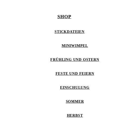
SHOP
STICKDATEIEN
MINIWIMPEL
FRÜHLING UND OSTERN
FESTE UND FEIERN
EINSCHULUNG
SOMMER
HERBST