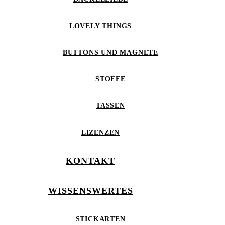
LOVELY THINGS
BUTTONS UND MAGNETE
STOFFE
TASSEN
LIZENZEN
KONTAKT
WISSENSWERTES
STICKARTEN