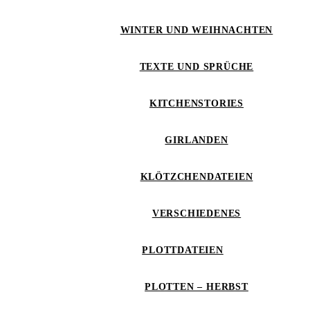
WINTER UND WEIHNACHTEN
TEXTE UND SPRÜCHE
KITCHENSTORIES
GIRLANDEN
KLÖTZCHENDATEIEN
VERSCHIEDENES
PLOTTDATEIEN
PLOTTEN – HERBST