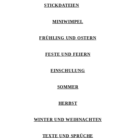
STICKDATEIEN
MINIWIMPEL
FRÜHLING UND OSTERN
FESTE UND FEIERN
EINSCHULUNG
SOMMER
HERBST
WINTER UND WEIHNACHTEN
TEXTE UND SPRÜCHE