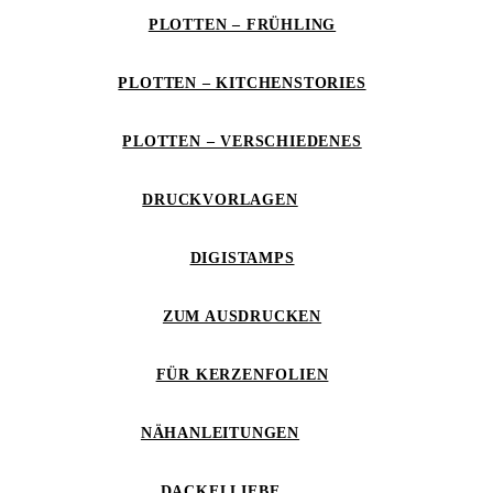
PLOTTEN – FRÜHLING
PLOTTEN – KITCHENSTORIES
PLOTTEN – VERSCHIEDENES
DRUCKVORLAGEN
DIGISTAMPS
ZUM AUSDRUCKEN
FÜR KERZENFOLIEN
NÄHANLEITUNGEN
DACKELLIEBE