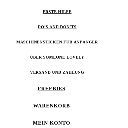
ERSTE HILFE
DO’S AND DON’TS
MASCHINENSTICKEN FÜR ANFÄNGER
ÜBER SOMEONE LOVELY
VERSAND UND ZAHLUNG
FREEBIES
WARENKORB
MEIN KONTO