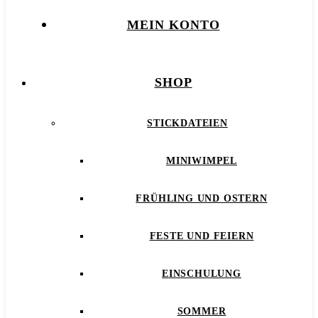
MEIN KONTO
SHOP
STICKDATEIEN
MINIWIMPEL
FRÜHLING UND OSTERN
FESTE UND FEIERN
EINSCHULUNG
SOMMER