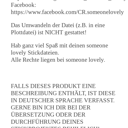
Facebook:
https://www.facebook.com/CR.someonelovely
Das Umwandeln der Datei (z.B. in eine
Plottdatei) ist NICHT gestattet!
Hab ganz viel Spaß mit deinen someone
lovely Stickdateien.
Alle Rechte liegen bei someone lovely.
FALLS DIESES PRODUKT EINE
BESCHREIBUNG ENTHÄLT, IST DIESE
IN DEUTSCHER SPRACHE VERFASST.
GERNE BIN ICH DIR BEI DER
ÜBERSETZUNG ODER DER
DURCHFÜHRUNG DEINES