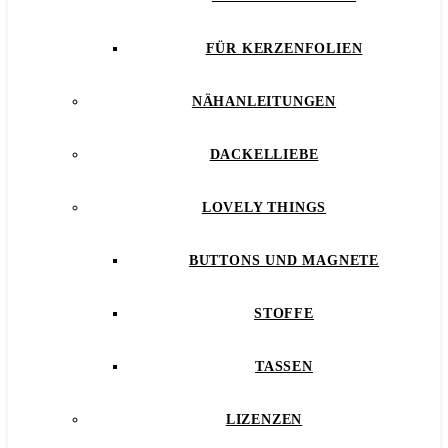
FÜR KERZENFOLIEN
NÄHANLEITUNGEN
DACKELLIEBE
LOVELY THINGS
BUTTONS UND MAGNETE
STOFFE
TASSEN
LIZENZEN