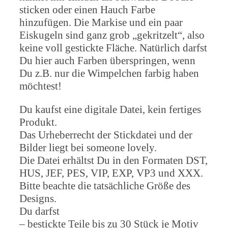
sticken oder einen Hauch Farbe
hinzufügen. Die Markise und ein paar
Eiskugeln sind ganz grob „gekritzelt“, also
keine voll gestickte Fläche. Natürlich darfst
Du hier auch Farben überspringen, wenn
Du z.B. nur die Wimpelchen farbig haben
möchtest!
Du kaufst eine digitale Datei, kein fertiges
Produkt.
Das Urheberrecht der Stickdatei und der
Bilder liegt bei someone lovely.
Die Datei erhältst Du in den Formaten DST,
HUS, JEF, PES, VIP, EXP, VP3 und XXX.
Bitte beachte die tatsächliche Größe des
Designs.
Du darfst
– bestickte Teile bis zu 30 Stück je Motiv