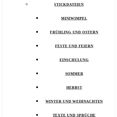
STICKDATEIEN
MINIWIMPEL
FRÜHLING UND OSTERN
FESTE UND FEIERN
EINSCHULUNG
SOMMER
HERBST
WINTER UND WEIHNACHTEN
TEXTE UND SPRÜCHE