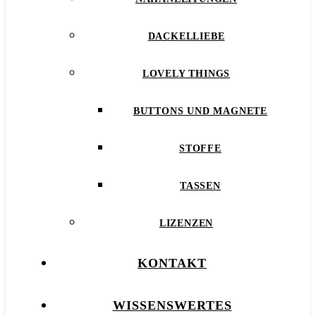
DACKELLIEBE
LOVELY THINGS
BUTTONS UND MAGNETE
STOFFE
TASSEN
LIZENZEN
KONTAKT
WISSENSWERTES