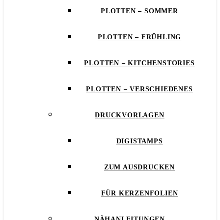
PLOTTEN – SOMMER
PLOTTEN – FRÜHLING
PLOTTEN – KITCHENSTORIES
PLOTTEN – VERSCHIEDENES
DRUCKVORLAGEN
DIGISTAMPS
ZUM AUSDRUCKEN
FÜR KERZENFOLIEN
NÄHANLEITUNGEN