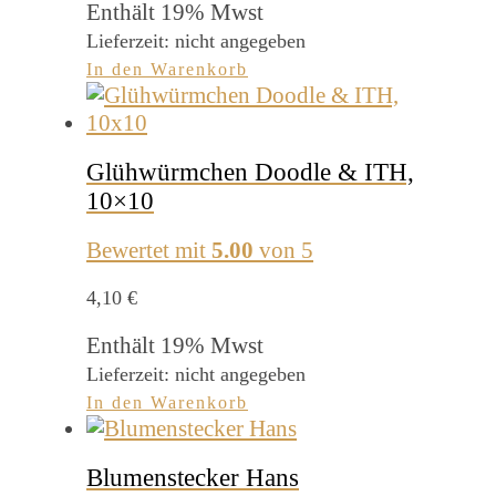
Enthält 19% Mwst
Lieferzeit: nicht angegeben
In den Warenkorb
Glühwürmchen Doodle & ITH,
10×10
Bewertet mit
5.00
von 5
4,10
€
Enthält 19% Mwst
Lieferzeit: nicht angegeben
In den Warenkorb
Blumenstecker Hans