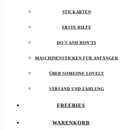
STICKARTEN
ERSTE HILFE
DO’S AND DON’TS
MASCHINENSTICKEN FÜR ANFÄNGER
ÜBER SOMEONE LOVELY
VERSAND UND ZAHLUNG
FREEBIES
WARENKORB