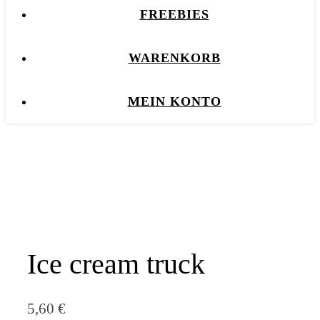
FREEBIES
WARENKORB
MEIN KONTO
Ice cream truck
5,60
€