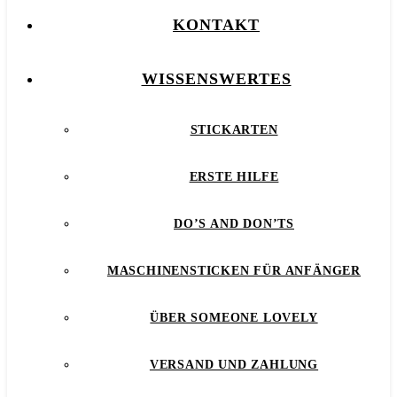
KONTAKT
WISSENSWERTES
STICKARTEN
ERSTE HILFE
DO’S AND DON’TS
MASCHINENSTICKEN FÜR ANFÄNGER
ÜBER SOMEONE LOVELY
VERSAND UND ZAHLUNG