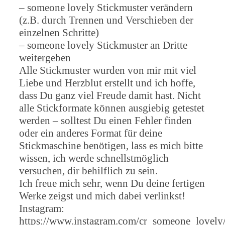
– someone lovely Stickmuster verändern
(z.B. durch Trennen und Verschieben der
einzelnen Schritte)
– someone lovely Stickmuster an Dritte
weitergeben
Alle Stickmuster wurden von mir mit viel
Liebe und Herzblut erstellt und ich hoffe,
dass Du ganz viel Freude damit hast. Nicht
alle Stickformate können ausgiebig getestet
werden – solltest Du einen Fehler finden
oder ein anderes Format für deine
Stickmaschine benötigen, lass es mich bitte
wissen, ich werde schnellstmöglich
versuchen, dir behilflich zu sein.
Ich freue mich sehr, wenn Du deine fertigen
Werke zeigst und mich dabei verlinkst!
Instagram:
https://www.instagram.com/cr_someone_lovely