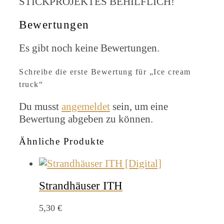
STICKPROJEKTES BEHILFLICH!
Bewertungen
Es gibt noch keine Bewertungen.
Schreibe die erste Bewertung für „Ice cream
truck“
Du musst
angemeldet
sein, um eine
Bewertung abgeben zu können.
Ähnliche Produkte
Strandhäuser ITH
5,30
€