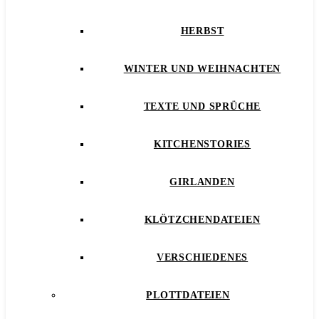
HERBST
WINTER UND WEIHNACHTEN
TEXTE UND SPRÜCHE
KITCHENSTORIES
GIRLANDEN
KLÖTZCHENDATEIEN
VERSCHIEDENES
PLOTTDATEIEN