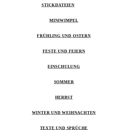
STICKDATEIEN
MINIWIMPEL
FRÜHLING UND OSTERN
FESTE UND FEIERN
EINSCHULUNG
SOMMER
HERBST
WINTER UND WEIHNACHTEN
TEXTE UND SPRÜCHE