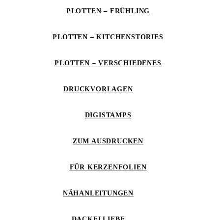
PLOTTEN – FRÜHLING
PLOTTEN – KITCHENSTORIES
PLOTTEN – VERSCHIEDENES
DRUCKVORLAGEN
DIGISTAMPS
ZUM AUSDRUCKEN
FÜR KERZENFOLIEN
NÄHANLEITUNGEN
DACKELLIEBE