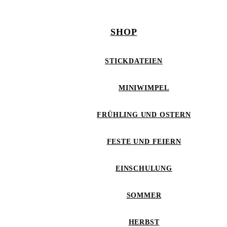
SHOP
STICKDATEIEN
MINIWIMPEL
FRÜHLING UND OSTERN
FESTE UND FEIERN
EINSCHULUNG
SOMMER
HERBST