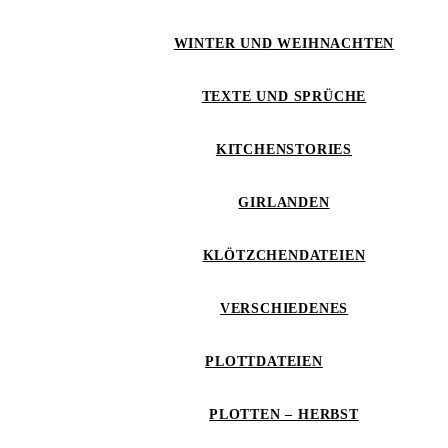
WINTER UND WEIHNACHTEN
TEXTE UND SPRÜCHE
KITCHENSTORIES
GIRLANDEN
KLÖTZCHENDATEIEN
VERSCHIEDENES
PLOTTDATEIEN
PLOTTEN – HERBST