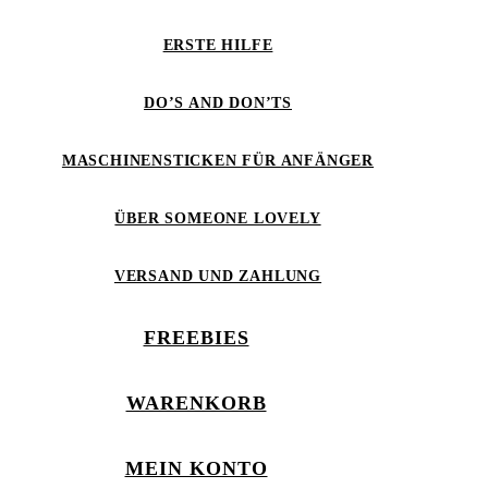
ERSTE HILFE
DO’S AND DON’TS
MASCHINENSTICKEN FÜR ANFÄNGER
ÜBER SOMEONE LOVELY
VERSAND UND ZAHLUNG
FREEBIES
WARENKORB
MEIN KONTO