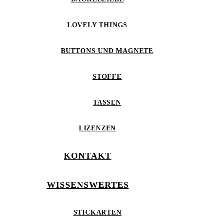
LOVELY THINGS
BUTTONS UND MAGNETE
STOFFE
TASSEN
LIZENZEN
KONTAKT
WISSENSWERTES
STICKARTEN