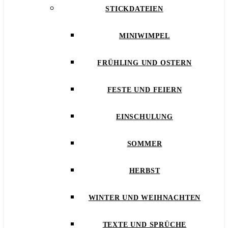
STICKDATEIEN
MINIWIMPEL
FRÜHLING UND OSTERN
FESTE UND FEIERN
EINSCHULUNG
SOMMER
HERBST
WINTER UND WEIHNACHTEN
TEXTE UND SPRÜCHE