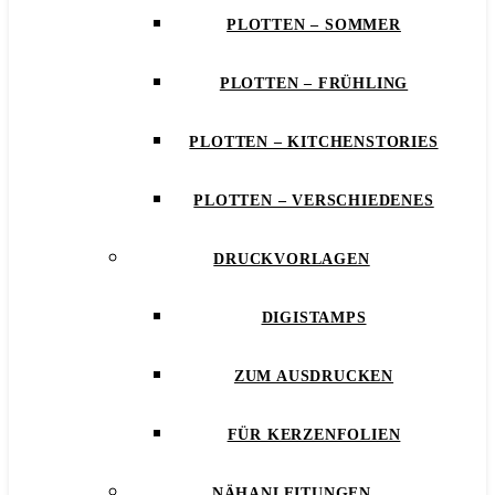
PLOTTEN – SOMMER
PLOTTEN – FRÜHLING
PLOTTEN – KITCHENSTORIES
PLOTTEN – VERSCHIEDENES
DRUCKVORLAGEN
DIGISTAMPS
ZUM AUSDRUCKEN
FÜR KERZENFOLIEN
NÄHANLEITUNGEN