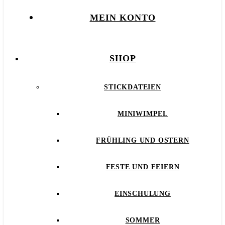
MEIN KONTO
SHOP
STICKDATEIEN
MINIWIMPEL
FRÜHLING UND OSTERN
FESTE UND FEIERN
EINSCHULUNG
SOMMER