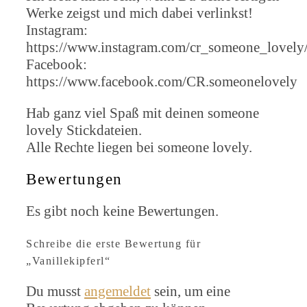
Werke zeigst und mich dabei verlinkst!
Instagram:
https://www.instagram.com/cr_someone_lovely
Facebook:
https://www.facebook.com/CR.someonelovely
Hab ganz viel Spaß mit deinen someone
lovely Stickdateien.
Alle Rechte liegen bei someone lovely.
Bewertungen
Es gibt noch keine Bewertungen.
Schreibe die erste Bewertung für
„Vanillekipferl“
Du musst
angemeldet
sein, um eine