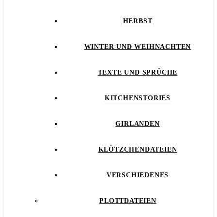
HERBST
WINTER UND WEIHNACHTEN
TEXTE UND SPRÜCHE
KITCHENSTORIES
GIRLANDEN
KLÖTZCHENDATEIEN
VERSCHIEDENES
PLOTTDATEIEN