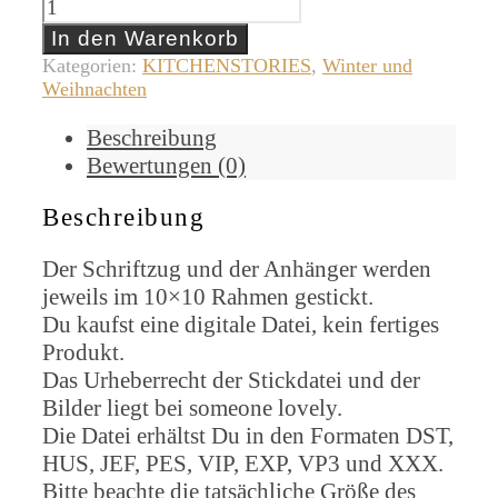
In den Warenkorb
Kategorien:
KITCHENSTORIES
,
Winter und
Weihnachten
Beschreibung
Bewertungen (0)
Beschreibung
Der Schriftzug und der Anhänger werden
jeweils im 10×10 Rahmen gestickt.
Du kaufst eine digitale Datei, kein fertiges
Produkt.
Das Urheberrecht der Stickdatei und der
Bilder liegt bei someone lovely.
Die Datei erhältst Du in den Formaten DST,
HUS, JEF, PES, VIP, EXP, VP3 und XXX.
Bitte beachte die tatsächliche Größe des