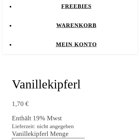
FREEBIES
WARENKORB
MEIN KONTO
Vanillekipferl
1,70
€
Enthält 19% Mwst
Lieferzeit: nicht angegeben
Vanillekipferl Menge