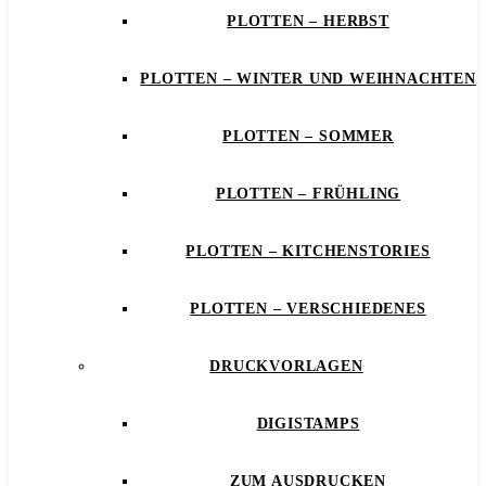
PLOTTEN – HERBST
PLOTTEN – WINTER UND WEIHNACHTEN
PLOTTEN – SOMMER
PLOTTEN – FRÜHLING
PLOTTEN – KITCHENSTORIES
PLOTTEN – VERSCHIEDENES
DRUCKVORLAGEN
DIGISTAMPS
ZUM AUSDRUCKEN