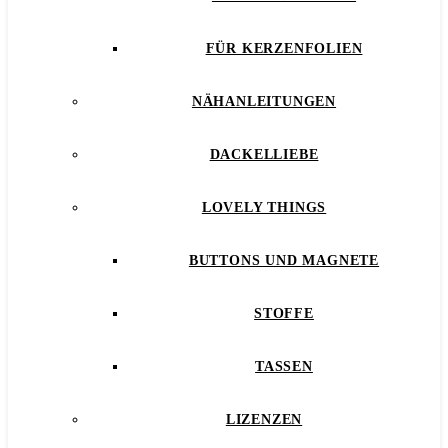
FÜR KERZENFOLIEN
NÄHANLEITUNGEN
DACKELLIEBE
LOVELY THINGS
BUTTONS UND MAGNETE
STOFFE
TASSEN
LIZENZEN