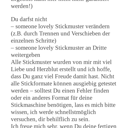
werden!)
Du darfst nicht
– someone lovely Stickmuster verändern
(z.B. durch Trennen und Verschieben der
einzelnen Schritte)
– someone lovely Stickmuster an Dritte
weitergeben
Alle Stickmuster wurden von mir mit viel
Liebe und Herzblut erstellt und ich hoffe,
dass Du ganz viel Freude damit hast. Nicht
alle Stickformate können ausgiebig getestet
werden – solltest Du einen Fehler finden
oder ein anderes Format für deine
Stickmaschine benötigen, lass es mich bitte
wissen, ich werde schnellstmöglich
versuchen, dir behilflich zu sein.
Ich freue mich sehr, wenn Du deine fertigen