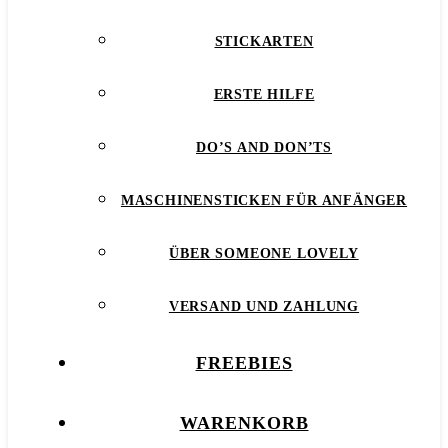
STICKARTEN
ERSTE HILFE
DO’S AND DON’TS
MASCHINENSTICKEN FÜR ANFÄNGER
ÜBER SOMEONE LOVELY
VERSAND UND ZAHLUNG
FREEBIES
WARENKORB