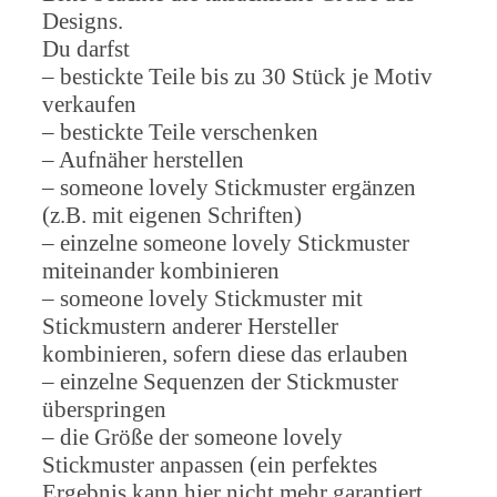
Designs.
Du darfst
– bestickte Teile bis zu 30 Stück je Motiv
verkaufen
– bestickte Teile verschenken
– Aufnäher herstellen
– someone lovely Stickmuster ergänzen
(z.B. mit eigenen Schriften)
– einzelne someone lovely Stickmuster
miteinander kombinieren
– someone lovely Stickmuster mit
Stickmustern anderer Hersteller
kombinieren, sofern diese das erlauben
– einzelne Sequenzen der Stickmuster
überspringen
– die Größe der someone lovely
Stickmuster anpassen (ein perfektes
Ergebnis kann hier nicht mehr garantiert