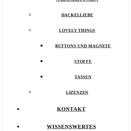
DACKELLIEBE
LOVELY THINGS
BUTTONS UND MAGNETE
STOFFE
TASSEN
LIZENZEN
KONTAKT
WISSENSWERTES