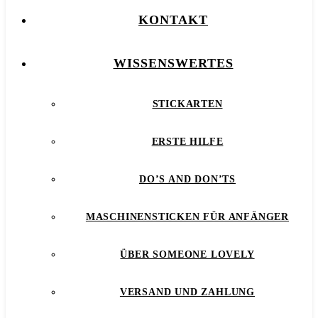
KONTAKT
WISSENSWERTES
STICKARTEN
ERSTE HILFE
DO’S AND DON’TS
MASCHINENSTICKEN FÜR ANFÄNGER
ÜBER SOMEONE LOVELY
VERSAND UND ZAHLUNG