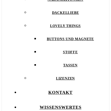
DACKELLIEBE
LOVELY THINGS
BUTTONS UND MAGNETE
STOFFE
TASSEN
LIZENZEN
KONTAKT
WISSENSWERTES