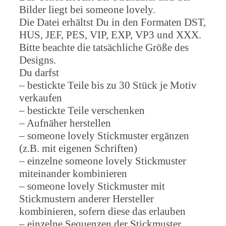
Bilder liegt bei someone lovely.
Die Datei erhältst Du in den Formaten DST,
HUS, JEF, PES, VIP, EXP, VP3 und XXX.
Bitte beachte die tatsächliche Größe des
Designs.
Du darfst
– bestickte Teile bis zu 30 Stück je Motiv
verkaufen
– bestickte Teile verschenken
– Aufnäher herstellen
– someone lovely Stickmuster ergänzen
(z.B. mit eigenen Schriften)
– einzelne someone lovely Stickmuster
miteinander kombinieren
– someone lovely Stickmuster mit
Stickmustern anderer Hersteller
kombinieren, sofern diese das erlauben
– einzelne Sequenzen der Stickmuster