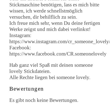
Stickmaschine benötigen, lass es mich bitte
wissen, ich werde schnellstmöglich
versuchen, dir behilflich zu sein.
Ich freue mich sehr, wenn Du deine fertigen
Werke zeigst und mich dabei verlinkst!
Instagram:
https://www.instagram.com/cr_someone_lovely
Facebook:
https://www.facebook.com/CR.someonelovely
Hab ganz viel Spaß mit deinen someone
lovely Stickdateien.
Alle Rechte liegen bei someone lovely.
Bewertungen
Es gibt noch keine Bewertungen.