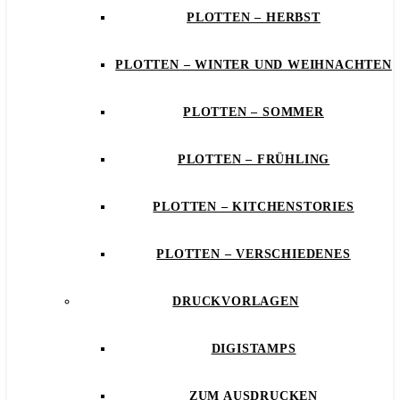
PLOTTEN – HERBST
PLOTTEN – WINTER UND WEIHNACHTEN
PLOTTEN – SOMMER
PLOTTEN – FRÜHLING
PLOTTEN – KITCHENSTORIES
PLOTTEN – VERSCHIEDENES
DRUCKVORLAGEN
DIGISTAMPS
ZUM AUSDRUCKEN