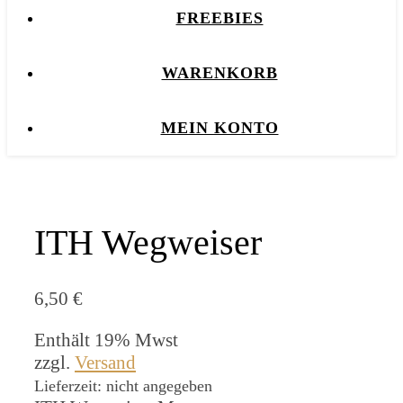
FREEBIES
WARENKORB
MEIN KONTO
ITH Wegweiser
6,50
€
Enthält 19% Mwst
zzgl.
Versand
Lieferzeit: nicht angegeben