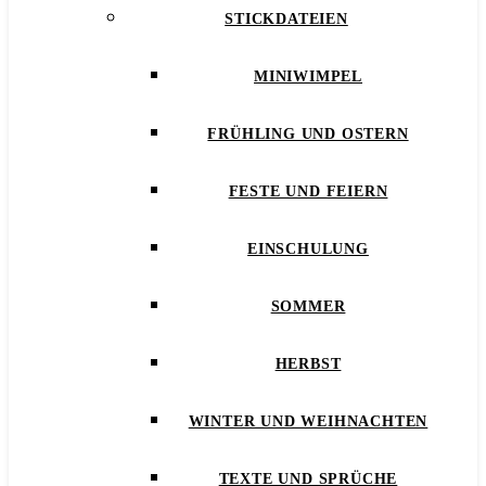
STICKDATEIEN
MINIWIMPEL
FRÜHLING UND OSTERN
FESTE UND FEIERN
EINSCHULUNG
SOMMER
HERBST
WINTER UND WEIHNACHTEN
TEXTE UND SPRÜCHE