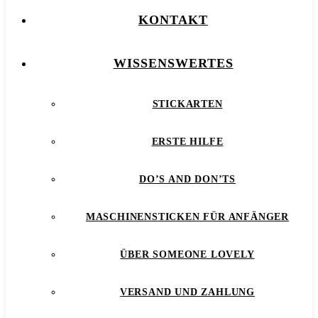
KONTAKT
WISSENSWERTES
STICKARTEN
ERSTE HILFE
DO’S AND DON’TS
MASCHINENSTICKEN FÜR ANFÄNGER
ÜBER SOMEONE LOVELY
VERSAND UND ZAHLUNG