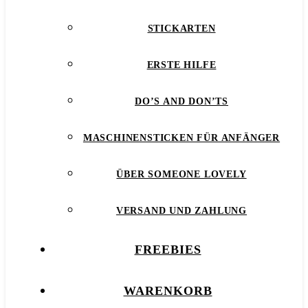
STICKARTEN
ERSTE HILFE
DO’S AND DON’TS
MASCHINENSTICKEN FÜR ANFÄNGER
ÜBER SOMEONE LOVELY
VERSAND UND ZAHLUNG
FREEBIES
WARENKORB