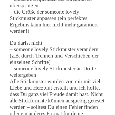
überspringen
– die Größe der someone lovely
Stickmuster anpassen (ein perfektes
Ergebnis kann hier nicht mehr garantiert
werden!)
Du darfst nicht
– someone lovely Stickmuster verändern
(z.B. durch Trennen und Verschieben der
einzelnen Schritte)
– someone lovely Stickmuster an Dritte
weitergeben
Alle Stickmuster wurden von mir mit viel
Liebe und Herzblut erstellt und ich hoffe,
dass Du ganz viel Freude damit hast. Nicht
alle Stickformate können ausgiebig getestet
werden – solltest Du einen Fehler finden
oder ein anderes Format für deine