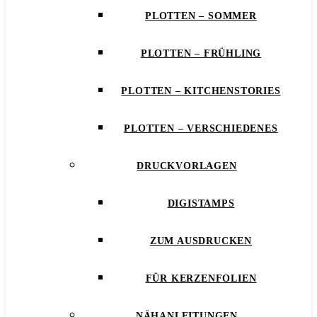
PLOTTEN – SOMMER
PLOTTEN – FRÜHLING
PLOTTEN – KITCHENSTORIES
PLOTTEN – VERSCHIEDENES
DRUCKVORLAGEN
DIGISTAMPS
ZUM AUSDRUCKEN
FÜR KERZENFOLIEN
NÄHANLEITUNGEN