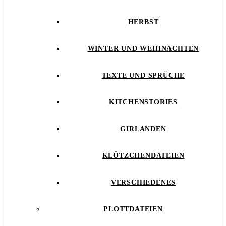
HERBST
WINTER UND WEIHNACHTEN
TEXTE UND SPRÜCHE
KITCHENSTORIES
GIRLANDEN
KLÖTZCHENDATEIEN
VERSCHIEDENES
PLOTTDATEIEN