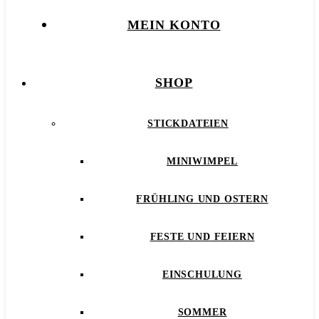
MEIN KONTO
SHOP
STICKDATEIEN
MINIWIMPEL
FRÜHLING UND OSTERN
FESTE UND FEIERN
EINSCHULUNG
SOMMER