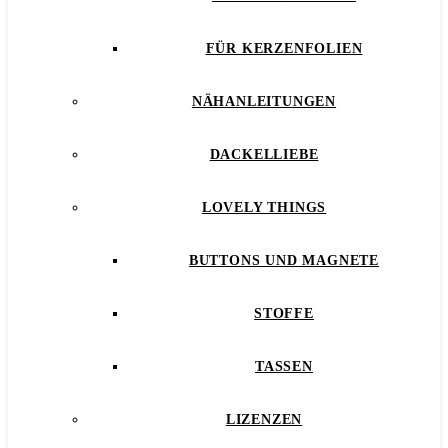
FÜR KERZENFOLIEN
NÄHANLEITUNGEN
DACKELLIEBE
LOVELY THINGS
BUTTONS UND MAGNETE
STOFFE
TASSEN
LIZENZEN