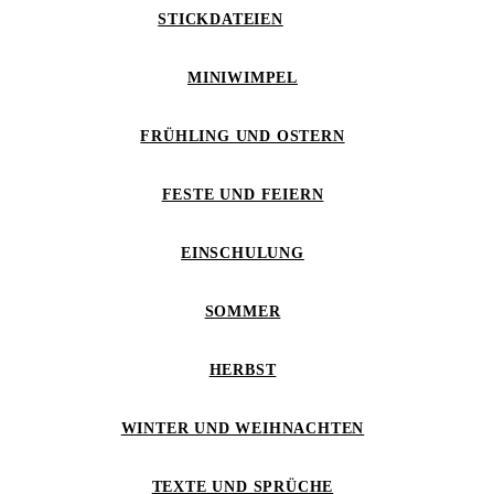
STICKDATEIEN
MINIWIMPEL
FRÜHLING UND OSTERN
FESTE UND FEIERN
EINSCHULUNG
SOMMER
HERBST
WINTER UND WEIHNACHTEN
TEXTE UND SPRÜCHE