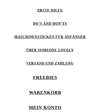
ERSTE HILFE
DO’S AND DON’TS
MASCHINENSTICKEN FÜR ANFÄNGER
ÜBER SOMEONE LOVELY
VERSAND UND ZAHLUNG
FREEBIES
WARENKORB
MEIN KONTO