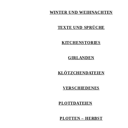
WINTER UND WEIHNACHTEN
TEXTE UND SPRÜCHE
KITCHENSTORIES
GIRLANDEN
KLÖTZCHENDATEIEN
VERSCHIEDENES
PLOTTDATEIEN
PLOTTEN – HERBST