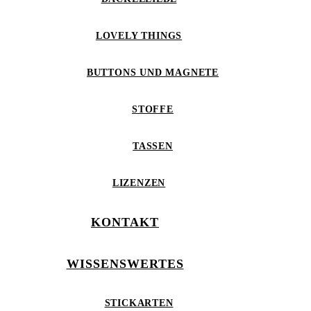
LOVELY THINGS
BUTTONS UND MAGNETE
STOFFE
TASSEN
LIZENZEN
KONTAKT
WISSENSWERTES
STICKARTEN