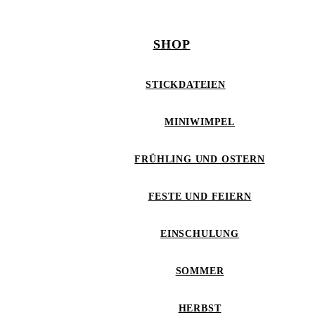
SHOP
STICKDATEIEN
MINIWIMPEL
FRÜHLING UND OSTERN
FESTE UND FEIERN
EINSCHULUNG
SOMMER
HERBST