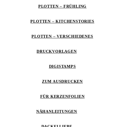
PLOTTEN – FRÜHLING
PLOTTEN – KITCHENSTORIES
PLOTTEN – VERSCHIEDENES
DRUCKVORLAGEN
DIGISTAMPS
ZUM AUSDRUCKEN
FÜR KERZENFOLIEN
NÄHANLEITUNGEN
DACKELLIEBE