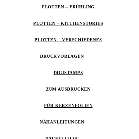
PLOTTEN – FRÜHLING
PLOTTEN – KITCHENSTORIES
PLOTTEN – VERSCHIEDENES
DRUCKVORLAGEN
DIGISTAMPS
ZUM AUSDRUCKEN
FÜR KERZENFOLIEN
NÄHANLEITUNGEN
DACKELLIEBE