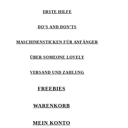
ERSTE HILFE
DO’S AND DON’TS
MASCHINENSTICKEN FÜR ANFÄNGER
ÜBER SOMEONE LOVELY
VERSAND UND ZAHLUNG
FREEBIES
WARENKORB
MEIN KONTO