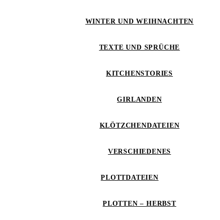
WINTER UND WEIHNACHTEN
TEXTE UND SPRÜCHE
KITCHENSTORIES
GIRLANDEN
KLÖTZCHENDATEIEN
VERSCHIEDENES
PLOTTDATEIEN
PLOTTEN – HERBST