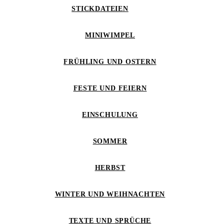
STICKDATEIEN
MINIWIMPEL
FRÜHLING UND OSTERN
FESTE UND FEIERN
EINSCHULUNG
SOMMER
HERBST
WINTER UND WEIHNACHTEN
TEXTE UND SPRÜCHE