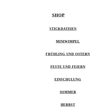
SHOP
STICKDATEIEN
MINIWIMPEL
FRÜHLING UND OSTERN
FESTE UND FEIERN
EINSCHULUNG
SOMMER
HERBST