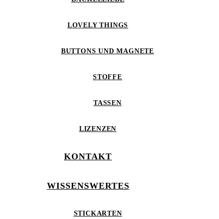
LOVELY THINGS
BUTTONS UND MAGNETE
STOFFE
TASSEN
LIZENZEN
KONTAKT
WISSENSWERTES
STICKARTEN