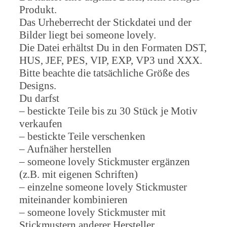
Produkt.
Das Urheberrecht der Stickdatei und der
Bilder liegt bei someone lovely.
Die Datei erhältst Du in den Formaten DST,
HUS, JEF, PES, VIP, EXP, VP3 und XXX.
Bitte beachte die tatsächliche Größe des
Designs.
Du darfst
– bestickte Teile bis zu 30 Stück je Motiv
verkaufen
– bestickte Teile verschenken
– Aufnäher herstellen
– someone lovely Stickmuster ergänzen
(z.B. mit eigenen Schriften)
– einzelne someone lovely Stickmuster
miteinander kombinieren
– someone lovely Stickmuster mit
Stickmustern anderer Hersteller