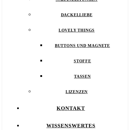
DACKELLIEBE
LOVELY THINGS
BUTTONS UND MAGNETE
STOFFE
TASSEN
LIZENZEN
KONTAKT
WISSENSWERTES