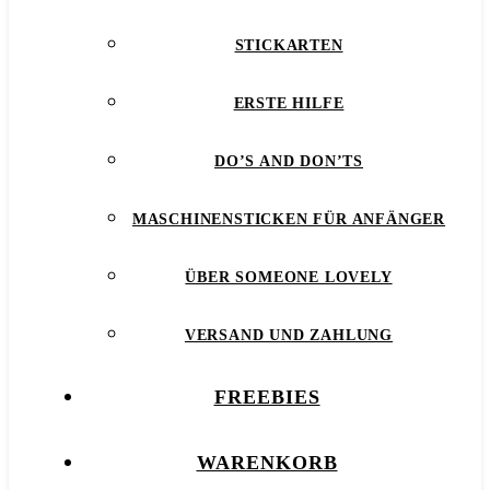
STICKARTEN
ERSTE HILFE
DO’S AND DON’TS
MASCHINENSTICKEN FÜR ANFÄNGER
ÜBER SOMEONE LOVELY
VERSAND UND ZAHLUNG
FREEBIES
WARENKORB