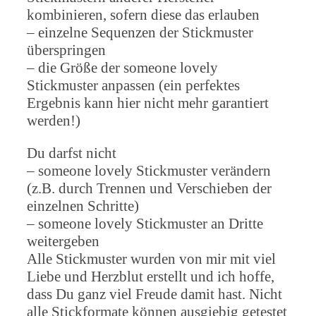
kombinieren, sofern diese das erlauben
– einzelne Sequenzen der Stickmuster
überspringen
– die Größe der someone lovely
Stickmuster anpassen (ein perfektes
Ergebnis kann hier nicht mehr garantiert
werden!)
Du darfst nicht
– someone lovely Stickmuster verändern
(z.B. durch Trennen und Verschieben der
einzelnen Schritte)
– someone lovely Stickmuster an Dritte
weitergeben
Alle Stickmuster wurden von mir mit viel
Liebe und Herzblut erstellt und ich hoffe,
dass Du ganz viel Freude damit hast. Nicht
alle Stickformate können ausgiebig getestet