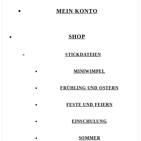
MEIN KONTO
SHOP
STICKDATEIEN
MINIWIMPEL
FRÜHLING UND OSTERN
FESTE UND FEIERN
EINSCHULUNG
SOMMER