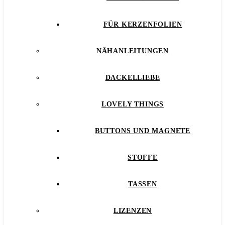
FÜR KERZENFOLIEN
NÄHANLEITUNGEN
DACKELLIEBE
LOVELY THINGS
BUTTONS UND MAGNETE
STOFFE
TASSEN
LIZENZEN