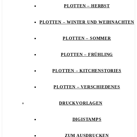
PLOTTEN – HERBST
PLOTTEN – WINTER UND WEIHNACHTEN
PLOTTEN – SOMMER
PLOTTEN – FRÜHLING
PLOTTEN – KITCHENSTORIES
PLOTTEN – VERSCHIEDENES
DRUCKVORLAGEN
DIGISTAMPS
ZUM AUSDRUCKEN