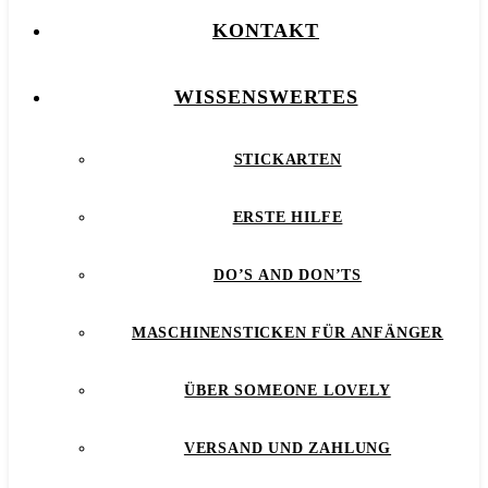
KONTAKT
WISSENSWERTES
STICKARTEN
ERSTE HILFE
DO’S AND DON’TS
MASCHINENSTICKEN FÜR ANFÄNGER
ÜBER SOMEONE LOVELY
VERSAND UND ZAHLUNG