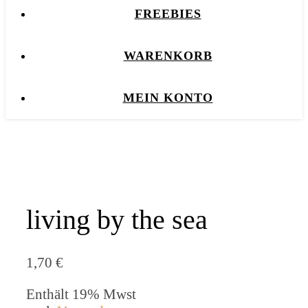
FREEBIES
WARENKORB
MEIN KONTO
living by the sea
1,70
€
Enthält 19% Mwst