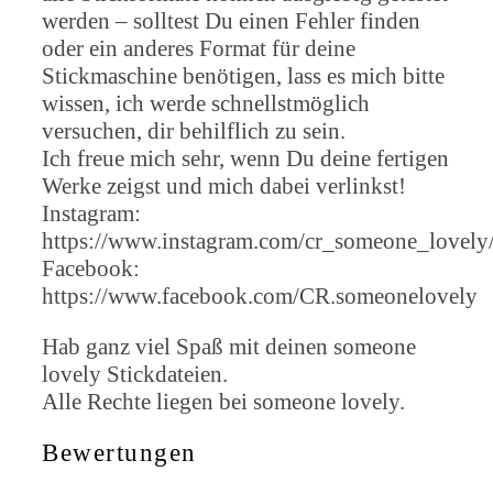
werden – solltest Du einen Fehler finden
oder ein anderes Format für deine
Stickmaschine benötigen, lass es mich bitte
wissen, ich werde schnellstmöglich
versuchen, dir behilflich zu sein.
Ich freue mich sehr, wenn Du deine fertigen
Werke zeigst und mich dabei verlinkst!
Instagram:
https://www.instagram.com/cr_someone_lovely
Facebook:
https://www.facebook.com/CR.someonelovely
Hab ganz viel Spaß mit deinen someone
lovely Stickdateien.
Alle Rechte liegen bei someone lovely.
Bewertungen