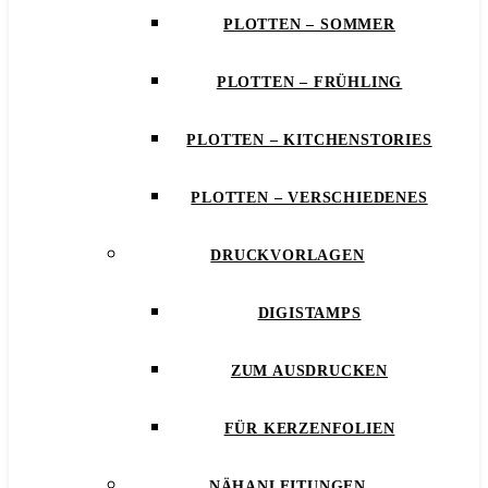
PLOTTEN – SOMMER
PLOTTEN – FRÜHLING
PLOTTEN – KITCHENSTORIES
PLOTTEN – VERSCHIEDENES
DRUCKVORLAGEN
DIGISTAMPS
ZUM AUSDRUCKEN
FÜR KERZENFOLIEN
NÄHANLEITUNGEN