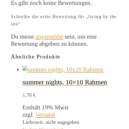
Es gibt noch keine Bewertungen.
Schreibe die erste Bewertung für „living by the
sea“
Du musst
angemeldet
sein, um eine
Bewertung abgeben zu können.
Ähnliche Produkte
summer nights, 10×10 Rahmen
1,70
€
Enthält 19% Mwst
zzgl.
Versand
Lieferzeit: nicht angegeben