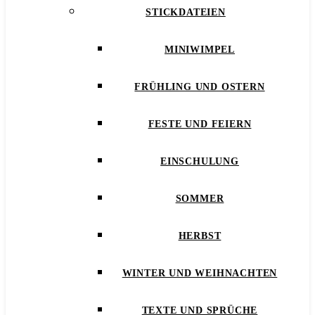
STICKDATEIEN
MINIWIMPEL
FRÜHLING UND OSTERN
FESTE UND FEIERN
EINSCHULUNG
SOMMER
HERBST
WINTER UND WEIHNACHTEN
TEXTE UND SPRÜCHE