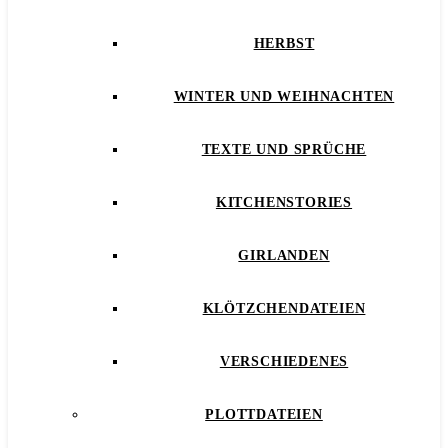
HERBST
WINTER UND WEIHNACHTEN
TEXTE UND SPRÜCHE
KITCHENSTORIES
GIRLANDEN
KLÖTZCHENDATEIEN
VERSCHIEDENES
PLOTTDATEIEN