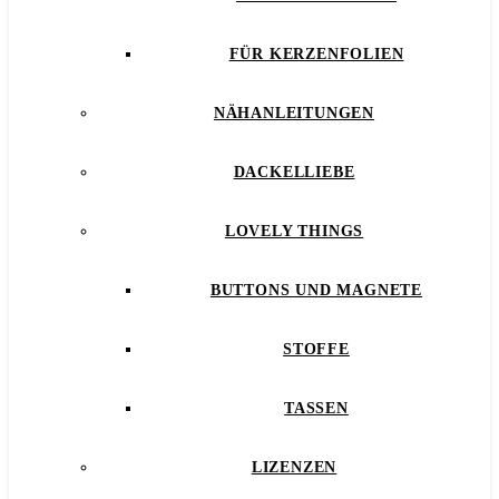
FÜR KERZENFOLIEN
NÄHANLEITUNGEN
DACKELLIEBE
LOVELY THINGS
BUTTONS UND MAGNETE
STOFFE
TASSEN
LIZENZEN