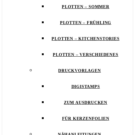
PLOTTEN – SOMMER
PLOTTEN – FRÜHLING
PLOTTEN – KITCHENSTORIES
PLOTTEN – VERSCHIEDENES
DRUCKVORLAGEN
DIGISTAMPS
ZUM AUSDRUCKEN
FÜR KERZENFOLIEN
NÄHANLEITUNGEN