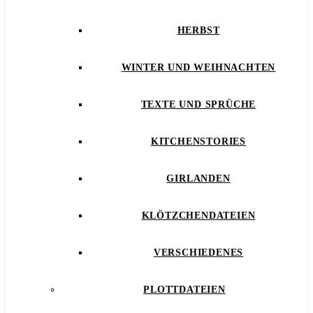
HERBST
WINTER UND WEIHNACHTEN
TEXTE UND SPRÜCHE
KITCHENSTORIES
GIRLANDEN
KLÖTZCHENDATEIEN
VERSCHIEDENES
PLOTTDATEIEN