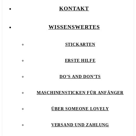
KONTAKT
WISSENSWERTES
STICKARTEN
ERSTE HILFE
DO’S AND DON’TS
MASCHINENSTICKEN FÜR ANFÄNGER
ÜBER SOMEONE LOVELY
VERSAND UND ZAHLUNG