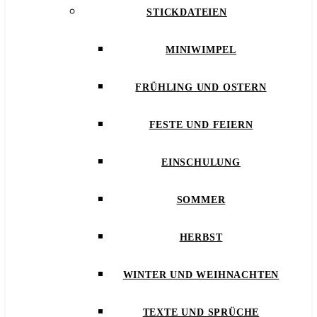
STICKDATEIEN
MINIWIMPEL
FRÜHLING UND OSTERN
FESTE UND FEIERN
EINSCHULUNG
SOMMER
HERBST
WINTER UND WEIHNACHTEN
TEXTE UND SPRÜCHE