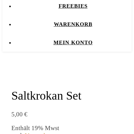
FREEBIES
WARENKORB
MEIN KONTO
Saltkrokan Set
5,00
€
Enthält 19% Mwst