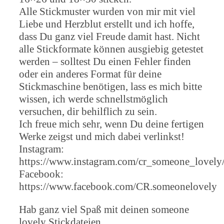
Alle Stickmuster wurden von mir mit viel
Liebe und Herzblut erstellt und ich hoffe,
dass Du ganz viel Freude damit hast. Nicht
alle Stickformate können ausgiebig getestet
werden – solltest Du einen Fehler finden
oder ein anderes Format für deine
Stickmaschine benötigen, lass es mich bitte
wissen, ich werde schnellstmöglich
versuchen, dir behilflich zu sein.
Ich freue mich sehr, wenn Du deine fertigen
Werke zeigst und mich dabei verlinkst!
Instagram:
https://www.instagram.com/cr_someone_lovely
Facebook:
https://www.facebook.com/CR.someonelovely
Hab ganz viel Spaß mit deinen someone
lovely Stickdateien.