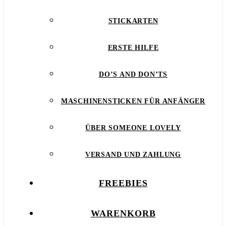
STICKARTEN
ERSTE HILFE
DO’S AND DON’TS
MASCHINENSTICKEN FÜR ANFÄNGER
ÜBER SOMEONE LOVELY
VERSAND UND ZAHLUNG
FREEBIES
WARENKORB