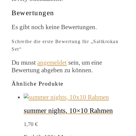
Bewertungen
Es gibt noch keine Bewertungen.
Schreibe die erste Bewertung für „Saltkrokan
Set“
Du musst
angemeldet
sein, um eine
Bewertung abgeben zu können.
Ähnliche Produkte
summer nights, 10×10 Rahmen
1,70
€