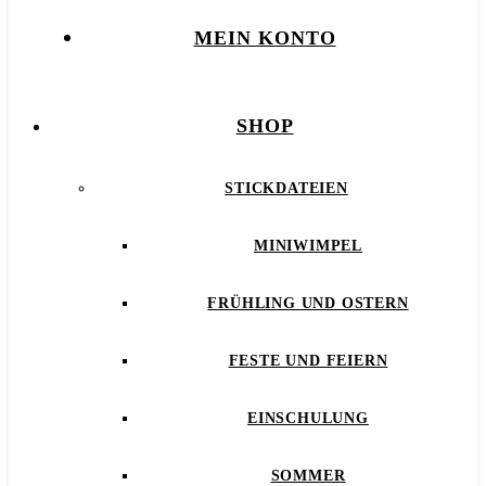
MEIN KONTO
SHOP
STICKDATEIEN
MINIWIMPEL
FRÜHLING UND OSTERN
FESTE UND FEIERN
EINSCHULUNG
SOMMER