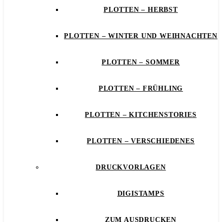
PLOTTEN – HERBST
PLOTTEN – WINTER UND WEIHNACHTEN
PLOTTEN – SOMMER
PLOTTEN – FRÜHLING
PLOTTEN – KITCHENSTORIES
PLOTTEN – VERSCHIEDENES
DRUCKVORLAGEN
DIGISTAMPS
ZUM AUSDRUCKEN