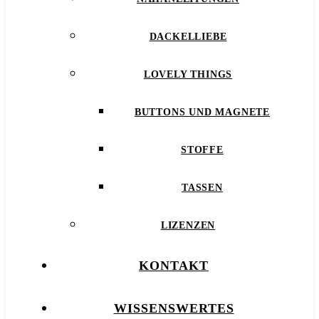
DACKELLIEBE
LOVELY THINGS
BUTTONS UND MAGNETE
STOFFE
TASSEN
LIZENZEN
KONTAKT
WISSENSWERTES