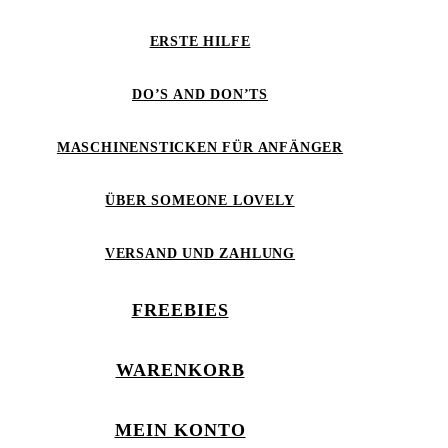
ERSTE HILFE
DO’S AND DON’TS
MASCHINENSTICKEN FÜR ANFÄNGER
ÜBER SOMEONE LOVELY
VERSAND UND ZAHLUNG
FREEBIES
WARENKORB
MEIN KONTO