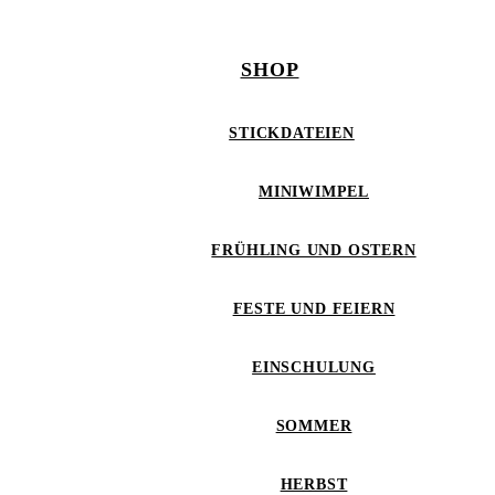
SHOP
STICKDATEIEN
MINIWIMPEL
FRÜHLING UND OSTERN
FESTE UND FEIERN
EINSCHULUNG
SOMMER
HERBST