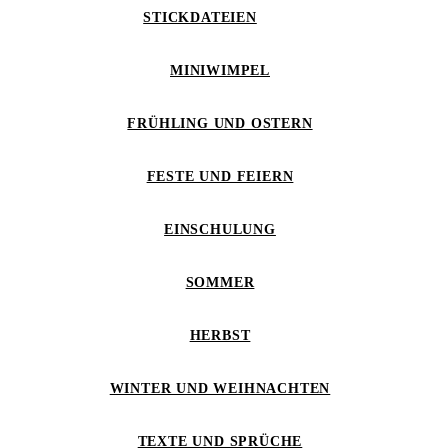
STICKDATEIEN
MINIWIMPEL
FRÜHLING UND OSTERN
FESTE UND FEIERN
EINSCHULUNG
SOMMER
HERBST
WINTER UND WEIHNACHTEN
TEXTE UND SPRÜCHE