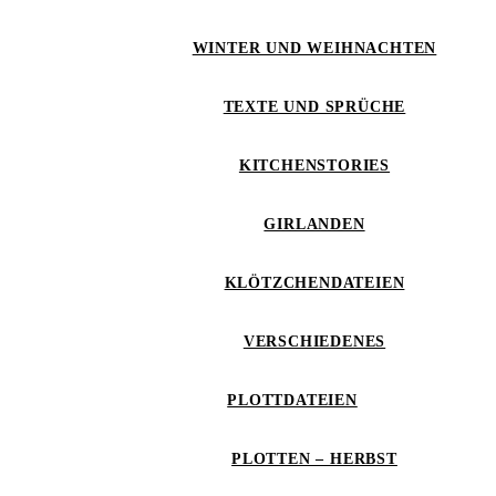
WINTER UND WEIHNACHTEN
TEXTE UND SPRÜCHE
KITCHENSTORIES
GIRLANDEN
KLÖTZCHENDATEIEN
VERSCHIEDENES
PLOTTDATEIEN
PLOTTEN – HERBST