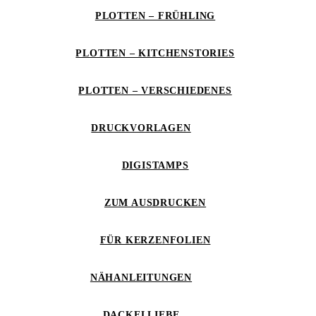
PLOTTEN – FRÜHLING
PLOTTEN – KITCHENSTORIES
PLOTTEN – VERSCHIEDENES
DRUCKVORLAGEN
DIGISTAMPS
ZUM AUSDRUCKEN
FÜR KERZENFOLIEN
NÄHANLEITUNGEN
DACKELLIEBE