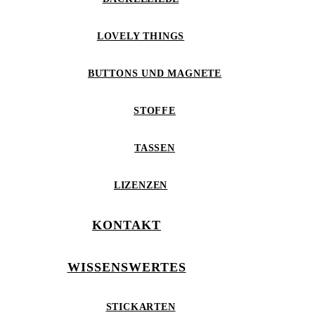
LOVELY THINGS
BUTTONS UND MAGNETE
STOFFE
TASSEN
LIZENZEN
KONTAKT
WISSENSWERTES
STICKARTEN